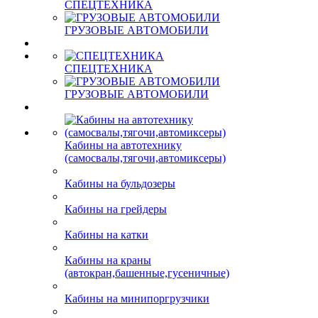
ЗАПЧАСТИ ДЛЯ
ПОЛУПРИЦЕПОВ
ФОРСУНКИ
СПЕЦТЕХНИКА
ГРУЗОВЫЕ АВТОМОБИЛИ
СПЕЦТЕХНИКА
ГРУЗОВЫЕ АВТОМОБИЛИ
Кабины на автотехнику
(самосвалы,тягочи,автомиксеры)
Кабины на бульдозеры
Кабины на грейдеры
Кабины на катки