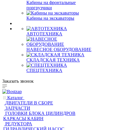
Кабины на краны
(автокран,башенные,гусеничные)
Кабины на минипоргрузчики
Кабины на фронтальные
поргрузчики
Кабины на экскаваторы
АВТОТЕХНИКА
НАВЕСНОЕ ОБОРУДОВАНИЕ
СКЛАДСКАЯ ТЕХНИКА
СПЕЦТЕХНИКА
Заказать звонок
Каталог