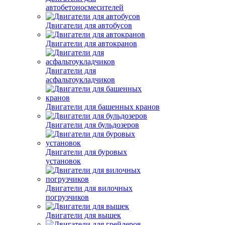
автобетоносмесителей
Двигатели для автобусов
Двигатели для автокранов
Двигатели для
асфальтоукладчиков
Двигатели для башенных кранов
Двигатели для бульдозеров
Двигатели для буровых
установок
Двигатели для вилочных
погрузчиков
Двигатели для вышек