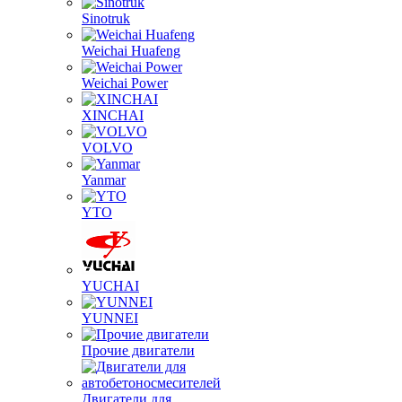
Sinotruk
Weichai Huafeng
Weichai Power
XINCHAI
VOLVO
Yanmar
YTO
YUCHAI
YUNNEI
Прочие двигатели
Двигатели для