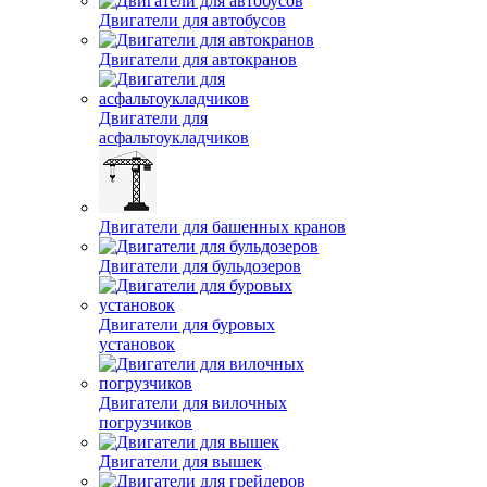
Прочие двигатели
Двигатели для
автобетоносмесителей
Двигатели для автобусов
Двигатели для автокранов
Двигатели для
асфальтоукладчиков
Двигатели для башенных кранов
Двигатели для бульдозеров
Двигатели для буровых
установок