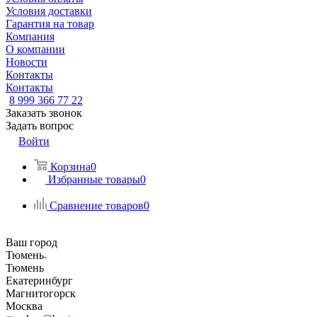
Условия доставки
Гарантия на товар
Компания
О компании
Новости
Контакты
Контакты
8 999 366 77 22
Заказать звонок
Задать вопрос
Войти
Корзина
0
Избранные товары
0
Сравнение товаров
0
Ваш город
Тюмень
Тюмень
Екатеринбург
Магнитогорск
Москва