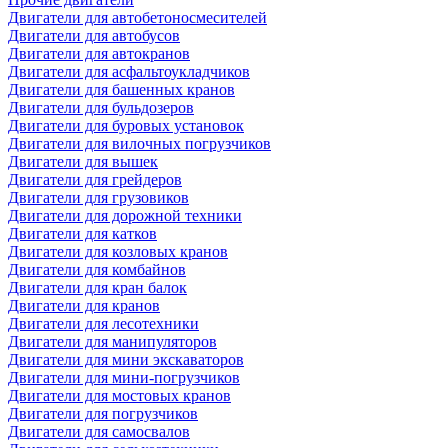
Двигатели для автобетоносмесителей
Двигатели для автобусов
Двигатели для автокранов
Двигатели для асфальтоукладчиков
Двигатели для башенных кранов
Двигатели для бульдозеров
Двигатели для буровых установок
Двигатели для вилочных погрузчиков
Двигатели для вышек
Двигатели для грейдеров
Двигатели для грузовиков
Двигатели для дорожной техники
Двигатели для катков
Двигатели для козловых кранов
Двигатели для комбайнов
Двигатели для кран балок
Двигатели для кранов
Двигатели для лесотехники
Двигатели для манипуляторов
Двигатели для мини экскаваторов
Двигатели для мини-погрузчиков
Двигатели для мостовых кранов
Двигатели для погрузчиков
Двигатели для самосвалов