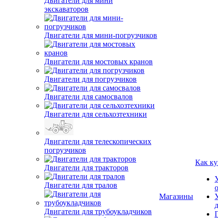
Двигатели для мини
экскаваторов
Двигатели для мини-погрузчиков
Двигатели для мостовых кранов
Двигатели для погрузчиков
Двигатели для самосвалов
Двигатели для сельхозтехники
Двигатели для телескопических
погрузчиков
Двигатели для тракторов
Двигатели для тралов
Как ку
Двигатели для трубоукладчиков