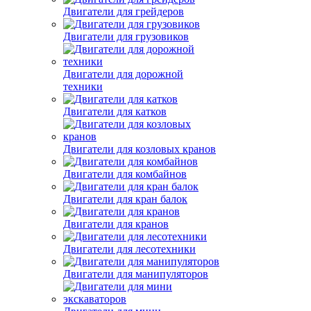
Двигатели для грейдеров
Двигатели для грузовиков
Двигатели для дорожной
техники
Двигатели для катков
Двигатели для козловых кранов
Двигатели для комбайнов
Двигатели для кран балок
Двигатели для кранов
Двигатели для лесотехники
Двигатели для манипуляторов