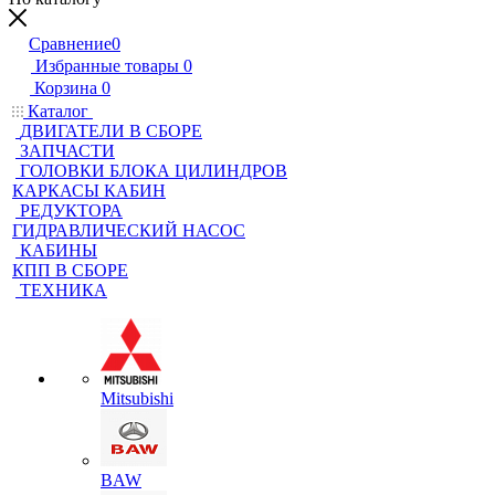
Сравнение
0
Избранные товары
0
Корзина
0
Каталог
ДВИГАТЕЛИ В СБОРЕ
ЗАПЧАСТИ
ГОЛОВКИ БЛОКА ЦИЛИНДРОВ
КАРКАСЫ КАБИН
РЕДУКТОРА
ГИДРАВЛИЧЕСКИЙ НАСОС
КАБИНЫ
КПП В СБОРЕ
ТЕХНИКА
Mitsubishi
BAW