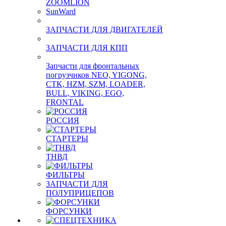
ZOOMLION
SunWard
ЗАПЧАСТИ ДЛЯ ДВИГАТЕЛЕЙ
ЗАПЧАСТИ ДЛЯ КПП
Запчасти для фронтальных
погрузчиков NEO, YIGONG,
CTK, HZM, SZM, LOADER,
BULL, VIKING, EGO,
FRONTAL
РОССИЯ
СТАРТЕРЫ
ТНВД
ФИЛЬТРЫ