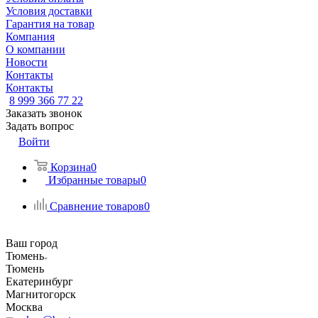
Условия доставки
Гарантия на товар
Компания
О компании
Новости
Контакты
Контакты
8 999 366 77 22
Заказать звонок
Задать вопрос
Войти
Корзина
0
Избранные товары
0
Сравнение товаров
0
Ваш город
Тюмень
Тюмень
Екатеринбург
Магнитогорск
Москва