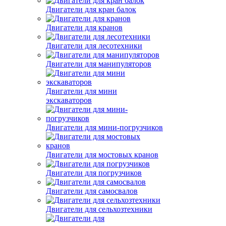
Двигатели для кран балок
Двигатели для кранов
Двигатели для лесотехники
Двигатели для манипуляторов
Двигатели для мини
экскаваторов
Двигатели для мини-погрузчиков
Двигатели для мостовых кранов
Двигатели для погрузчиков
Двигатели для самосвалов
Двигатели для сельхозтехники