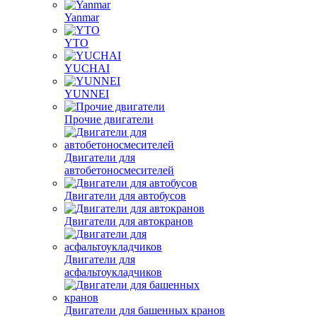
Yanmar
YTO
YUCHAI
YUNNEI
Прочие двигатели
Двигатели для
автобетоносмесителей
Двигатели для автобусов
Двигатели для автокранов
Двигатели для
асфальтоукладчиков
Двигатели для башенных кранов