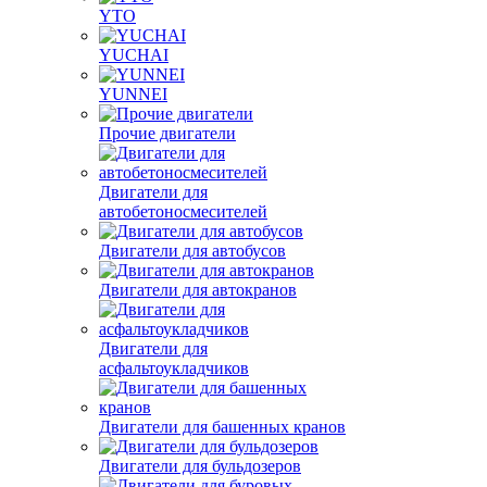
YTO
YUCHAI
YUNNEI
Прочие двигатели
Двигатели для
автобетоносмесителей
Двигатели для автобусов
Двигатели для автокранов
Двигатели для
асфальтоукладчиков
Двигатели для башенных кранов
Двигатели для бульдозеров