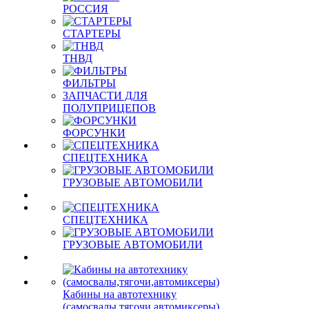
РОССИЯ
СТАРТЕРЫ
ТНВД
ФИЛЬТРЫ
ЗАПЧАСТИ ДЛЯ
ПОЛУПРИЦЕПОВ
ФОРСУНКИ
СПЕЦТЕХНИКА
ГРУЗОВЫЕ АВТОМОБИЛИ
СПЕЦТЕХНИКА
ГРУЗОВЫЕ АВТОМОБИЛИ
Кабины на автотехнику
(самосвалы,тягочи,автомиксеры)