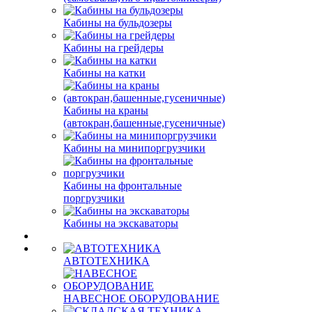
Кабины на бульдозеры
Кабины на грейдеры
Кабины на катки
Кабины на краны
(автокран,башенные,гусеничные)
Кабины на минипоргрузчики
Кабины на фронтальные
поргрузчики
Кабины на экскаваторы
АВТОТЕХНИКА
НАВЕСНОЕ ОБОРУДОВАНИЕ