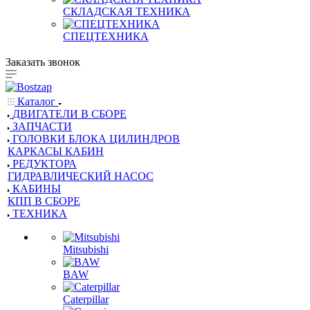
СКЛАДСКАЯ ТЕХНИКА
СПЕЦТЕХНИКА
Заказать звонок
Каталог
ДВИГАТЕЛИ В СБОРЕ
ЗАПЧАСТИ
ГОЛОВКИ БЛОКА ЦИЛИНДРОВ
КАРКАСЫ КАБИН
РЕДУКТОРА
ГИДРАВЛИЧЕСКИЙ НАСОС
КАБИНЫ
КПП В СБОРЕ
ТЕХНИКА
Mitsubishi
BAW
Caterpillar