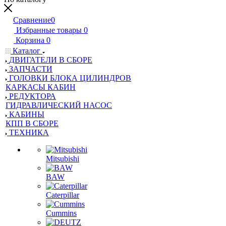
Сравнение
0
Избранные товары
0
Корзина
0
Каталог
ДВИГАТЕЛИ В СБОРЕ
ЗАПЧАСТИ
ГОЛОВКИ БЛОКА ЦИЛИНДРОВ
КАРКАСЫ КАБИН
РЕДУКТОРА
ГИДРАВЛИЧЕСКИЙ НАСОС
КАБИНЫ
КПП В СБОРЕ
ТЕХНИКА
Mitsubishi
BAW
Caterpillar
Cummins