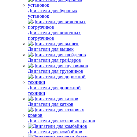
Двигатели для буровых
установок
Двигатели для вилочных
погрузчиков
Двигатели для вышек
Двигатели для грейдеров
Двигатели для грузовиков
Двигатели для дорожной
техники
Двигатели для катков
Двигатели для козловых кранов
Двигатели для комбайнов