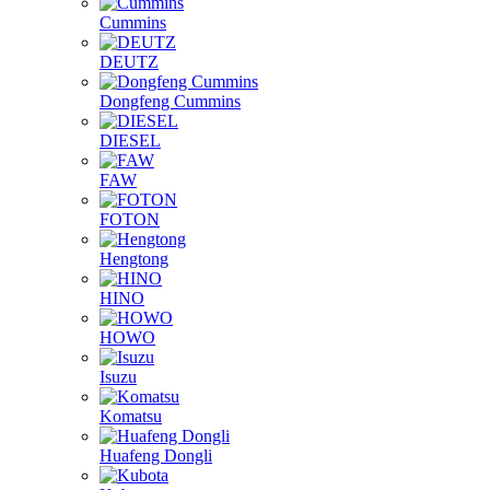
Cummins
DEUTZ
Dongfeng Cummins
DIESEL
FAW
FOTON
Hengtong
HINO
HOWO
Isuzu
Komatsu
Huafeng Dongli