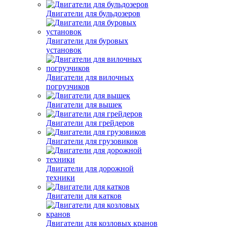
Двигатели для бульдозеров
Двигатели для буровых
установок
Двигатели для вилочных
погрузчиков
Двигатели для вышек
Двигатели для грейдеров
Двигатели для грузовиков
Двигатели для дорожной
техники
Двигатели для катков
Двигатели для козловых кранов