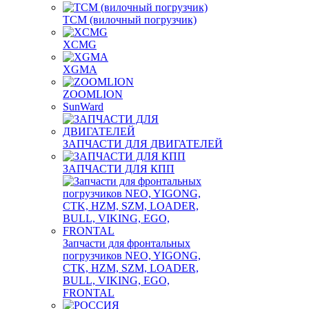
TCM (вилочный погрузчик)
XCMG
XGMA
ZOOMLION
SunWard
ЗАПЧАСТИ ДЛЯ ДВИГАТЕЛЕЙ
ЗАПЧАСТИ ДЛЯ КПП
Запчасти для фронтальных
погрузчиков NEO, YIGONG,
CTK, HZM, SZM, LOADER,
BULL, VIKING, EGO,
FRONTAL