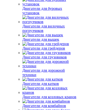
Двигатели для буровых
установок
Двигатели для вилочных
погрузчиков
Двигатели для вышек
Двигатели для грейдеров
Двигатели для грузовиков
Двигатели для дорожной
техники
Двигатели для катков
Двигатели для козловых кранов
Двигатели для комбайнов