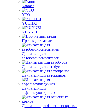
Yanmar
YTO
YUCHAI
YUNNEI
Прочие двигатели
Двигатели для
автобетоносмесителей
Двигатели для автобусов
Двигатели для автокранов
Двигатели для
асфальтоукладчиков
Двигатели для башенных кранов