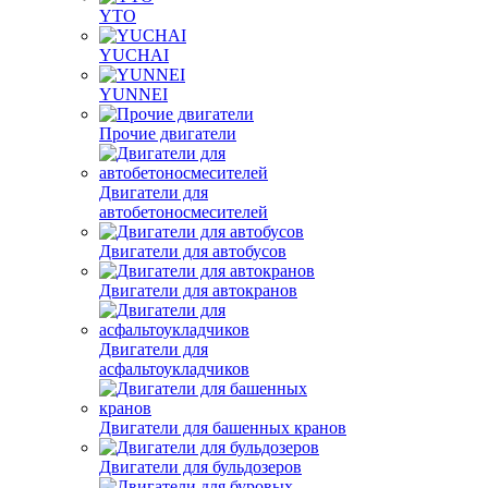
YTO
YUCHAI
YUNNEI
Прочие двигатели
Двигатели для
автобетоносмесителей
Двигатели для автобусов
Двигатели для автокранов
Двигатели для
асфальтоукладчиков
Двигатели для башенных кранов
Двигатели для бульдозеров