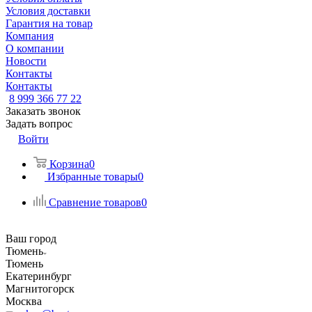
Условия доставки
Гарантия на товар
Компания
О компании
Новости
Контакты
Контакты
8 999 366 77 22
Заказать звонок
Задать вопрос
Войти
Корзина
0
Избранные товары
0
Сравнение товаров
0
Ваш город
Тюмень
Тюмень
Екатеринбург
Магнитогорск
Москва