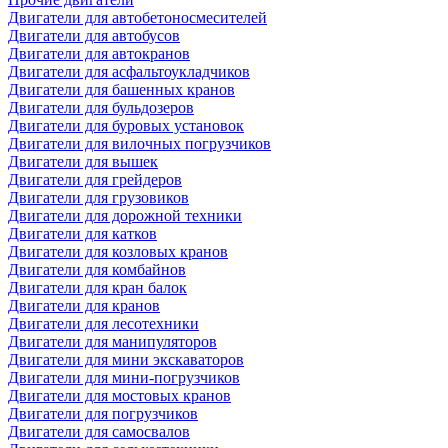
Двигатели для автобетоносмесителей
Двигатели для автобусов
Двигатели для автокранов
Двигатели для асфальтоукладчиков
Двигатели для башенных кранов
Двигатели для бульдозеров
Двигатели для буровых установок
Двигатели для вилочных погрузчиков
Двигатели для вышек
Двигатели для грейдеров
Двигатели для грузовиков
Двигатели для дорожной техники
Двигатели для катков
Двигатели для козловых кранов
Двигатели для комбайнов
Двигатели для кран балок
Двигатели для кранов
Двигатели для лесотехники
Двигатели для манипуляторов
Двигатели для мини экскаваторов
Двигатели для мини-погрузчиков
Двигатели для мостовых кранов
Двигатели для погрузчиков
Двигатели для самосвалов