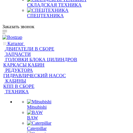
СКЛАДСКАЯ ТЕХНИКА
СПЕЦТЕХНИКА
Заказать звонок
Каталог
ДВИГАТЕЛИ В СБОРЕ
ЗАПЧАСТИ
ГОЛОВКИ БЛОКА ЦИЛИНДРОВ
КАРКАСЫ КАБИН
РЕДУКТОРА
ГИДРАВЛИЧЕСКИЙ НАСОС
КАБИНЫ
КПП В СБОРЕ
ТЕХНИКА
Mitsubishi
BAW
Caterpillar