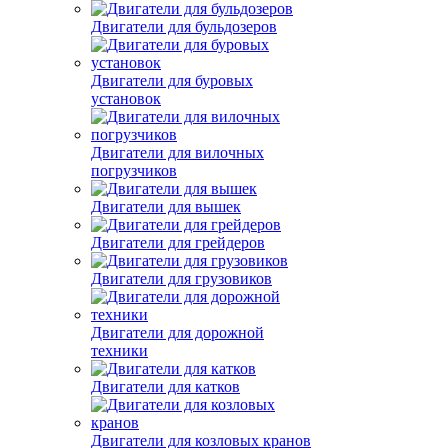
Двигатели для бульдозеров
Двигатели для буровых
установок
Двигатели для вилочных
погрузчиков
Двигатели для вышек
Двигатели для грейдеров
Двигатели для грузовиков
Двигатели для дорожной
техники
Двигатели для катков
Двигатели для козловых кранов