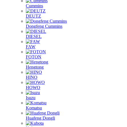
Cummins
DEUTZ
Dongfeng Cummins
DIESEL
FAW
FOTON
Hengtong
HINO
HOWO
Isuzu
Komatsu
Huafeng Dongli