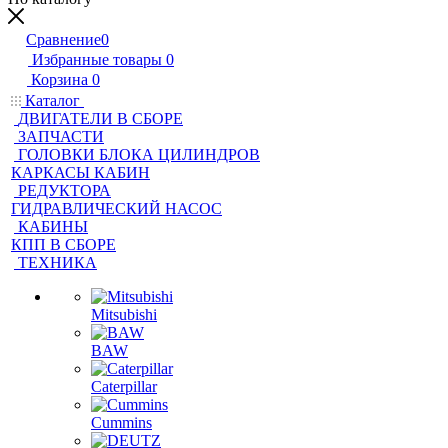
Сравнение
0
Избранные товары
0
Корзина
0
Каталог
ДВИГАТЕЛИ В СБОРЕ
ЗАПЧАСТИ
ГОЛОВКИ БЛОКА ЦИЛИНДРОВ
КАРКАСЫ КАБИН
РЕДУКТОРА
ГИДРАВЛИЧЕСКИЙ НАСОС
КАБИНЫ
КПП В СБОРЕ
ТЕХНИКА
Mitsubishi
BAW
Caterpillar
Cummins