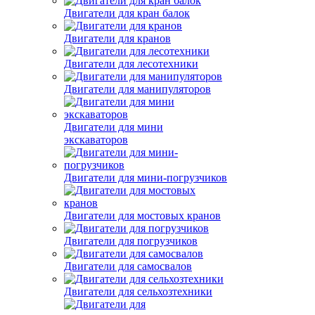
Двигатели для кран балок
Двигатели для кранов
Двигатели для лесотехники
Двигатели для манипуляторов
Двигатели для мини
экскаваторов
Двигатели для мини-погрузчиков
Двигатели для мостовых кранов
Двигатели для погрузчиков
Двигатели для самосвалов
Двигатели для сельхозтехники