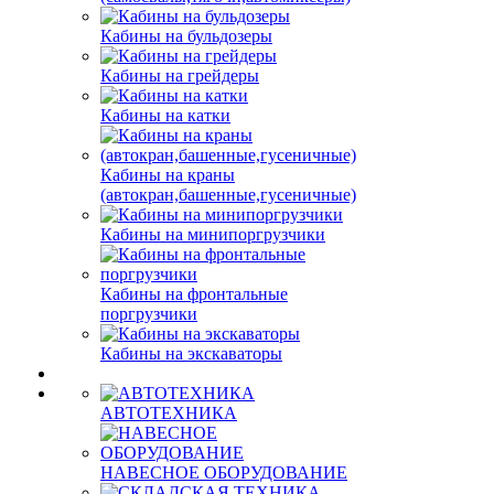
Кабины на бульдозеры
Кабины на грейдеры
Кабины на катки
Кабины на краны
(автокран,башенные,гусеничные)
Кабины на минипоргрузчики
Кабины на фронтальные
поргрузчики
Кабины на экскаваторы
АВТОТЕХНИКА
НАВЕСНОЕ ОБОРУДОВАНИЕ