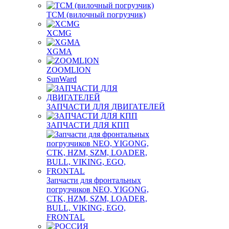
TCM (вилочный погрузчик)
XCMG
XGMA
ZOOMLION
SunWard
ЗАПЧАСТИ ДЛЯ ДВИГАТЕЛЕЙ
ЗАПЧАСТИ ДЛЯ КПП
Запчасти для фронтальных
погрузчиков NEO, YIGONG,
CTK, HZM, SZM, LOADER,
BULL, VIKING, EGO,
FRONTAL