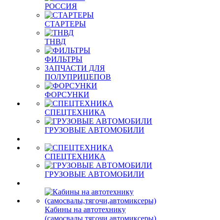
РОССИЯ
СТАРТЕРЫ
ТНВД
ФИЛЬТРЫ
ЗАПЧАСТИ ДЛЯ
ПОЛУПРИЦЕПОВ
ФОРСУНКИ
СПЕЦТЕХНИКА
ГРУЗОВЫЕ АВТОМОБИЛИ
СПЕЦТЕХНИКА
ГРУЗОВЫЕ АВТОМОБИЛИ
Кабины на автотехнику
(самосвалы,тягочи,автомиксеры)