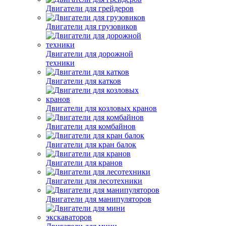
Двигатели для грейдеров
Двигатели для грузовиков
Двигатели для дорожной
техники
Двигатели для катков
Двигатели для козловых кранов
Двигатели для комбайнов
Двигатели для кран балок
Двигатели для кранов
Двигатели для лесотехники
Двигатели для манипуляторов