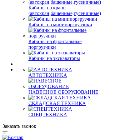
Кабины на краны
(автокран,башенные,гусеничные)
Кабины на минипоргрузчики
Кабины на фронтальные
поргрузчики
Кабины на экскаваторы
АВТОТЕХНИКА
НАВЕСНОЕ ОБОРУДОВАНИЕ
СКЛАДСКАЯ ТЕХНИКА
СПЕЦТЕХНИКА
Заказать звонок
Каталог