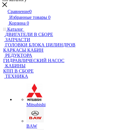
Сравнение
0
Избранные товары
0
Корзина
0
Каталог
ДВИГАТЕЛИ В СБОРЕ
ЗАПЧАСТИ
ГОЛОВКИ БЛОКА ЦИЛИНДРОВ
КАРКАСЫ КАБИН
РЕДУКТОРА
ГИДРАВЛИЧЕСКИЙ НАСОС
КАБИНЫ
КПП В СБОРЕ
ТЕХНИКА
Mitsubishi
BAW