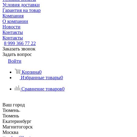
Условия доставки
Гарантия на товар
Компания
О компании
Новости
Контакты
Контакты
8 999 366 77 22
Заказать звонок
Задать вопрос
Войти
Корзина
0
Избранные товары
0
Сравнение товаров
0
Ваш город
Тюмень
Тюмень
Екатеринбург
Магнитогорск
Москва