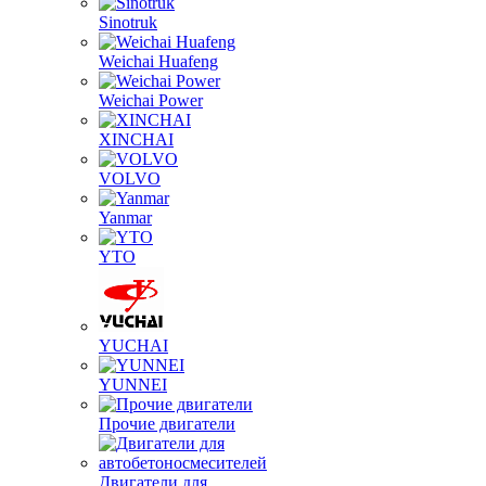
Sinotruk
Weichai Huafeng
Weichai Power
XINCHAI
VOLVO
Yanmar
YTO
YUCHAI
YUNNEI
Прочие двигатели
Двигатели для