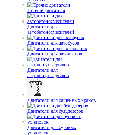
Прочие двигатели
Двигатели для
автобетоносмесителей
Двигатели для автобусов
Двигатели для автокранов
Двигатели для
асфальтоукладчиков
Двигатели для башенных кранов
Двигатели для бульдозеров
Двигатели для буровых
установок