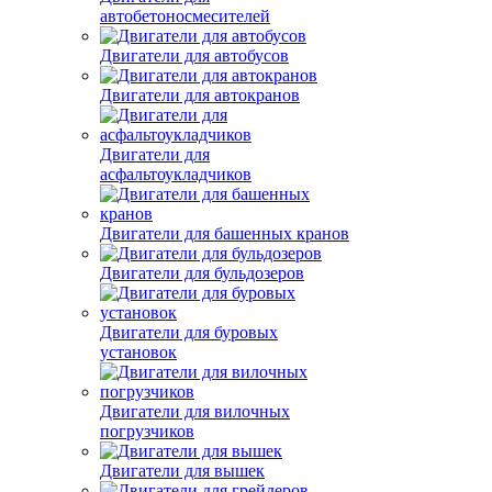
автобетоносмесителей
Двигатели для автобусов
Двигатели для автокранов
Двигатели для
асфальтоукладчиков
Двигатели для башенных кранов
Двигатели для бульдозеров
Двигатели для буровых
установок
Двигатели для вилочных
погрузчиков
Двигатели для вышек