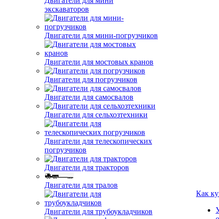
Двигатели для мини
экскаваторов
Двигатели для мини-погрузчиков
Двигатели для мостовых кранов
Двигатели для погрузчиков
Двигатели для самосвалов
Двигатели для сельхозтехники
Двигатели для телескопических
погрузчиков
Двигатели для тракторов
Двигатели для тралов
Как ку
Двигатели для трубоукладчиков