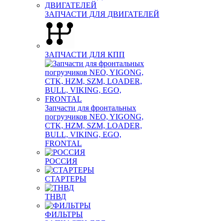
ЗАПЧАСТИ ДЛЯ ДВИГАТЕЛЕЙ
ЗАПЧАСТИ ДЛЯ КПП
Запчасти для фронтальных
погрузчиков NEO, YIGONG,
CTK, HZM, SZM, LOADER,
BULL, VIKING, EGO,
FRONTAL
РОССИЯ
СТАРТЕРЫ
ТНВД
ФИЛЬТРЫ