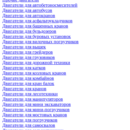
Двигатели для автобетоносмесителей
Двигатели для автобусов
Двигатели для автокранов
Двигатели для асфальтоукладчиков
Двигатели для башенных кранов
Двигатели для бульдозеров
Двигатели для буровых установок
Двигатели для вилочных погрузчиков
Двигатели для вышек
Двигатели для грейдеров
Двигатели для грузовиков
Двигатели для дорожной техники
Двигатели для катков
Двигатели для козловых кранов
Двигатели для комбайнов
Двигатели для кран балок
Двигатели для кранов
Двигатели для лесотехники
Двигатели для манипуляторов
Двигатели для мини экскаваторов
Двигатели для мини-погрузчиков
Двигатели для мостовых кранов
Двигатели для погрузчиков
Двигатели для самосвалов