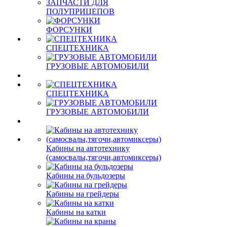
ЗАПЧАСТИ ДЛЯ
ПОЛУПРИЦЕПОВ
ФОРСУНКИ
СПЕЦТЕХНИКА
ГРУЗОВЫЕ АВТОМОБИЛИ
СПЕЦТЕХНИКА
ГРУЗОВЫЕ АВТОМОБИЛИ
Кабины на автотехнику
(самосвалы,тягочи,автомиксеры)
Кабины на бульдозеры
Кабины на грейдеры
Кабины на катки