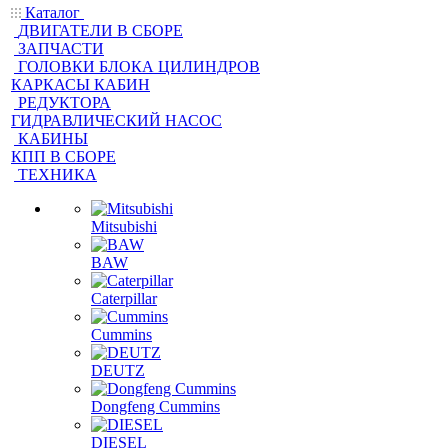
ДВИГАТЕЛИ В СБОРЕ
ЗАПЧАСТИ
ГОЛОВКИ БЛОКА ЦИЛИНДРОВ
КАРКАСЫ КАБИН
РЕДУКТОРА
ГИДРАВЛИЧЕСКИЙ НАСОС
КАБИНЫ
КПП В СБОРЕ
ТЕХНИКА
Mitsubishi
BAW
Caterpillar
Cummins
DEUTZ
Dongfeng Cummins
DIESEL