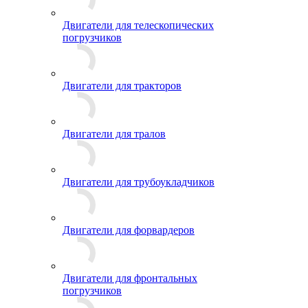
Двигатели для телескопических
погрузчиков
Двигатели для тракторов
Двигатели для тралов
Двигатели для трубоукладчиков
Двигатели для форвардеров
Двигатели для фронтальных
погрузчиков