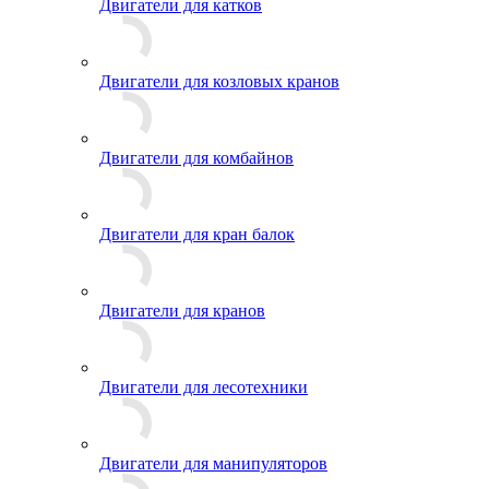
Двигатели для катков
Двигатели для козловых кранов
Двигатели для комбайнов
Двигатели для кран балок
Двигатели для кранов
Двигатели для лесотехники
Двигатели для манипуляторов