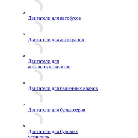
Двигатели для автобусов
Двигатели для автокранов
Двигатели для
асфальтоукладчиков
Двигатели для башенных кранов
Двигатели для бульдозеров
Двигатели для буровых
установок