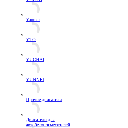
Yanmar
YTO
YUCHAI
YUNNEI
Прочие двигатели
Двигатели для
автобетоносмесителей