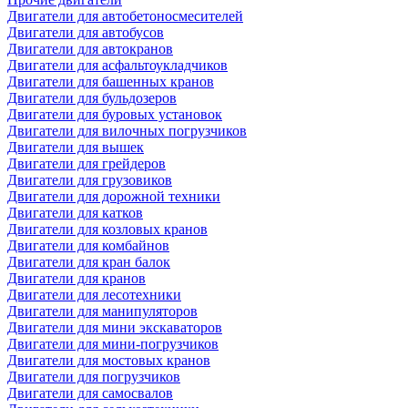
Двигатели для автобетоносмесителей
Двигатели для автобусов
Двигатели для автокранов
Двигатели для асфальтоукладчиков
Двигатели для башенных кранов
Двигатели для бульдозеров
Двигатели для буровых установок
Двигатели для вилочных погрузчиков
Двигатели для вышек
Двигатели для грейдеров
Двигатели для грузовиков
Двигатели для дорожной техники
Двигатели для катков
Двигатели для козловых кранов
Двигатели для комбайнов
Двигатели для кран балок
Двигатели для кранов
Двигатели для лесотехники
Двигатели для манипуляторов
Двигатели для мини экскаваторов
Двигатели для мини-погрузчиков
Двигатели для мостовых кранов
Двигатели для погрузчиков
Двигатели для самосвалов