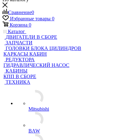
Сравнение
0
Избранные товары
0
Корзина
0
Каталог
ДВИГАТЕЛИ В СБОРЕ
ЗАПЧАСТИ
ГОЛОВКИ БЛОКА ЦИЛИНДРОВ
КАРКАСЫ КАБИН
РЕДУКТОРА
ГИДРАВЛИЧЕСКИЙ НАСОС
КАБИНЫ
КПП В СБОРЕ
ТЕХНИКА
Mitsubishi
BAW