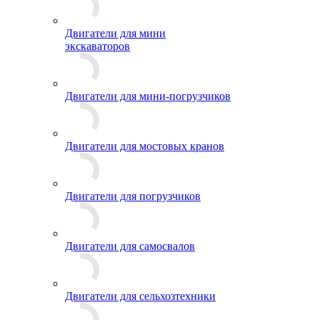
Двигатели для мини
экскаваторов
Двигатели для мини-погрузчиков
Двигатели для мостовых кранов
Двигатели для погрузчиков
Двигатели для самосвалов
Двигатели для сельхозтехники