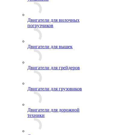
Двигатели для вилочных
погрузчиков
Двигатели для вышек
Двигатели для грейдеров
Двигатели для грузовиков
Двигатели для дорожной
техники