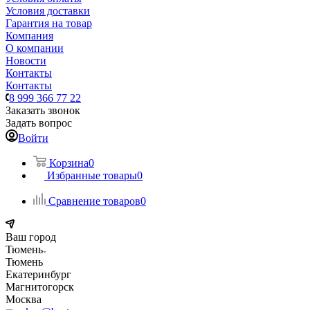
Условия доставки
Гарантия на товар
Компания
О компании
Новости
Контакты
Контакты
8 999 366 77 22
Заказать звонок
Задать вопрос
Войти
Корзина
0
Избранные товары
0
Сравнение товаров
0
Ваш город
Тюмень
Тюмень
Екатеринбург
Магнитогорск
Москва