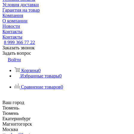
Условия доставки
Гарантия на товар
Компания
О компании
Новости
Контакты
Контакты
8 999 366 77 22
Заказать звонок
Задать вопрос
Войти
Корзина
0
Избранные товары
0
Сравнение товаров
0
Ваш город
Тюмень
Тюмень
Екатеринбург
Магнитогорск
Москва