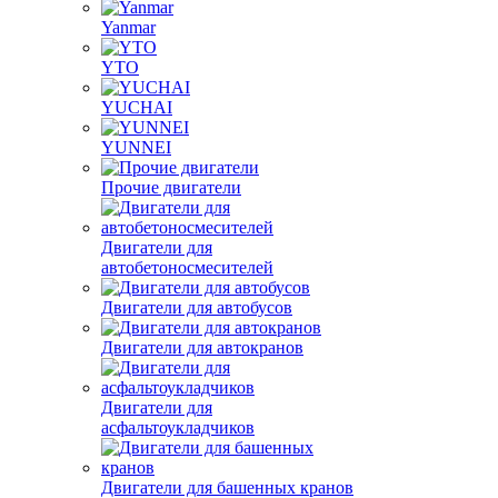
Yanmar
YTO
YUCHAI
YUNNEI
Прочие двигатели
Двигатели для
автобетоносмесителей
Двигатели для автобусов
Двигатели для автокранов
Двигатели для
асфальтоукладчиков
Двигатели для башенных кранов