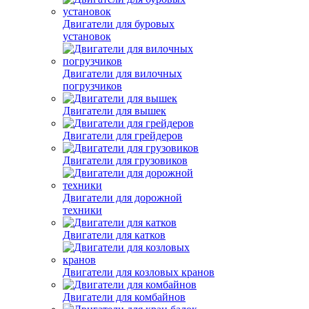
Двигатели для буровых
установок
Двигатели для вилочных
погрузчиков
Двигатели для вышек
Двигатели для грейдеров
Двигатели для грузовиков
Двигатели для дорожной
техники
Двигатели для катков
Двигатели для козловых кранов
Двигатели для комбайнов