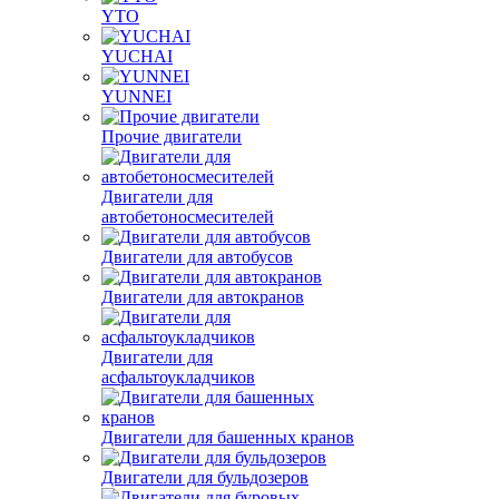
YTO
YUCHAI
YUNNEI
Прочие двигатели
Двигатели для
автобетоносмесителей
Двигатели для автобусов
Двигатели для автокранов
Двигатели для
асфальтоукладчиков
Двигатели для башенных кранов
Двигатели для бульдозеров