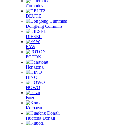
Cummins
DEUTZ
Dongfeng Cummins
DIESEL
FAW
FOTON
Hengtong
HINO
HOWO
Isuzu
Komatsu
Huafeng Dongli