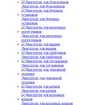
Двигатели для бульдозеров
Двигатели для буровых
установок
Двигатели для вилочных
погрузчиков
Двигатели для вышек
Двигатели для грейдеров
Двигатели для грузовиков
Двигатели для дорожной
техники
Двигатели для катков
Двигатели для козловых кранов