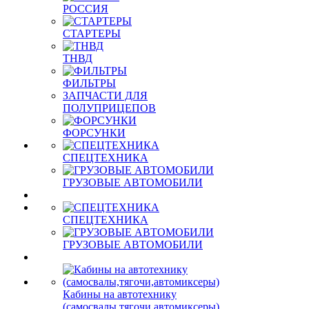
РОССИЯ
СТАРТЕРЫ
ТНВД
ФИЛЬТРЫ
ЗАПЧАСТИ ДЛЯ
ПОЛУПРИЦЕПОВ
ФОРСУНКИ
СПЕЦТЕХНИКА
ГРУЗОВЫЕ АВТОМОБИЛИ
СПЕЦТЕХНИКА
ГРУЗОВЫЕ АВТОМОБИЛИ
Кабины на автотехнику
(самосвалы,тягочи,автомиксеры)