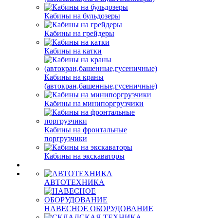
Кабины на бульдозеры
Кабины на грейдеры
Кабины на катки
Кабины на краны
(автокран,башенные,гусеничные)
Кабины на минипоргрузчики
Кабины на фронтальные
поргрузчики
Кабины на экскаваторы
АВТОТЕХНИКА
НАВЕСНОЕ ОБОРУДОВАНИЕ