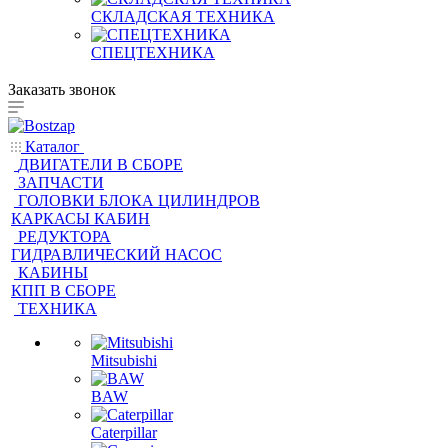
СКЛАДСКАЯ ТЕХНИКА
СПЕЦТЕХНИКА
Заказать звонок
Каталог
ДВИГАТЕЛИ В СБОРЕ
ЗАПЧАСТИ
ГОЛОВКИ БЛОКА ЦИЛИНДРОВ
КАРКАСЫ КАБИН
РЕДУКТОРА
ГИДРАВЛИЧЕСКИЙ НАСОС
КАБИНЫ
КПП В СБОРЕ
ТЕХНИКА
Mitsubishi
BAW
Caterpillar