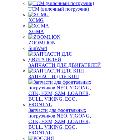
TCM (вилочный погрузчик)
XCMG
XGMA
ZOOMLION
SunWard
ЗАПЧАСТИ ДЛЯ ДВИГАТЕЛЕЙ
ЗАПЧАСТИ ДЛЯ КПП
Запчасти для фронтальных
погрузчиков NEO, YIGONG,
CTK, HZM, SZM, LOADER,
BULL, VIKING, EGO,
FRONTAL