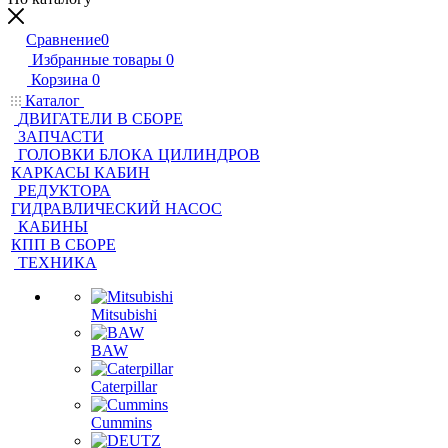
Сравнение
0
Избранные товары
0
Корзина
0
Каталог
ДВИГАТЕЛИ В СБОРЕ
ЗАПЧАСТИ
ГОЛОВКИ БЛОКА ЦИЛИНДРОВ
КАРКАСЫ КАБИН
РЕДУКТОРА
ГИДРАВЛИЧЕСКИЙ НАСОС
КАБИНЫ
КПП В СБОРЕ
ТЕХНИКА
Mitsubishi
BAW
Caterpillar
Cummins