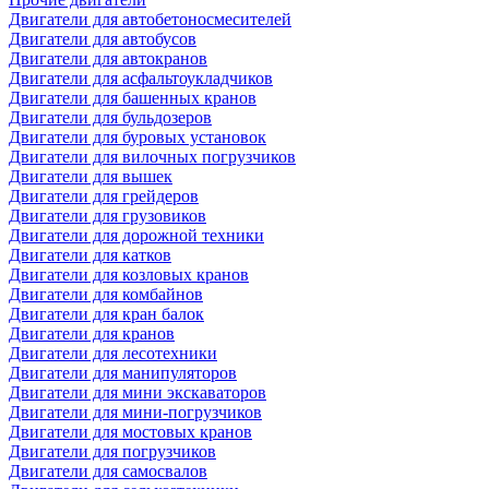
Двигатели для автобетоносмесителей
Двигатели для автобусов
Двигатели для автокранов
Двигатели для асфальтоукладчиков
Двигатели для башенных кранов
Двигатели для бульдозеров
Двигатели для буровых установок
Двигатели для вилочных погрузчиков
Двигатели для вышек
Двигатели для грейдеров
Двигатели для грузовиков
Двигатели для дорожной техники
Двигатели для катков
Двигатели для козловых кранов
Двигатели для комбайнов
Двигатели для кран балок
Двигатели для кранов
Двигатели для лесотехники
Двигатели для манипуляторов
Двигатели для мини экскаваторов
Двигатели для мини-погрузчиков
Двигатели для мостовых кранов
Двигатели для погрузчиков
Двигатели для самосвалов