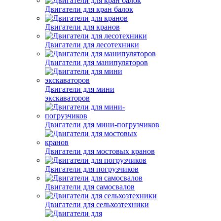
Двигатели для кран балок
Двигатели для кранов
Двигатели для лесотехники
Двигатели для манипуляторов
Двигатели для мини
экскаваторов
Двигатели для мини-погрузчиков
Двигатели для мостовых кранов
Двигатели для погрузчиков
Двигатели для самосвалов
Двигатели для сельхозтехники