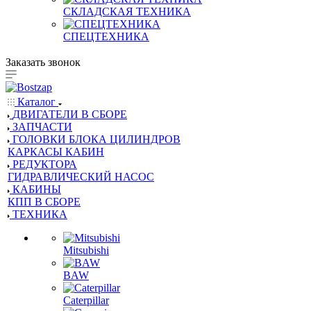
СКЛАДСКАЯ ТЕХНИКА
СПЕЦТЕХНИКА
Заказать звонок
Каталог
ДВИГАТЕЛИ В СБОРЕ
ЗАПЧАСТИ
ГОЛОВКИ БЛОКА ЦИЛИНДРОВ
КАРКАСЫ КАБИН
РЕДУКТОРА
ГИДРАВЛИЧЕСКИЙ НАСОС
КАБИНЫ
КПП В СБОРЕ
ТЕХНИКА
Mitsubishi
BAW
Caterpillar