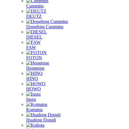
Cummins
DEUTZ
Dongfeng Cummins
DIESEL
FAW
FOTON
Hengtong
HINO
HOWO
Isuzu
Komatsu
Huafeng Dongli