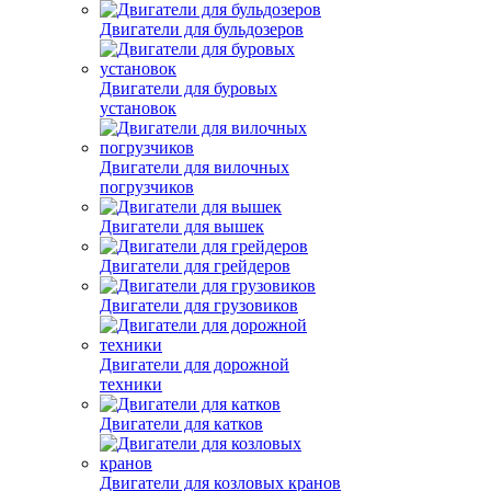
Двигатели для бульдозеров
Двигатели для буровых
установок
Двигатели для вилочных
погрузчиков
Двигатели для вышек
Двигатели для грейдеров
Двигатели для грузовиков
Двигатели для дорожной
техники
Двигатели для катков
Двигатели для козловых кранов