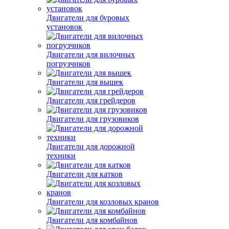
Двигатели для буровых
установок
Двигатели для вилочных
погрузчиков
Двигатели для вышек
Двигатели для грейдеров
Двигатели для грузовиков
Двигатели для дорожной
техники
Двигатели для катков
Двигатели для козловых кранов
Двигатели для комбайнов