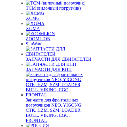
TCM (вилочный погрузчик)
XCMG
XGMA
ZOOMLION
SunWard
ЗАПЧАСТИ ДЛЯ ДВИГАТЕЛЕЙ
ЗАПЧАСТИ ДЛЯ КПП
Запчасти для фронтальных
погрузчиков NEO, YIGONG,
CTK, HZM, SZM, LOADER,
BULL, VIKING, EGO,
FRONTAL