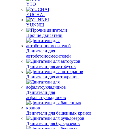
YTO
YUCHAI
YUNNEI
Прочие двигатели
Двигатели для
автобетоносмесителей
Двигатели для автобусов
Двигатели для автокранов
Двигатели для
асфальтоукладчиков
Двигатели для башенных кранов
Двигатели для бульдозеров