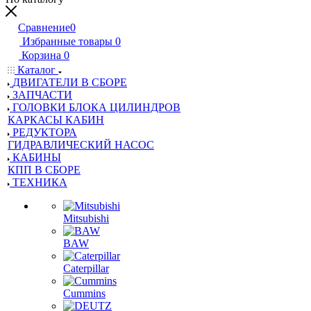
Сравнение
0
Избранные товары
0
Корзина
0
Каталог
ДВИГАТЕЛИ В СБОРЕ
ЗАПЧАСТИ
ГОЛОВКИ БЛОКА ЦИЛИНДРОВ
КАРКАСЫ КАБИН
РЕДУКТОРА
ГИДРАВЛИЧЕСКИЙ НАСОС
КАБИНЫ
КПП В СБОРЕ
ТЕХНИКА
Mitsubishi
BAW
Caterpillar
Cummins