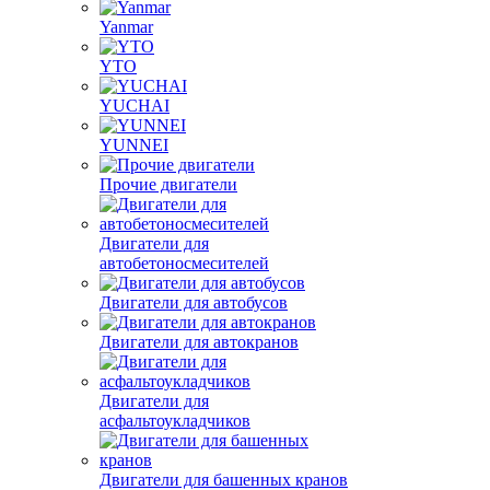
Yanmar
YTO
YUCHAI
YUNNEI
Прочие двигатели
Двигатели для
автобетоносмесителей
Двигатели для автобусов
Двигатели для автокранов
Двигатели для
асфальтоукладчиков
Двигатели для башенных кранов