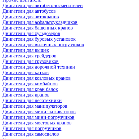
Двигатели для автобетоносмесителей
Двигатели для автобусов
Двигатели для автокранов
Двигатели для асфальтоукладчиков
Двигатели для башенных кранов
Двигатели для бульдозеров
Двигатели для буровых установок
Двигатели для вилочных погрузчиков
Двигатели для вышек
Двигатели для грейдеров
Двигатели для грузовиков
Двигатели для дорожной техники
Двигатели для катков
Двигатели для козловых кранов
Двигатели для комбайнов
Двигатели для кран балок
Двигатели для кранов
Двигатели для лесотехники
Двигатели для манипуляторов
Двигатели для мини экскаваторов
Двигатели для мини-погрузчиков
Двигатели для мостовых кранов
Двигатели для погрузчиков
Двигатели для самосвалов