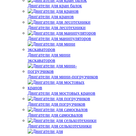
Двигатели для кран балок
Двигатели для кранов
Двигатели для лесотехники
Двигатели для манипуляторов
Двигатели для мини
экскаваторов
Двигатели для мини-погрузчиков
Двигатели для мостовых кранов
Двигатели для погрузчиков
Двигатели для самосвалов
Двигатели для сельхозтехники