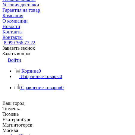
Условия доставки
Гарантия на товар
Компания
О компании
Новости
Контакты
Контакты
8 999 366 77 22
Заказать звонок
Задать вопрос
Войти
Корзина
0
Избранные товары
0
Сравнение товаров
0
Ваш город
Тюмень
Тюмень
Екатеринбург
Магнитогорск
Москва