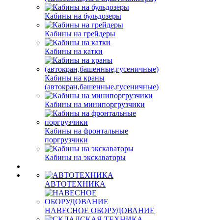
Кабины на бульдозеры
Кабины на грейдеры
Кабины на катки
Кабины на краны
(автокран,башенные,гусеничные)
Кабины на минипоргрузчики
Кабины на фронтальные
поргрузчики
Кабины на экскаваторы
АВТОТЕХНИКА
НАВЕСНОЕ ОБОРУДОВАНИЕ