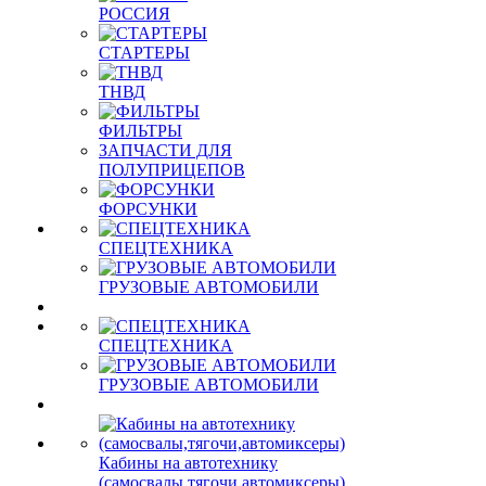
РОССИЯ
СТАРТЕРЫ
ТНВД
ФИЛЬТРЫ
ЗАПЧАСТИ ДЛЯ
ПОЛУПРИЦЕПОВ
ФОРСУНКИ
СПЕЦТЕХНИКА
ГРУЗОВЫЕ АВТОМОБИЛИ
СПЕЦТЕХНИКА
ГРУЗОВЫЕ АВТОМОБИЛИ
Кабины на автотехнику
(самосвалы,тягочи,автомиксеры)