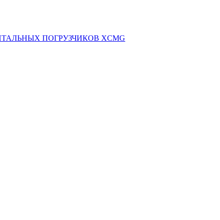
НТАЛЬНЫХ ПОГРУЗЧИКОВ XCMG