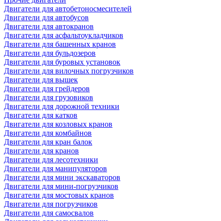
Двигатели для автобетоносмесителей
Двигатели для автобусов
Двигатели для автокранов
Двигатели для асфальтоукладчиков
Двигатели для башенных кранов
Двигатели для бульдозеров
Двигатели для буровых установок
Двигатели для вилочных погрузчиков
Двигатели для вышек
Двигатели для грейдеров
Двигатели для грузовиков
Двигатели для дорожной техники
Двигатели для катков
Двигатели для козловых кранов
Двигатели для комбайнов
Двигатели для кран балок
Двигатели для кранов
Двигатели для лесотехники
Двигатели для манипуляторов
Двигатели для мини экскаваторов
Двигатели для мини-погрузчиков
Двигатели для мостовых кранов
Двигатели для погрузчиков
Двигатели для самосвалов