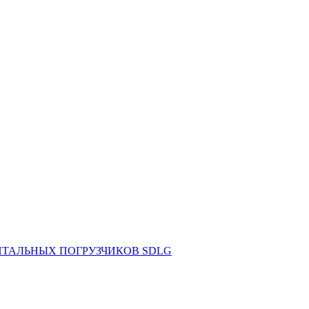
НТАЛЬНЫХ ПОГРУЗЧИКОВ SDLG