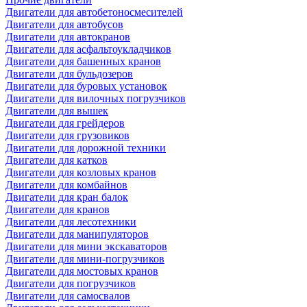
Двигатели для автобетоносмесителей
Двигатели для автобусов
Двигатели для автокранов
Двигатели для асфальтоукладчиков
Двигатели для башенных кранов
Двигатели для бульдозеров
Двигатели для буровых установок
Двигатели для вилочных погрузчиков
Двигатели для вышек
Двигатели для грейдеров
Двигатели для грузовиков
Двигатели для дорожной техники
Двигатели для катков
Двигатели для козловых кранов
Двигатели для комбайнов
Двигатели для кран балок
Двигатели для кранов
Двигатели для лесотехники
Двигатели для манипуляторов
Двигатели для мини экскаваторов
Двигатели для мини-погрузчиков
Двигатели для мостовых кранов
Двигатели для погрузчиков
Двигатели для самосвалов