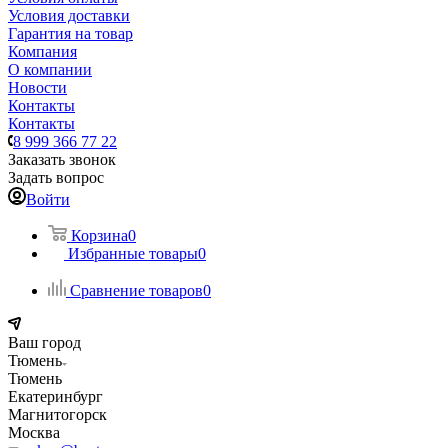
Условия доставки
Гарантия на товар
Компания
О компании
Новости
Контакты
Контакты
8 999 366 77 22
Заказать звонок
Задать вопрос
Войти
Корзина
0
Избранные товары
0
Сравнение товаров
0
Ваш город
Тюмень
Тюмень
Екатеринбург
Магнитогорск
Москва