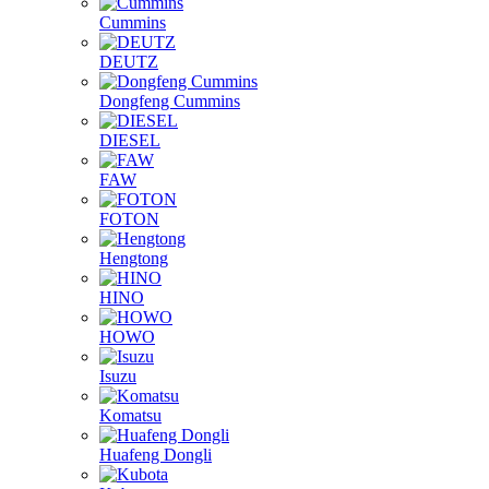
Cummins
DEUTZ
Dongfeng Cummins
DIESEL
FAW
FOTON
Hengtong
HINO
HOWO
Isuzu
Komatsu
Huafeng Dongli