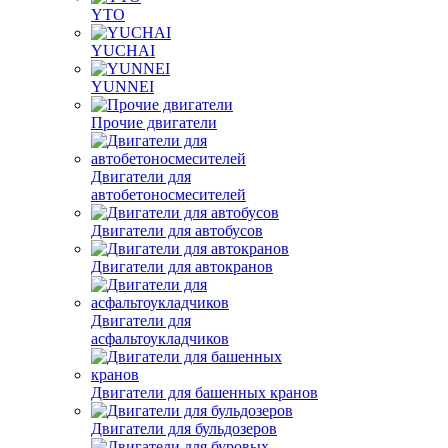
YTO
YUCHAI
YUNNEI
Прочие двигатели
Двигатели для
автобетоносмесителей
Двигатели для автобусов
Двигатели для автокранов
Двигатели для
асфальтоукладчиков
Двигатели для башенных кранов
Двигатели для бульдозеров