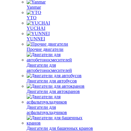
Yanmar
YTO
YUCHAI
YUNNEI
Прочие двигатели
Двигатели для
автобетоносмесителей
Двигатели для автобусов
Двигатели для автокранов
Двигатели для
асфальтоукладчиков
Двигатели для башенных кранов