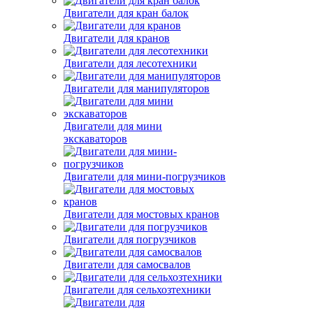
Двигатели для кран балок
Двигатели для кранов
Двигатели для лесотехники
Двигатели для манипуляторов
Двигатели для мини
экскаваторов
Двигатели для мини-погрузчиков
Двигатели для мостовых кранов
Двигатели для погрузчиков
Двигатели для самосвалов
Двигатели для сельхозтехники