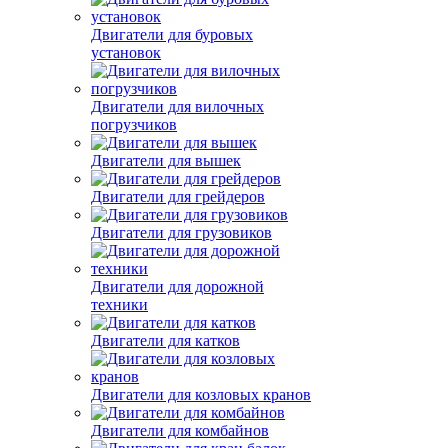
Двигатели для буровых
установок
Двигатели для вилочных
погрузчиков
Двигатели для вышек
Двигатели для грейдеров
Двигатели для грузовиков
Двигатели для дорожной
техники
Двигатели для катков
Двигатели для козловых кранов
Двигатели для комбайнов