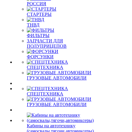
РОССИЯ
СТАРТЕРЫ
ТНВД
ФИЛЬТРЫ
ЗАПЧАСТИ ДЛЯ
ПОЛУПРИЦЕПОВ
ФОРСУНКИ
СПЕЦТЕХНИКА
ГРУЗОВЫЕ АВТОМОБИЛИ
СПЕЦТЕХНИКА
ГРУЗОВЫЕ АВТОМОБИЛИ
Кабины на автотехнику
(самосвалы,тягочи,автомиксеры)