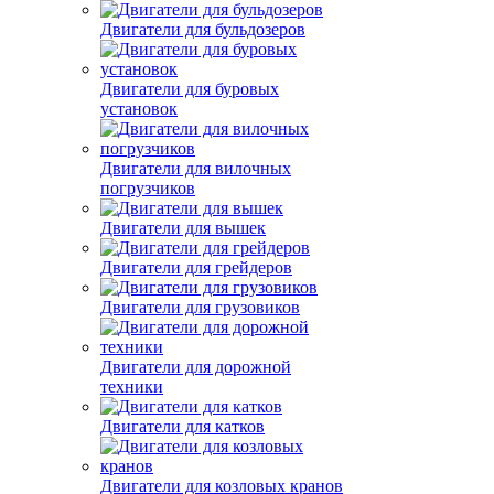
Двигатели для бульдозеров
Двигатели для буровых
установок
Двигатели для вилочных
погрузчиков
Двигатели для вышек
Двигатели для грейдеров
Двигатели для грузовиков
Двигатели для дорожной
техники
Двигатели для катков
Двигатели для козловых кранов