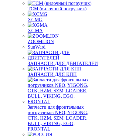
TCM (вилочный погрузчик)
XCMG
XGMA
ZOOMLION
SunWard
ЗАПЧАСТИ ДЛЯ ДВИГАТЕЛЕЙ
ЗАПЧАСТИ ДЛЯ КПП
Запчасти для фронтальных
погрузчиков NEO, YIGONG,
CTK, HZM, SZM, LOADER,
BULL, VIKING, EGO,
FRONTAL