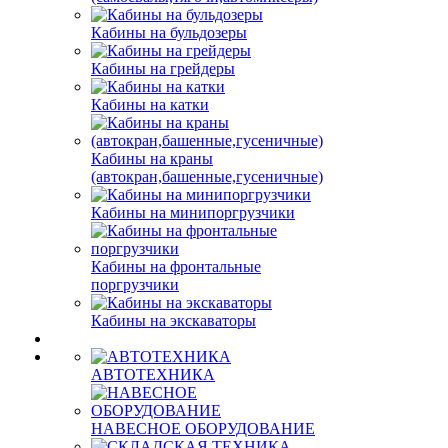
Кабины на бульдозеры
Кабины на грейдеры
Кабины на катки
Кабины на краны
(автокран,башенные,гусеничные)
Кабины на минипоргрузчики
Кабины на фронтальные
поргрузчики
Кабины на экскаваторы
АВТОТЕХНИКА
НАВЕСНОЕ ОБОРУДОВАНИЕ