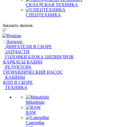
СКЛАДСКАЯ ТЕХНИКА
СПЕЦТЕХНИКА
Заказать звонок
Каталог
ДВИГАТЕЛИ В СБОРЕ
ЗАПЧАСТИ
ГОЛОВКИ БЛОКА ЦИЛИНДРОВ
КАРКАСЫ КАБИН
РЕДУКТОРА
ГИДРАВЛИЧЕСКИЙ НАСОС
КАБИНЫ
КПП В СБОРЕ
ТЕХНИКА
Mitsubishi
BAW
Caterpillar