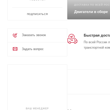
ДОСТАВКА ПО ВСЕЙ РО
Двигатели в сборе
ПОДПИСАТЬСЯ
Заказать звонок
Быстрая дост
По всей России 
транспортной ко
Задать вопрос
ВАШ МЕНЕДЖЕР