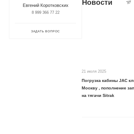
Новости
Евгений Коротковских
8 999 366 77 22
ЗАДАТЬ ВОПРОС
21 июля 2025
Погрузка кабины JAC кл
Москву , пополнение за
на тягачи Sitrak