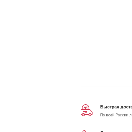
Быстрая дост
По всей России 