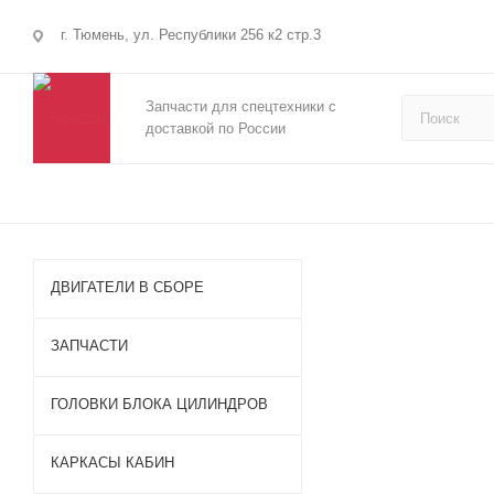
г. Тюмень, ул. Республики 256 к2 стр.3
Запчасти для спецтехники с
доставкой по России
ДВИГАТЕЛИ В СБОРЕ
ЗАПЧАСТИ
ГОЛОВКИ БЛОКА ЦИЛИНДРОВ
Запч
КАРКАСЫ КАБИН