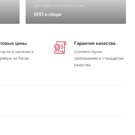
ДОСТАВКА ПО ВСЕЙ РОССИИ
КПП в сборе
товые цены
Гарантия качества
части в наличии и
Соответствуем
рямую из Китая
требованиям и стандартам
качества