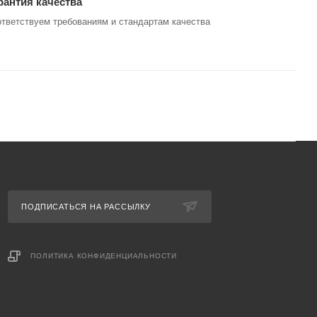
рантия качества
тветствуем требованиям и стандартам качества
ПОДПИСАТЬСЯ НА РАССЫЛКУ
ПОЛИТИКА КОНФИДЕНЦИАЛЬНОСТИ