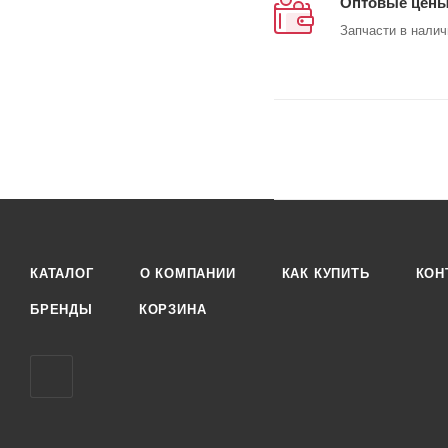
Оптовые цен
Запчасти в налич
КАТАЛОГ
О КОМПАНИИ
КАК КУПИТЬ
КОН
БРЕНДЫ
КОРЗИНА