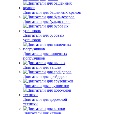
Двигатели для башенных кранов
Двигатели для бульдозеров
Двигатели для буровых
установок
Двигатели для вилочных
погрузчиков
Двигатели для вышек
Двигатели для грейдеров
Двигатели для грузовиков
Двигатели для дорожной
техники
Двигатели для катков