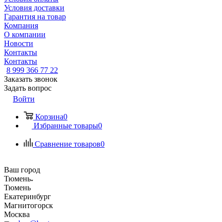
Условия доставки
Гарантия на товар
Компания
О компании
Новости
Контакты
Контакты
8 999 366 77 22
Заказать звонок
Задать вопрос
Войти
Корзина
0
Избранные товары
0
Сравнение товаров
0
Ваш город
Тюмень
Тюмень
Екатеринбург
Магнитогорск
Москва