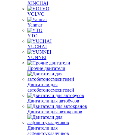
XINCHAI
VOLVO
Yanmar
YTO
YUCHAI
YUNNEI
Прочие двигатели
Двигатели для
автобетоносмесителей
Двигатели для автобусов
Двигатели для автокранов
Двигатели для
асфальтоукладчиков