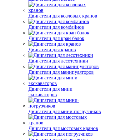
Двигатели для козловых кранов
Двигатели для комбайнов
Двигатели для кран балок
Двигатели для кранов
Двигатели для лесотехники
Двигатели для манипуляторов
Двигатели для мини
экскаваторов
Двигатели для мини-погрузчиков
Двигатели для мостовых кранов
Двигатели для погрузчиков