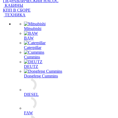
ГИДРАВЛИЧЕСКИЙ НАСОС
КАБИНЫ
КПП В СБОРЕ
ТЕХНИКА
Mitsubishi
BAW
Caterpillar
Cummins
DEUTZ
Dongfeng Cummins
DIESEL
FAW
FOTON