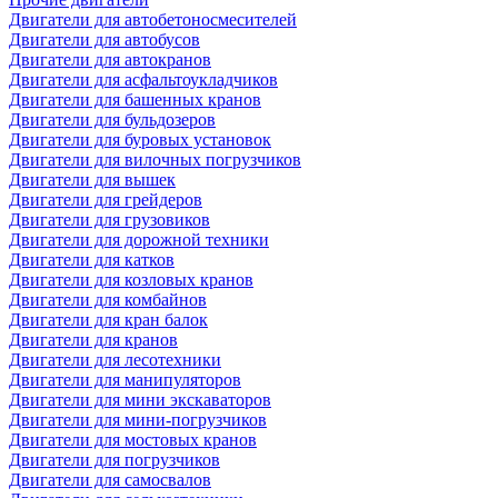
Двигатели для автобетоносмесителей
Двигатели для автобусов
Двигатели для автокранов
Двигатели для асфальтоукладчиков
Двигатели для башенных кранов
Двигатели для бульдозеров
Двигатели для буровых установок
Двигатели для вилочных погрузчиков
Двигатели для вышек
Двигатели для грейдеров
Двигатели для грузовиков
Двигатели для дорожной техники
Двигатели для катков
Двигатели для козловых кранов
Двигатели для комбайнов
Двигатели для кран балок
Двигатели для кранов
Двигатели для лесотехники
Двигатели для манипуляторов
Двигатели для мини экскаваторов
Двигатели для мини-погрузчиков
Двигатели для мостовых кранов
Двигатели для погрузчиков
Двигатели для самосвалов