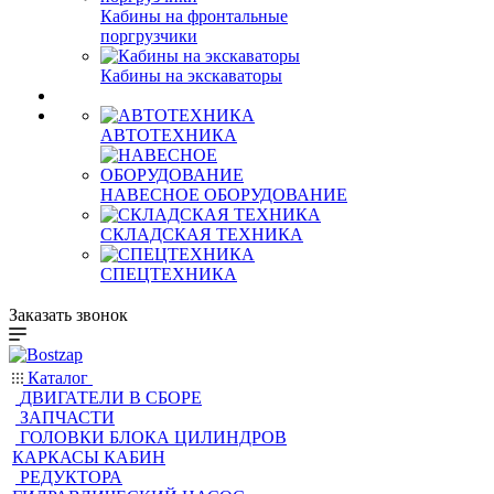
Кабины на фронтальные
поргрузчики
Кабины на экскаваторы
АВТОТЕХНИКА
НАВЕСНОЕ ОБОРУДОВАНИЕ
СКЛАДСКАЯ ТЕХНИКА
СПЕЦТЕХНИКА
Заказать звонок
Каталог
ДВИГАТЕЛИ В СБОРЕ
ЗАПЧАСТИ
ГОЛОВКИ БЛОКА ЦИЛИНДРОВ
КАРКАСЫ КАБИН
РЕДУКТОРА