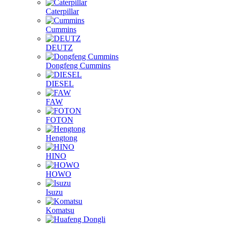
Caterpillar
Cummins
DEUTZ
Dongfeng Cummins
DIESEL
FAW
FOTON
Hengtong
HINO
HOWO
Isuzu
Komatsu