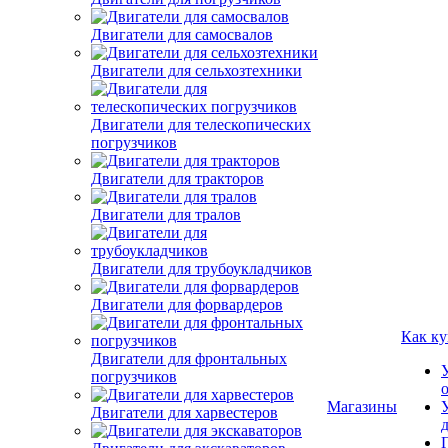
Двигатели для самосвалов
Двигатели для сельхозтехники
Двигатели для телескопических
погрузчиков
Двигатели для тракторов
Двигатели для тралов
Двигатели для трубоукладчиков
Двигатели для форвардеров
Как ку
Двигатели для фронтальных
погрузчиков
Магазины
Двигатели для харвестеров