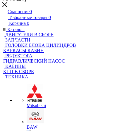
Сравнение
0
Избранные товары
0
Корзина
0
Каталог
ДВИГАТЕЛИ В СБОРЕ
ЗАПЧАСТИ
ГОЛОВКИ БЛОКА ЦИЛИНДРОВ
КАРКАСЫ КАБИН
РЕДУКТОРА
ГИДРАВЛИЧЕСКИЙ НАСОС
КАБИНЫ
КПП В СБОРЕ
ТЕХНИКА
Mitsubishi
BAW