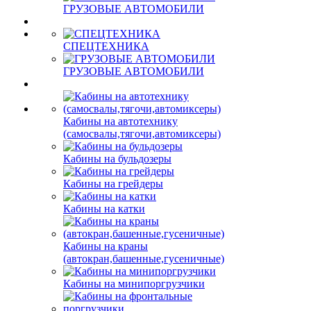
ГРУЗОВЫЕ АВТОМОБИЛИ
СПЕЦТЕХНИКА
ГРУЗОВЫЕ АВТОМОБИЛИ
Кабины на автотехнику
(самосвалы,тягочи,автомиксеры)
Кабины на бульдозеры
Кабины на грейдеры
Кабины на катки
Кабины на краны
(автокран,башенные,гусеничные)
Кабины на минипоргрузчики