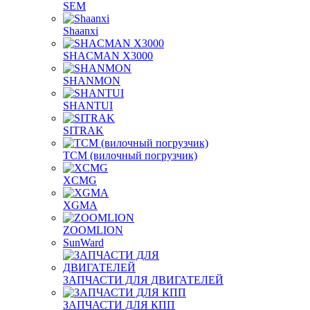
SEM
Shaanxi
SHACMAN X3000
SHANMON
SHANTUI
SITRAK
TCM (вилочный погрузчик)
XCMG
XGMA
ZOOMLION
SunWard
ЗАПЧАСТИ ДЛЯ ДВИГАТЕЛЕЙ
ЗАПЧАСТИ ДЛЯ КПП