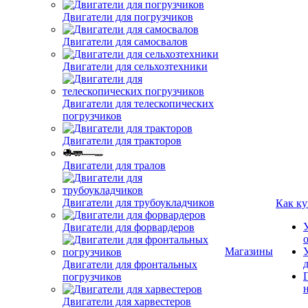
Двигатели для погрузчиков
Двигатели для самосвалов
Двигатели для сельхозтехники
Двигатели для телескопических
погрузчиков
Двигатели для тракторов
Двигатели для тралов
Двигатели для трубоукладчиков
Двигатели для форвардеров
Как ку
Двигатели для фронтальных
погрузчиков
Магазины
Двигатели для харвестеров