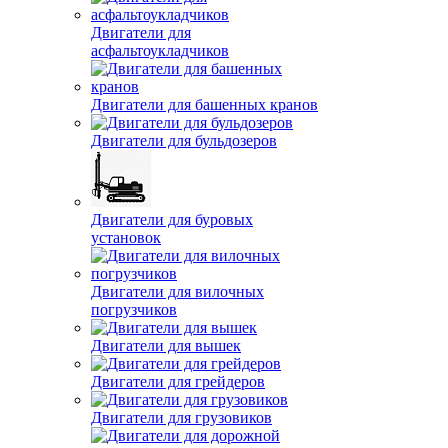
Двигатели для
автобетоносмесителей
Двигатели для автобусов
Двигатели для автокранов
Двигатели для
асфальтоукладчиков
Двигатели для башенных кранов
Двигатели для бульдозеров
Двигатели для буровых
установок
Двигатели для вилочных
погрузчиков