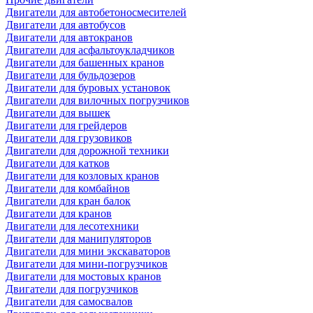
Двигатели для автобетоносмесителей
Двигатели для автобусов
Двигатели для автокранов
Двигатели для асфальтоукладчиков
Двигатели для башенных кранов
Двигатели для бульдозеров
Двигатели для буровых установок
Двигатели для вилочных погрузчиков
Двигатели для вышек
Двигатели для грейдеров
Двигатели для грузовиков
Двигатели для дорожной техники
Двигатели для катков
Двигатели для козловых кранов
Двигатели для комбайнов
Двигатели для кран балок
Двигатели для кранов
Двигатели для лесотехники
Двигатели для манипуляторов
Двигатели для мини экскаваторов
Двигатели для мини-погрузчиков
Двигатели для мостовых кранов
Двигатели для погрузчиков
Двигатели для самосвалов