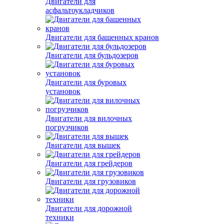
Двигатели для
асфальтоукладчиков
Двигатели для башенных кранов
Двигатели для бульдозеров
Двигатели для буровых
установок
Двигатели для вилочных
погрузчиков
Двигатели для вышек
Двигатели для грейдеров
Двигатели для грузовиков
Двигатели для дорожной
техники