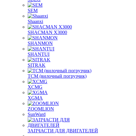
SEM
Shaanxi
SHACMAN X3000
SHANMON
SHANTUI
SITRAK
TCM (вилочный погрузчик)
XCMG
XGMA
ZOOMLION
SunWard
ЗАПЧАСТИ ДЛЯ ДВИГАТЕЛЕЙ