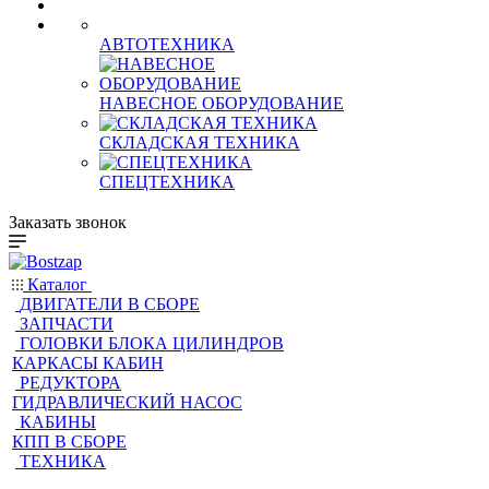
Кабины на минипоргрузчики
Кабины на фронтальные
поргрузчики
Кабины на экскаваторы
АВТОТЕХНИКА
НАВЕСНОЕ ОБОРУДОВАНИЕ
СКЛАДСКАЯ ТЕХНИКА
СПЕЦТЕХНИКА
Заказать звонок
Каталог
ДВИГАТЕЛИ В СБОРЕ
ЗАПЧАСТИ