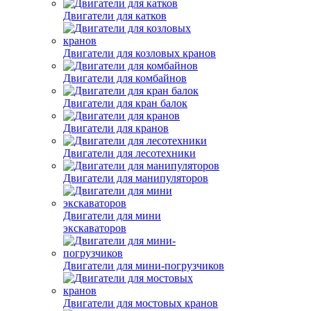
Двигатели для катков
Двигатели для козловых кранов
Двигатели для комбайнов
Двигатели для кран балок
Двигатели для кранов
Двигатели для лесотехники
Двигатели для манипуляторов
Двигатели для мини
экскаваторов
Двигатели для мини-погрузчиков
Двигатели для мостовых кранов