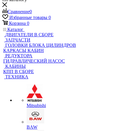
Сравнение
0
Избранные товары
0
Корзина
0
Каталог
ДВИГАТЕЛИ В СБОРЕ
ЗАПЧАСТИ
ГОЛОВКИ БЛОКА ЦИЛИНДРОВ
КАРКАСЫ КАБИН
РЕДУКТОРА
ГИДРАВЛИЧЕСКИЙ НАСОС
КАБИНЫ
КПП В СБОРЕ
ТЕХНИКА
Mitsubishi
BAW