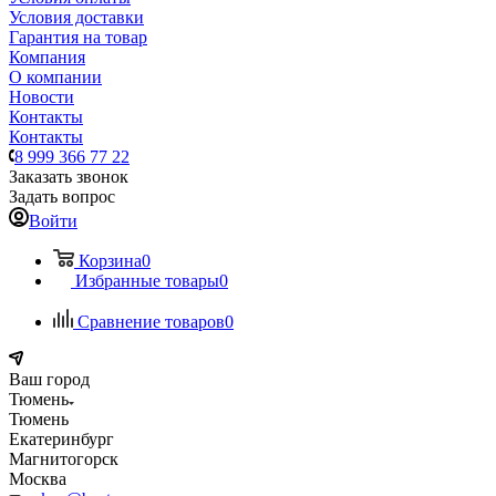
Условия доставки
Гарантия на товар
Компания
О компании
Новости
Контакты
Контакты
8 999 366 77 22
Заказать звонок
Задать вопрос
Войти
Корзина
0
Избранные товары
0
Сравнение товаров
0
Ваш город
Тюмень
Тюмень
Екатеринбург
Магнитогорск
Москва