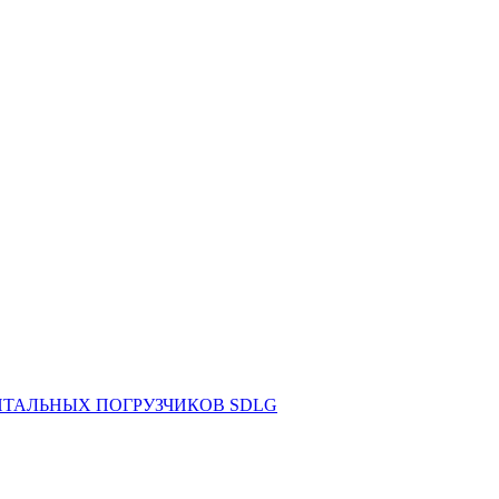
НТАЛЬНЫХ ПОГРУЗЧИКОВ SDLG