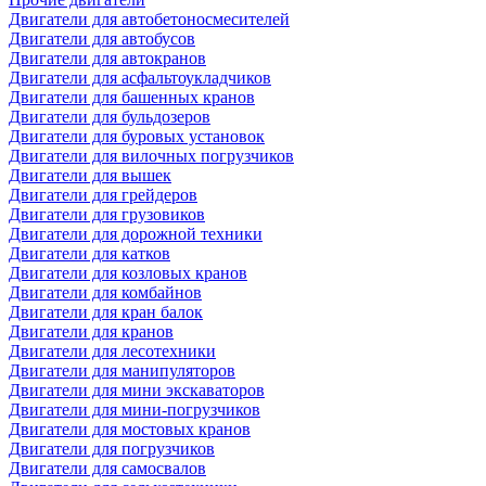
Двигатели для автобетоносмесителей
Двигатели для автобусов
Двигатели для автокранов
Двигатели для асфальтоукладчиков
Двигатели для башенных кранов
Двигатели для бульдозеров
Двигатели для буровых установок
Двигатели для вилочных погрузчиков
Двигатели для вышек
Двигатели для грейдеров
Двигатели для грузовиков
Двигатели для дорожной техники
Двигатели для катков
Двигатели для козловых кранов
Двигатели для комбайнов
Двигатели для кран балок
Двигатели для кранов
Двигатели для лесотехники
Двигатели для манипуляторов
Двигатели для мини экскаваторов
Двигатели для мини-погрузчиков
Двигатели для мостовых кранов
Двигатели для погрузчиков
Двигатели для самосвалов