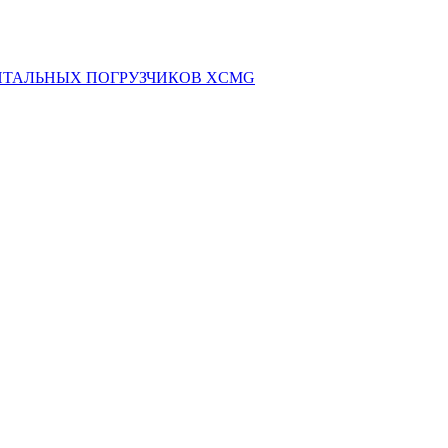
НТАЛЬНЫХ ПОГРУЗЧИКОВ XCMG