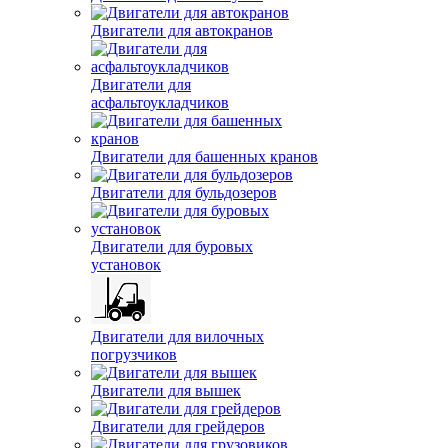
Двигатели для автобусов
Двигатели для автокранов
Двигатели для
асфальтоукладчиков
Двигатели для башенных кранов
Двигатели для бульдозеров
Двигатели для буровых
установок
Двигатели для вилочных
погрузчиков
Двигатели для вышек
Двигатели для грейдеров