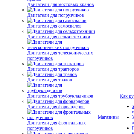
Двигатели для мостовых кранов
Двигатели для погрузчиков
Двигатели для самосвалов
Двигатели для сельхозтехники
Двигатели для телескопических
погрузчиков
Двигатели для тракторов
Двигатели для тралов
Двигатели для трубоукладчиков
Как ку
Двигатели для форвардеров
Магазины
Двигатели для фронтальных
погрузчиков