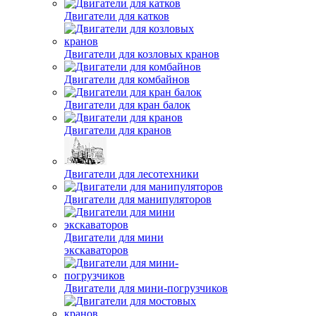
Двигатели для катков
Двигатели для козловых кранов
Двигатели для комбайнов
Двигатели для кран балок
Двигатели для кранов
Двигатели для лесотехники
Двигатели для манипуляторов
Двигатели для мини
экскаваторов
Двигатели для мини-погрузчиков