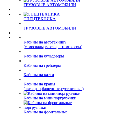
ГРУЗОВЫЕ АВТОМОБИЛИ
СПЕЦТЕХНИКА
ГРУЗОВЫЕ АВТОМОБИЛИ
Кабины на автотехнику
(самосвалы,тягочи,автомиксеры)
Кабины на бульдозеры
Кабины на грейдеры
Кабины на катки
Кабины на краны
(автокран,башенные,гусеничные)
Кабины на минипоргрузчики