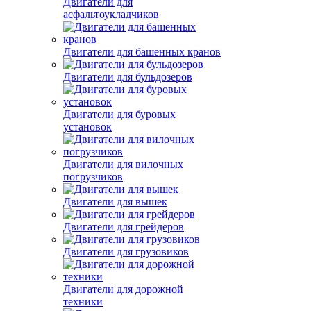
Двигатели для
асфальтоукладчиков
Двигатели для башенных кранов
Двигатели для бульдозеров
Двигатели для буровых
установок
Двигатели для вилочных
погрузчиков
Двигатели для вышек
Двигатели для грейдеров
Двигатели для грузовиков
Двигатели для дорожной
техники