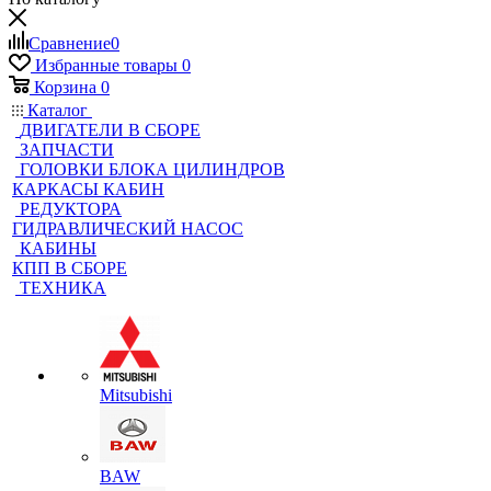
Сравнение
0
Избранные товары
0
Корзина
0
Каталог
ДВИГАТЕЛИ В СБОРЕ
ЗАПЧАСТИ
ГОЛОВКИ БЛОКА ЦИЛИНДРОВ
КАРКАСЫ КАБИН
РЕДУКТОРА
ГИДРАВЛИЧЕСКИЙ НАСОС
КАБИНЫ
КПП В СБОРЕ
ТЕХНИКА
Mitsubishi
BAW