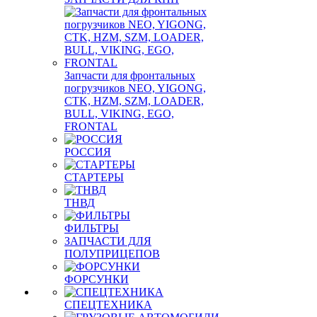
Запчасти для фронтальных
погрузчиков NEO, YIGONG,
CTK, HZM, SZM, LOADER,
BULL, VIKING, EGO,
FRONTAL
РОССИЯ
СТАРТЕРЫ
ТНВД
ФИЛЬТРЫ
ЗАПЧАСТИ ДЛЯ
ПОЛУПРИЦЕПОВ
ФОРСУНКИ
СПЕЦТЕХНИКА