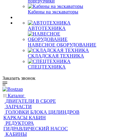
Кабины на фронтальные
поргрузчики
Кабины на экскаваторы
АВТОТЕХНИКА
НАВЕСНОЕ ОБОРУДОВАНИЕ
СКЛАДСКАЯ ТЕХНИКА
СПЕЦТЕХНИКА
Заказать звонок
Каталог
ДВИГАТЕЛИ В СБОРЕ
ЗАПЧАСТИ
ГОЛОВКИ БЛОКА ЦИЛИНДРОВ
КАРКАСЫ КАБИН
РЕДУКТОРА
ГИДРАВЛИЧЕСКИЙ НАСОС