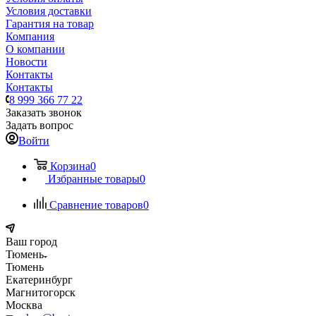
Условия доставки
Гарантия на товар
Компания
О компании
Новости
Контакты
Контакты
8 999 366 77 22
Заказать звонок
Задать вопрос
Войти
Корзина
0
Избранные товары
0
Сравнение товаров
0
Ваш город
Тюмень
Тюмень
Екатеринбург
Магнитогорск
Москва