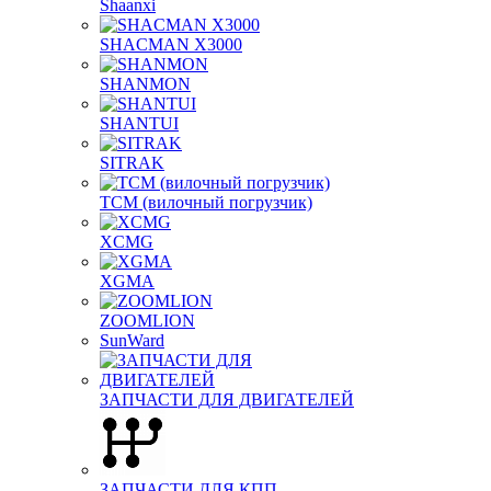
Shaanxi
SHACMAN X3000
SHANMON
SHANTUI
SITRAK
TCM (вилочный погрузчик)
XCMG
XGMA
ZOOMLION
SunWard
ЗАПЧАСТИ ДЛЯ ДВИГАТЕЛЕЙ
ЗАПЧАСТИ ДЛЯ КПП