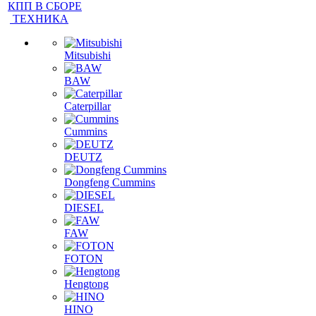
КАБИНЫ
КПП В СБОРЕ
ТЕХНИКА
Mitsubishi
BAW
Caterpillar
Cummins
DEUTZ
Dongfeng Cummins
DIESEL
FAW
FOTON
Hengtong