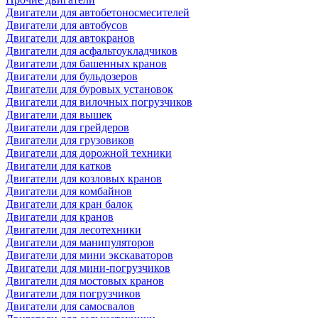
Двигатели для автобетоносмесителей
Двигатели для автобусов
Двигатели для автокранов
Двигатели для асфальтоукладчиков
Двигатели для башенных кранов
Двигатели для бульдозеров
Двигатели для буровых установок
Двигатели для вилочных погрузчиков
Двигатели для вышек
Двигатели для грейдеров
Двигатели для грузовиков
Двигатели для дорожной техники
Двигатели для катков
Двигатели для козловых кранов
Двигатели для комбайнов
Двигатели для кран балок
Двигатели для кранов
Двигатели для лесотехники
Двигатели для манипуляторов
Двигатели для мини экскаваторов
Двигатели для мини-погрузчиков
Двигатели для мостовых кранов
Двигатели для погрузчиков
Двигатели для самосвалов