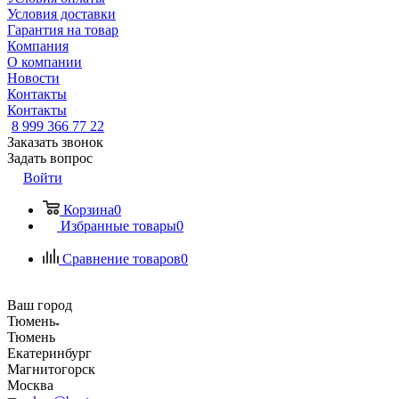
Условия доставки
Гарантия на товар
Компания
О компании
Новости
Контакты
Контакты
8 999 366 77 22
Заказать звонок
Задать вопрос
Войти
Корзина
0
Избранные товары
0
Сравнение товаров
0
Ваш город
Тюмень
Тюмень
Екатеринбург
Магнитогорск
Москва