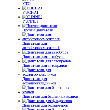
YTO
YUCHAI
YUNNEI
Прочие двигатели
Двигатели для
автобетоносмесителей
Двигатели для автобусов
Двигатели для автокранов
Двигатели для
асфальтоукладчиков
Двигатели для башенных кранов
Двигатели для бульдозеров