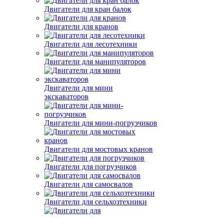
Двигатели для кран балок
Двигатели для кранов
Двигатели для лесотехники
Двигатели для манипуляторов
Двигатели для мини
экскаваторов
Двигатели для мини-погрузчиков
Двигатели для мостовых кранов
Двигатели для погрузчиков
Двигатели для самосвалов
Двигатели для сельхозтехники