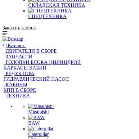
СКЛАДСКАЯ ТЕХНИКА
СПЕЦТЕХНИКА
Заказать звонок
Каталог
ДВИГАТЕЛИ В СБОРЕ
ЗАПЧАСТИ
ГОЛОВКИ БЛОКА ЦИЛИНДРОВ
КАРКАСЫ КАБИН
РЕДУКТОРА
ГИДРАВЛИЧЕСКИЙ НАСОС
КАБИНЫ
КПП В СБОРЕ
ТЕХНИКА
Mitsubishi
BAW
Caterpillar