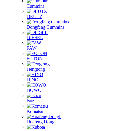
Cummins
DEUTZ
Dongfeng Cummins
DIESEL
FAW
FOTON
Hengtong
HINO
HOWO
Isuzu
Komatsu
Huafeng Dongli