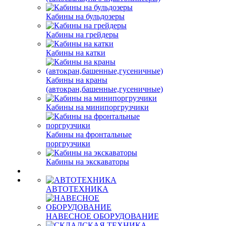
Кабины на бульдозеры
Кабины на грейдеры
Кабины на катки
Кабины на краны
(автокран,башенные,гусеничные)
Кабины на минипоргрузчики
Кабины на фронтальные
поргрузчики
Кабины на экскаваторы
АВТОТЕХНИКА
НАВЕСНОЕ ОБОРУДОВАНИЕ