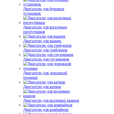
Двигатели для буровых
установок
Двигатели для вилочных
погрузчиков
Двигатели для вышек
Двигатели для грейдеров
Двигатели для грузовиков
Двигатели для дорожной
техники
Двигатели для катков
Двигатели для козловых кранов
Двигатели для комбайнов