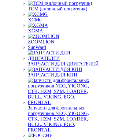
TCM (вилочный погрузчик)
XCMG
XGMA
ZOOMLION
SunWard
ЗАПЧАСТИ ДЛЯ ДВИГАТЕЛЕЙ
ЗАПЧАСТИ ДЛЯ КПП
Запчасти для фронтальных
погрузчиков NEO, YIGONG,
CTK, HZM, SZM, LOADER,
BULL, VIKING, EGO,
FRONTAL