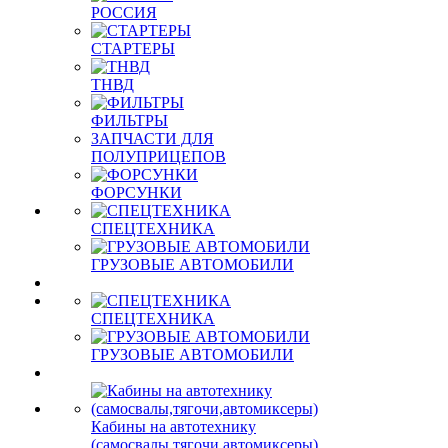
РОССИЯ
СТАРТЕРЫ
ТНВД
ФИЛЬТРЫ
ЗАПЧАСТИ ДЛЯ
ПОЛУПРИЦЕПОВ
ФОРСУНКИ
СПЕЦТЕХНИКА
ГРУЗОВЫЕ АВТОМОБИЛИ
СПЕЦТЕХНИКА
ГРУЗОВЫЕ АВТОМОБИЛИ
Кабины на автотехнику
(самосвалы,тягочи,автомиксеры)