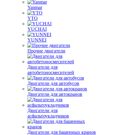
Yanmar
YTO
YUCHAI
YUNNEI
Прочие двигатели
Двигатели для
автобетоносмесителей
Двигатели для автобусов
Двигатели для автокранов
Двигатели для
асфальтоукладчиков
Двигатели для башенных кранов