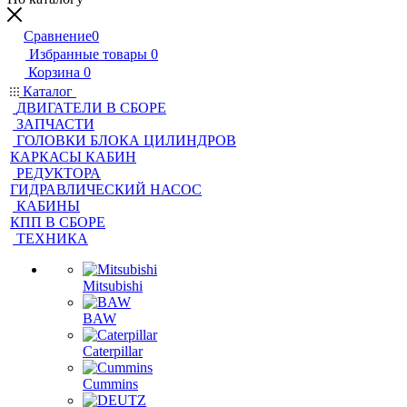
Сравнение
0
Избранные товары
0
Корзина
0
Каталог
ДВИГАТЕЛИ В СБОРЕ
ЗАПЧАСТИ
ГОЛОВКИ БЛОКА ЦИЛИНДРОВ
КАРКАСЫ КАБИН
РЕДУКТОРА
ГИДРАВЛИЧЕСКИЙ НАСОС
КАБИНЫ
КПП В СБОРЕ
ТЕХНИКА
Mitsubishi
BAW
Caterpillar
Cummins