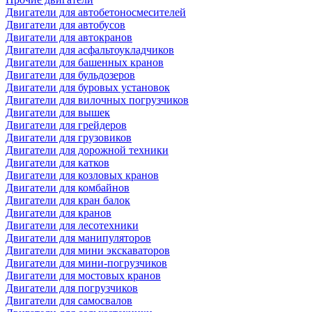
Двигатели для автобетоносмесителей
Двигатели для автобусов
Двигатели для автокранов
Двигатели для асфальтоукладчиков
Двигатели для башенных кранов
Двигатели для бульдозеров
Двигатели для буровых установок
Двигатели для вилочных погрузчиков
Двигатели для вышек
Двигатели для грейдеров
Двигатели для грузовиков
Двигатели для дорожной техники
Двигатели для катков
Двигатели для козловых кранов
Двигатели для комбайнов
Двигатели для кран балок
Двигатели для кранов
Двигатели для лесотехники
Двигатели для манипуляторов
Двигатели для мини экскаваторов
Двигатели для мини-погрузчиков
Двигатели для мостовых кранов
Двигатели для погрузчиков
Двигатели для самосвалов