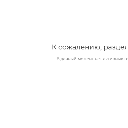
К сожалению, раздел
В данный момент нет активных т