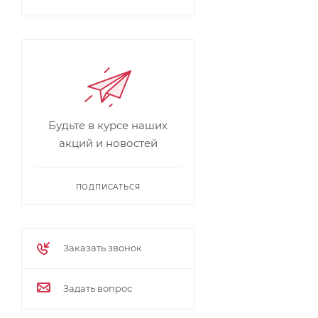
Будьте в курсе наших
акций и новостей
ПОДПИСАТЬСЯ
Заказать звонок
Задать вопрос