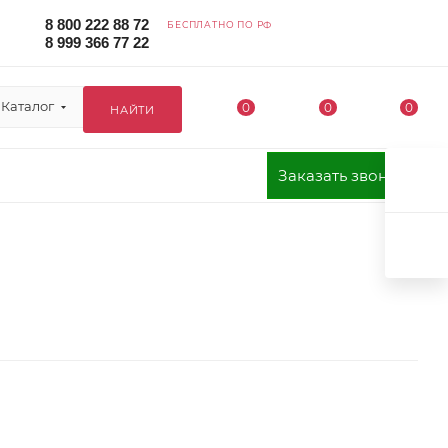
8 800 222 88 72
БЕСПЛАТНО ПО РФ
8 999 366 77 22
Каталог
0
0
0
НАЙТИ
Заказать звонок