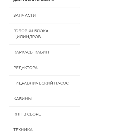
ЗАПЧАСТИ
ГОЛОВКИ БЛОКА
ЦИЛИНДРОВ
КАРКАСЫ КАБИН
РЕДУКТОРА
ГИДРАВЛИЧЕСКИЙ НАСОС
КАБИНЫ
КПП В СБОРЕ
ТЕХНИКА