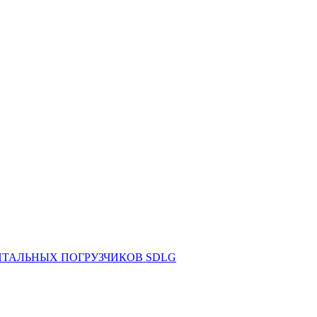
НТАЛЬНЫХ ПОГРУЗЧИКОВ SDLG