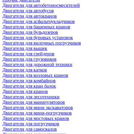
Двигатели для автобетоносмесителей
Двигатели для автобусов
Двигатели для автокранов
Двигатели для асфальтоукладчиков
Двигатели для башенных кранов
Двигатели для бульдозеров
Двигатели для буровых установок
Двигатели для вилочных погрузчиков
Двигатели для вышек
Двигатели для грейдеров
Двигатели для грузовиков
Двигатели для дорожной техники
Двигатели для катков
Двигатели для козловых кранов
Двигатели для комбайнов
Двигатели для кран балок
Двигатели для кранов
Двигатели для лесотехники
Двигатели для манипуляторов
Двигатели для мини экскаваторов
Двигатели для мини-погрузчиков
Двигатели для мостовых кранов
Двигатели для погрузчиков
Двигатели для самосвалов