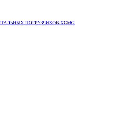
НТАЛЬНЫХ ПОГРУЗЧИКОВ XCMG