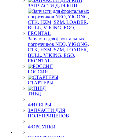
ЗАПЧАСТИ ДЛЯ КПП
Запчасти для фронтальных
погрузчиков NEO, YIGONG,
CTK, HZM, SZM, LOADER,
BULL, VIKING, EGO,
FRONTAL
РОССИЯ
СТАРТЕРЫ
ТНВД
ФИЛЬТРЫ
ЗАПЧАСТИ ДЛЯ
ПОЛУПРИЦЕПОВ
ФОРСУНКИ