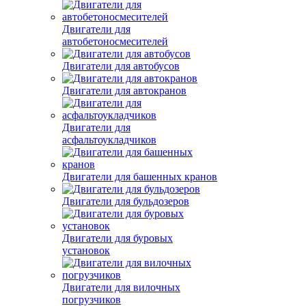
автобетоносмесителей
Двигатели для автобусов
Двигатели для автокранов
Двигатели для
асфальтоукладчиков
Двигатели для башенных кранов
Двигатели для бульдозеров
Двигатели для буровых
установок
Двигатели для вилочных
погрузчиков
Двигатели для вышек