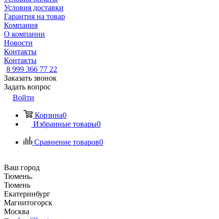
Условия доставки
Гарантия на товар
Компания
О компании
Новости
Контакты
Контакты
8 999 366 77 22
Заказать звонок
Задать вопрос
Войти
Корзина
0
Избранные товары
0
Сравнение товаров
0
Ваш город
Тюмень
Тюмень
Екатеринбург
Магнитогорск
Москва