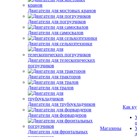
Двигатели для мостовых кранов
Двигатели для погрузчиков
Двигатели для самосвалов
Двигатели для сельхозтехники
Двигатели для телескопических
погрузчиков
Двигатели для тракторов
Двигатели для тралов
Как ку
Двигатели для трубоукладчиков
Двигатели для форвардеров
Магазины
Двигатели для фронтальных