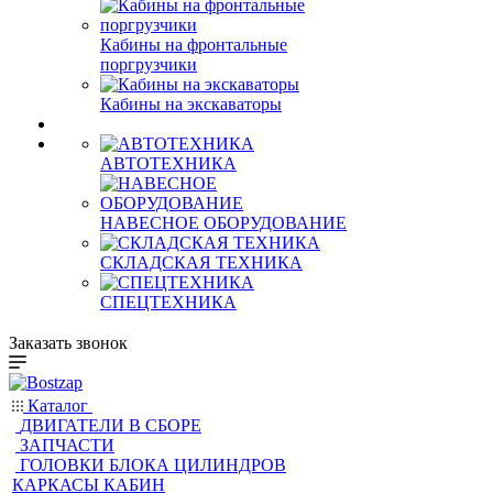
Кабины на фронтальные
поргрузчики
Кабины на экскаваторы
АВТОТЕХНИКА
НАВЕСНОЕ ОБОРУДОВАНИЕ
СКЛАДСКАЯ ТЕХНИКА
СПЕЦТЕХНИКА
Заказать звонок
Каталог
ДВИГАТЕЛИ В СБОРЕ
ЗАПЧАСТИ
ГОЛОВКИ БЛОКА ЦИЛИНДРОВ
КАРКАСЫ КАБИН
РЕДУКТОРА
ГИДРАВЛИЧЕСКИЙ НАСОС
КАБИНЫ