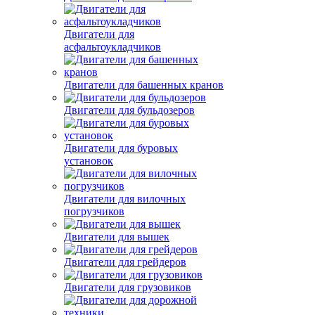
Двигатели для
асфальтоукладчиков
Двигатели для башенных кранов
Двигатели для бульдозеров
Двигатели для буровых
установок
Двигатели для вилочных
погрузчиков
Двигатели для вышек
Двигатели для грейдеров
Двигатели для грузовиков