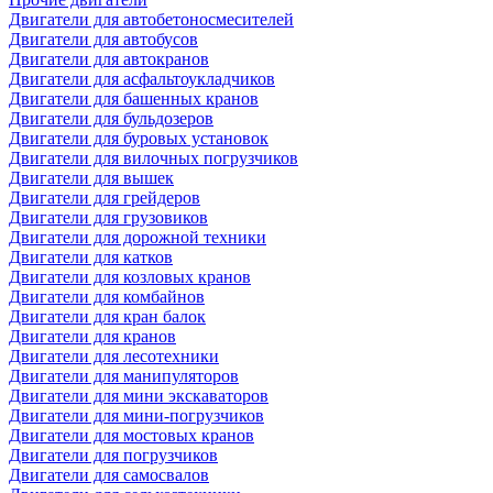
Двигатели для автобетоносмесителей
Двигатели для автобусов
Двигатели для автокранов
Двигатели для асфальтоукладчиков
Двигатели для башенных кранов
Двигатели для бульдозеров
Двигатели для буровых установок
Двигатели для вилочных погрузчиков
Двигатели для вышек
Двигатели для грейдеров
Двигатели для грузовиков
Двигатели для дорожной техники
Двигатели для катков
Двигатели для козловых кранов
Двигатели для комбайнов
Двигатели для кран балок
Двигатели для кранов
Двигатели для лесотехники
Двигатели для манипуляторов
Двигатели для мини экскаваторов
Двигатели для мини-погрузчиков
Двигатели для мостовых кранов
Двигатели для погрузчиков
Двигатели для самосвалов