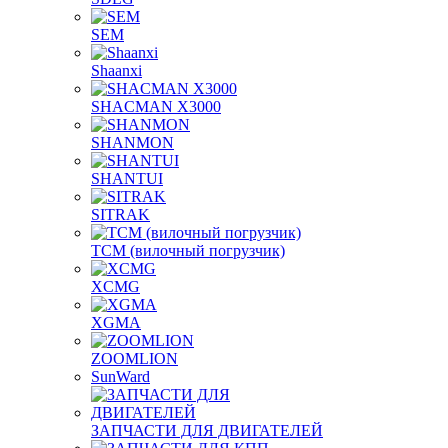
SEM
Shaanxi
SHACMAN X3000
SHANMON
SHANTUI
SITRAK
TCM (вилочный погрузчик)
XCMG
XGMA
ZOOMLION
SunWard
ЗАПЧАСТИ ДЛЯ ДВИГАТЕЛЕЙ