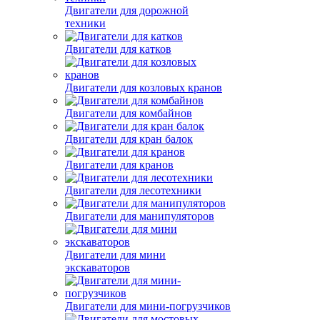
Двигатели для дорожной
техники
Двигатели для катков
Двигатели для козловых кранов
Двигатели для комбайнов
Двигатели для кран балок
Двигатели для кранов
Двигатели для лесотехники
Двигатели для манипуляторов
Двигатели для мини
экскаваторов
Двигатели для мини-погрузчиков