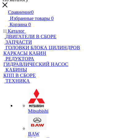
Сравнение
0
Избранные товары
0
Корзина
0
Каталог
ДВИГАТЕЛИ В СБОРЕ
ЗАПЧАСТИ
ГОЛОВКИ БЛОКА ЦИЛИНДРОВ
КАРКАСЫ КАБИН
РЕДУКТОРА
ГИДРАВЛИЧЕСКИЙ НАСОС
КАБИНЫ
КПП В СБОРЕ
ТЕХНИКА
Mitsubishi
BAW