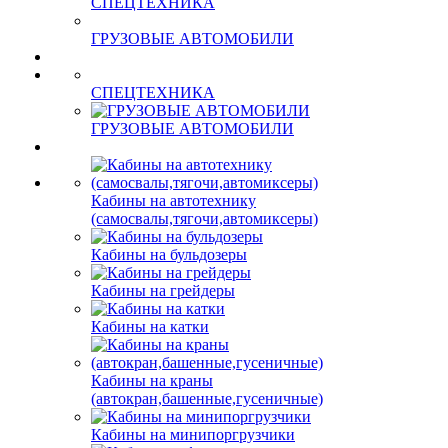
СПЕЦТЕХНИКА
ГРУЗОВЫЕ АВТОМОБИЛИ
СПЕЦТЕХНИКА
ГРУЗОВЫЕ АВТОМОБИЛИ
Кабины на автотехнику
(самосвалы,тягочи,автомиксеры)
Кабины на бульдозеры
Кабины на грейдеры
Кабины на катки
Кабины на краны
(автокран,башенные,гусеничные)
Кабины на минипоргрузчики