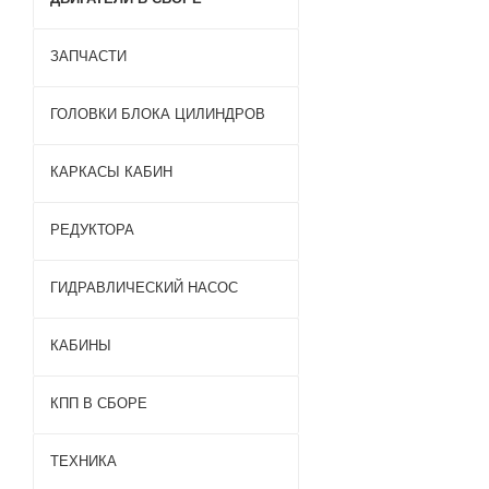
ЗАПЧАСТИ
ГОЛОВКИ БЛОКА ЦИЛИНДРОВ
КАРКАСЫ КАБИН
РЕДУКТОРА
ГИДРАВЛИЧЕСКИЙ НАСОС
КАБИНЫ
КПП В СБОРЕ
ТЕХНИКА