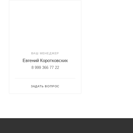
ВАШ МЕНЕДЖЕР
Евгений Коротковских
8 999 366 77 22
ЗАДАТЬ ВОПРОС