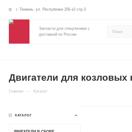
г. Тюмень, ул. Республики 256 к2 стр.3
Запчасти для спецтехники с
доставкой по России
Двигатели для козловых 
—
Главная
Каталог
КАТАЛОГ
ДВИГАТЕЛИ В СБОРЕ