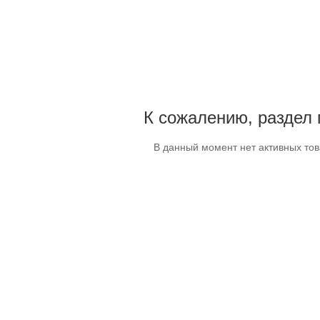
К сожалению, раздел 
В данный момент нет активных то