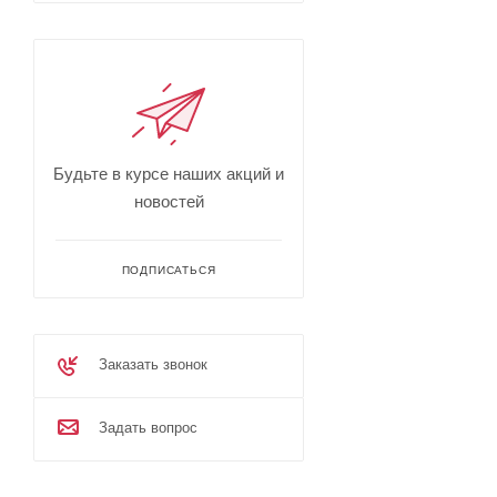
Будьте в курсе наших акций и
новостей
ПОДПИСАТЬСЯ
Заказать звонок
Задать вопрос