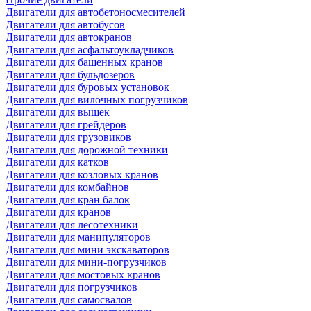
Двигатели для автобетоносмесителей
Двигатели для автобусов
Двигатели для автокранов
Двигатели для асфальтоукладчиков
Двигатели для башенных кранов
Двигатели для бульдозеров
Двигатели для буровых установок
Двигатели для вилочных погрузчиков
Двигатели для вышек
Двигатели для грейдеров
Двигатели для грузовиков
Двигатели для дорожной техники
Двигатели для катков
Двигатели для козловых кранов
Двигатели для комбайнов
Двигатели для кран балок
Двигатели для кранов
Двигатели для лесотехники
Двигатели для манипуляторов
Двигатели для мини экскаваторов
Двигатели для мини-погрузчиков
Двигатели для мостовых кранов
Двигатели для погрузчиков
Двигатели для самосвалов