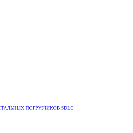
НТАЛЬНЫХ ПОГРУЗЧИКОВ SDLG