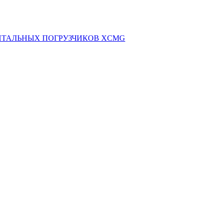
НТАЛЬНЫХ ПОГРУЗЧИКОВ XCMG