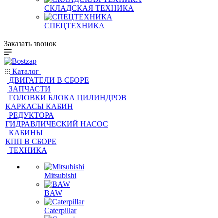
СКЛАДСКАЯ ТЕХНИКА
СПЕЦТЕХНИКА
Заказать звонок
Каталог
ДВИГАТЕЛИ В СБОРЕ
ЗАПЧАСТИ
ГОЛОВКИ БЛОКА ЦИЛИНДРОВ
КАРКАСЫ КАБИН
РЕДУКТОРА
ГИДРАВЛИЧЕСКИЙ НАСОС
КАБИНЫ
КПП В СБОРЕ
ТЕХНИКА
Mitsubishi
BAW
Caterpillar