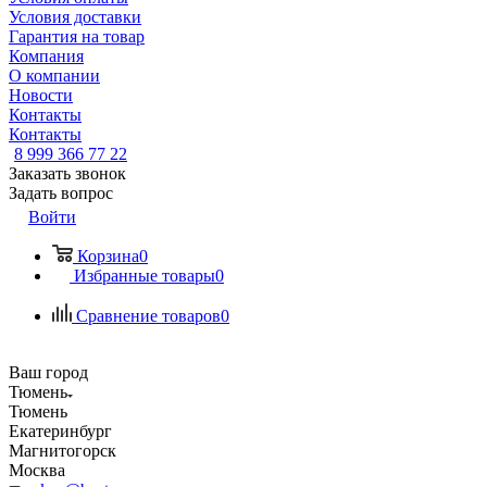
Условия доставки
Гарантия на товар
Компания
О компании
Новости
Контакты
Контакты
8 999 366 77 22
Заказать звонок
Задать вопрос
Войти
Корзина
0
Избранные товары
0
Сравнение товаров
0
Ваш город
Тюмень
Тюмень
Екатеринбург
Магнитогорск
Москва