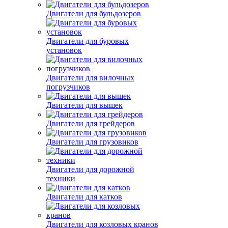
Двигатели для бульдозеров
Двигатели для буровых
установок
Двигатели для вилочных
погрузчиков
Двигатели для вышек
Двигатели для грейдеров
Двигатели для грузовиков
Двигатели для дорожной
техники
Двигатели для катков
Двигатели для козловых кранов