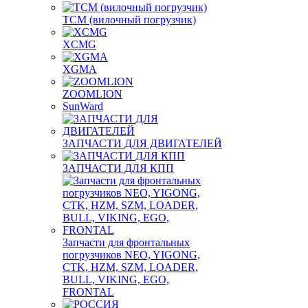
TCM (вилочный погрузчик)
XCMG
XGMA
ZOOMLION
SunWard
ЗАПЧАСТИ ДЛЯ ДВИГАТЕЛЕЙ
ЗАПЧАСТИ ДЛЯ КПП
Запчасти для фронтальных
погрузчиков NEO, YIGONG,
CTK, HZM, SZM, LOADER,
BULL, VIKING, EGO,
FRONTAL