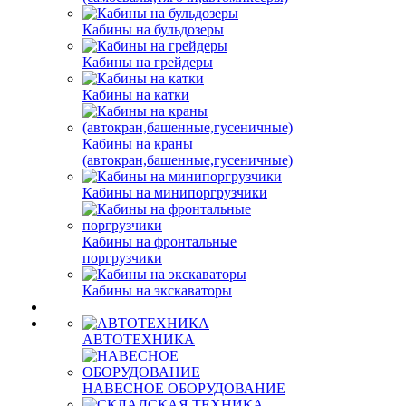
Кабины на бульдозеры
Кабины на грейдеры
Кабины на катки
Кабины на краны
(автокран,башенные,гусеничные)
Кабины на минипоргрузчики
Кабины на фронтальные
поргрузчики
Кабины на экскаваторы
АВТОТЕХНИКА
НАВЕСНОЕ ОБОРУДОВАНИЕ