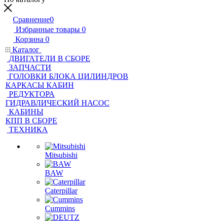
Сравнение
0
Избранные товары
0
Корзина
0
Каталог
ДВИГАТЕЛИ В СБОРЕ
ЗАПЧАСТИ
ГОЛОВКИ БЛОКА ЦИЛИНДРОВ
КАРКАСЫ КАБИН
РЕДУКТОРА
ГИДРАВЛИЧЕСКИЙ НАСОС
КАБИНЫ
КПП В СБОРЕ
ТЕХНИКА
Mitsubishi
BAW
Caterpillar
Cummins