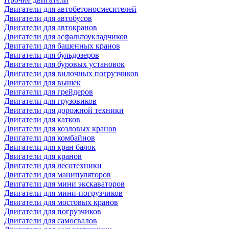
Двигатели для автобетоносмесителей
Двигатели для автобусов
Двигатели для автокранов
Двигатели для асфальтоукладчиков
Двигатели для башенных кранов
Двигатели для бульдозеров
Двигатели для буровых установок
Двигатели для вилочных погрузчиков
Двигатели для вышек
Двигатели для грейдеров
Двигатели для грузовиков
Двигатели для дорожной техники
Двигатели для катков
Двигатели для козловых кранов
Двигатели для комбайнов
Двигатели для кран балок
Двигатели для кранов
Двигатели для лесотехники
Двигатели для манипуляторов
Двигатели для мини экскаваторов
Двигатели для мини-погрузчиков
Двигатели для мостовых кранов
Двигатели для погрузчиков
Двигатели для самосвалов