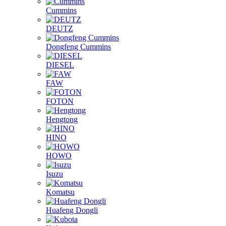
Cummins
DEUTZ
Dongfeng Cummins
DIESEL
FAW
FOTON
Hengtong
HINO
HOWO
Isuzu
Komatsu
Huafeng Dongli