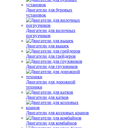
Двигатели для буровых
установок
Двигатели для вилочных
погрузчиков
Двигатели для вышек
Двигатели для грейдеров
Двигатели для грузовиков
Двигатели для дорожной
техники
Двигатели для катков
Двигатели для козловых кранов
Двигатели для комбайнов