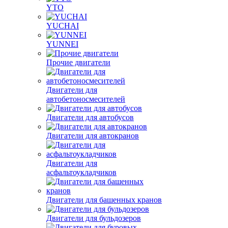
YTO
YUCHAI
YUNNEI
Прочие двигатели
Двигатели для
автобетоносмесителей
Двигатели для автобусов
Двигатели для автокранов
Двигатели для
асфальтоукладчиков
Двигатели для башенных кранов
Двигатели для бульдозеров