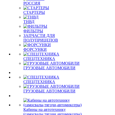
РОССИЯ
СТАРТЕРЫ
ТНВД
ФИЛЬТРЫ
ЗАПЧАСТИ ДЛЯ
ПОЛУПРИЦЕПОВ
ФОРСУНКИ
СПЕЦТЕХНИКА
ГРУЗОВЫЕ АВТОМОБИЛИ
СПЕЦТЕХНИКА
ГРУЗОВЫЕ АВТОМОБИЛИ
Кабины на автотехнику
(самосвалы,тягочи,автомиксеры)