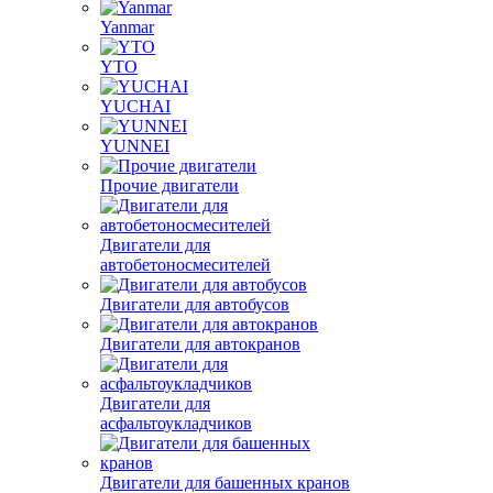
Yanmar
YTO
YUCHAI
YUNNEI
Прочие двигатели
Двигатели для
автобетоносмесителей
Двигатели для автобусов
Двигатели для автокранов
Двигатели для
асфальтоукладчиков
Двигатели для башенных кранов