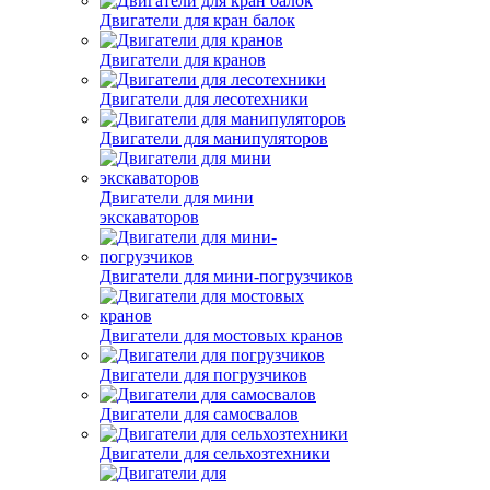
Двигатели для кран балок
Двигатели для кранов
Двигатели для лесотехники
Двигатели для манипуляторов
Двигатели для мини
экскаваторов
Двигатели для мини-погрузчиков
Двигатели для мостовых кранов
Двигатели для погрузчиков
Двигатели для самосвалов
Двигатели для сельхозтехники