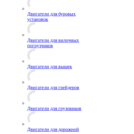
Двигатели для буровых
установок
Двигатели для вилочных
погрузчиков
Двигатели для вышек
Двигатели для грейдеров
Двигатели для грузовиков
Двигатели для дорожной