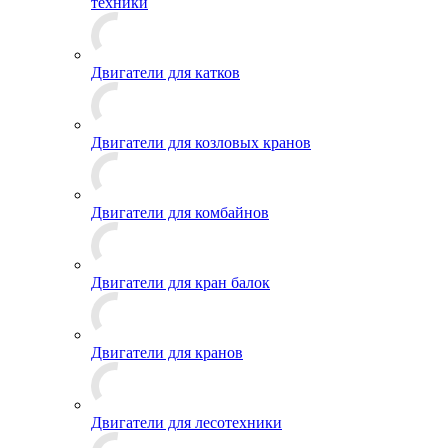
техники
Двигатели для катков
Двигатели для козловых кранов
Двигатели для комбайнов
Двигатели для кран балок
Двигатели для кранов
Двигатели для лесотехники