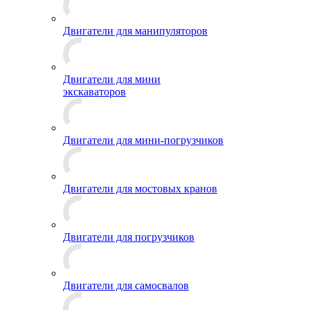
Двигатели для манипуляторов
Двигатели для мини
экскаваторов
Двигатели для мини-погрузчиков
Двигатели для мостовых кранов
Двигатели для погрузчиков
Двигатели для самосвалов