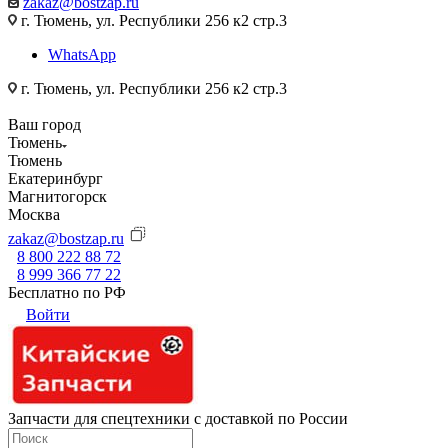
zakaz@bostzap.ru
г. Тюмень, ул. Республики 256 к2 стр.3
WhatsApp
г. Тюмень, ул. Республики 256 к2 стр.3
Ваш город
Тюмень
Тюмень
Екатеринбург
Магнитогорск
Москва
zakaz@bostzap.ru
8 800 222 88 72
8 999 366 77 22
Бесплатно по РФ
Войти
Запчасти для спецтехники с доставкой по России