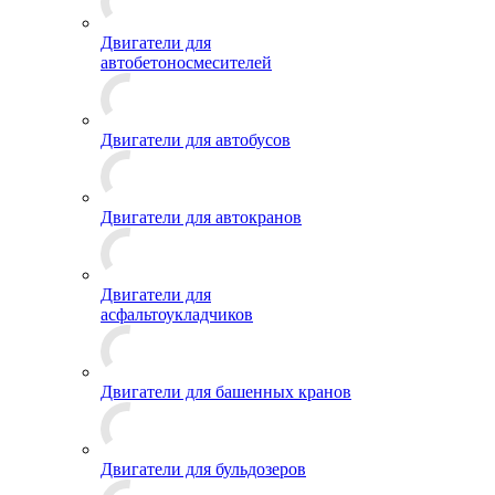
Двигатели для
автобетоносмесителей
Двигатели для автобусов
Двигатели для автокранов
Двигатели для
асфальтоукладчиков
Двигатели для башенных кранов
Двигатели для бульдозеров