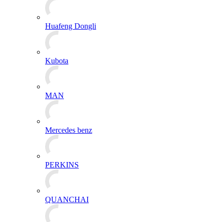
Huafeng Dongli
Kubota
MAN
Mercedes benz
PERKINS
QUANCHAI