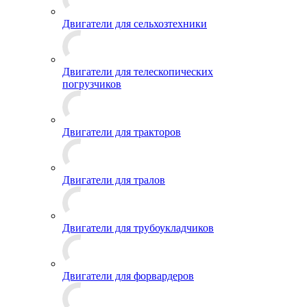
Двигатели для сельхозтехники
Двигатели для телескопических
погрузчиков
Двигатели для тракторов
Двигатели для тралов
Двигатели для трубоукладчиков
Двигатели для форвардеров