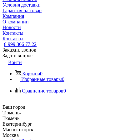
Условия доставки
Гарантия на товар
Компания
О компании
Новости
Контакты
Контакты
8 999 366 77 22
Заказать звонок
Задать вопрос
Войти
Корзина
0
Избранные товары
0
Сравнение товаров
0
Ваш город
Тюмень
Тюмень
Екатеринбург
Магнитогорск
Москва