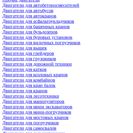
Двигатели для автобетоносмесителей
Двигатели для автобусов
Двигатели для автокранов
Двигатели для асфальтоукладчиков
Двигатели для башенных кранов
Двигатели для бульдозеров
Двигатели для буровых установок
Двигатели для вилочных погрузчиков
Двигатели для вышек
Двигатели для грейдеров
Двигатели для грузовиков
Двигатели для дорожной техники
Двигатели для катков
Двигатели для козловых кранов
Двигатели для комбайнов
Двигатели для кран балок
Двигатели для кранов
Двигатели для лесотехники
Двигатели для манипуляторов
Двигатели для мини экскаваторов
Двигатели для мини-погрузчиков
Двигатели для мостовых кранов
Двигатели для погрузчиков
Двигатели для самосвалов