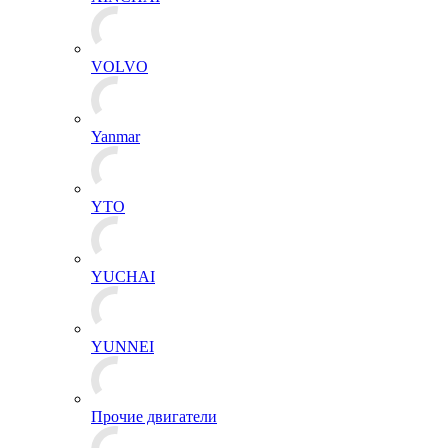
VOLVO
Yanmar
YTO
YUCHAI
YUNNEI
Прочие двигатели