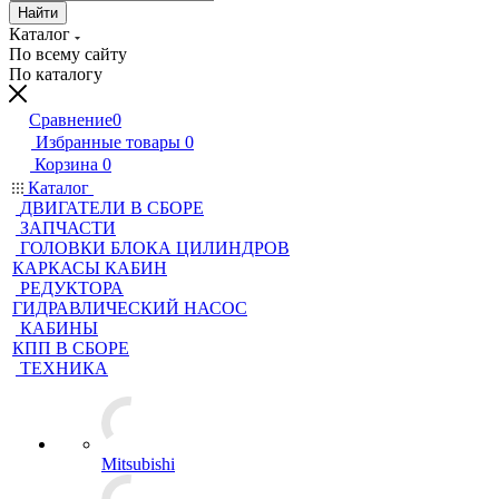
Найти
Каталог
По всему сайту
По каталогу
Сравнение
0
Избранные товары
0
Корзина
0
Каталог
ДВИГАТЕЛИ В СБОРЕ
ЗАПЧАСТИ
ГОЛОВКИ БЛОКА ЦИЛИНДРОВ
КАРКАСЫ КАБИН
РЕДУКТОРА
ГИДРАВЛИЧЕСКИЙ НАСОС
КАБИНЫ
КПП В СБОРЕ
ТЕХНИКА
Mitsubishi