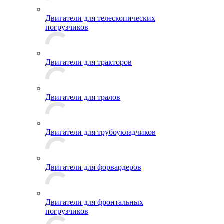
Двигатели для телескопических
погрузчиков
Двигатели для тракторов
Двигатели для тралов
Двигатели для трубоукладчиков
Двигатели для форвардеров
Двигатели для фронтальных
погрузчиков