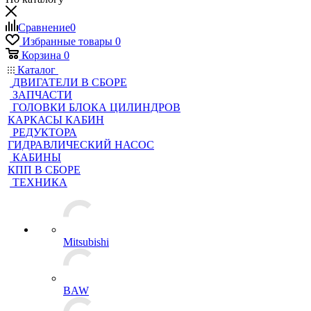
Сравнение
0
Избранные товары
0
Корзина
0
Каталог
ДВИГАТЕЛИ В СБОРЕ
ЗАПЧАСТИ
ГОЛОВКИ БЛОКА ЦИЛИНДРОВ
КАРКАСЫ КАБИН
РЕДУКТОРА
ГИДРАВЛИЧЕСКИЙ НАСОС
КАБИНЫ
КПП В СБОРЕ
ТЕХНИКА
Mitsubishi
BAW