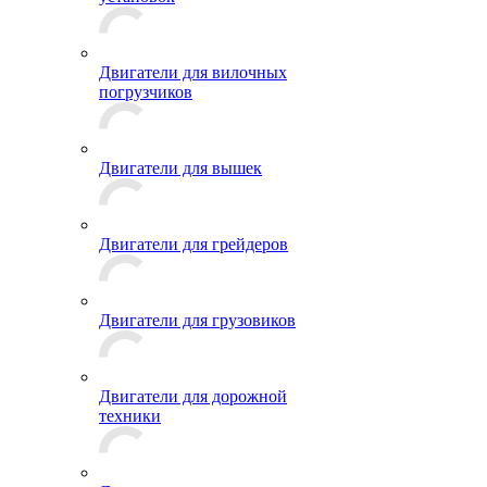
Двигатели для вилочных
погрузчиков
Двигатели для вышек
Двигатели для грейдеров
Двигатели для грузовиков
Двигатели для дорожной
техники