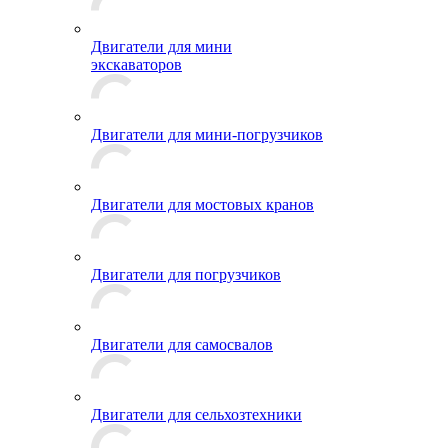
Двигатели для мини
экскаваторов
Двигатели для мини-погрузчиков
Двигатели для мостовых кранов
Двигатели для погрузчиков
Двигатели для самосвалов
Двигатели для сельхозтехники