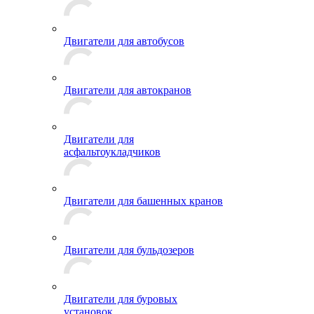
Двигатели для автобусов
Двигатели для автокранов
Двигатели для
асфальтоукладчиков
Двигатели для башенных кранов
Двигатели для бульдозеров
Двигатели для буровых
установок