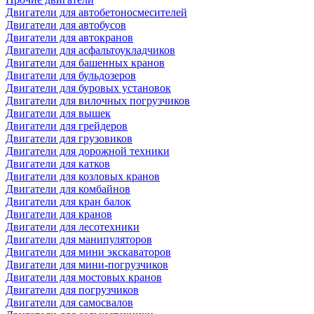
Двигатели для автобетоносмесителей
Двигатели для автобусов
Двигатели для автокранов
Двигатели для асфальтоукладчиков
Двигатели для башенных кранов
Двигатели для бульдозеров
Двигатели для буровых установок
Двигатели для вилочных погрузчиков
Двигатели для вышек
Двигатели для грейдеров
Двигатели для грузовиков
Двигатели для дорожной техники
Двигатели для катков
Двигатели для козловых кранов
Двигатели для комбайнов
Двигатели для кран балок
Двигатели для кранов
Двигатели для лесотехники
Двигатели для манипуляторов
Двигатели для мини экскаваторов
Двигатели для мини-погрузчиков
Двигатели для мостовых кранов
Двигатели для погрузчиков
Двигатели для самосвалов