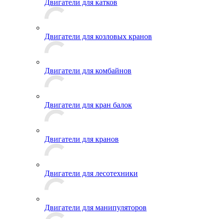
Двигатели для катков
Двигатели для козловых кранов
Двигатели для комбайнов
Двигатели для кран балок
Двигатели для кранов
Двигатели для лесотехники
Двигатели для манипуляторов