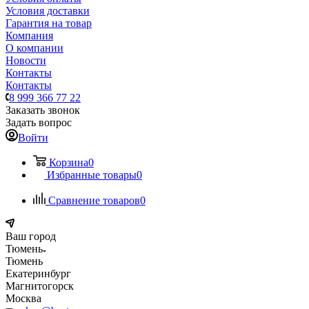
Условия доставки
Гарантия на товар
Компания
О компании
Новости
Контакты
Контакты
8 999 366 77 22
Заказать звонок
Задать вопрос
Войти
Корзина
0
Избранные товары
0
Сравнение товаров
0
Ваш город
Тюмень
Тюмень
Екатеринбург
Магнитогорск
Москва