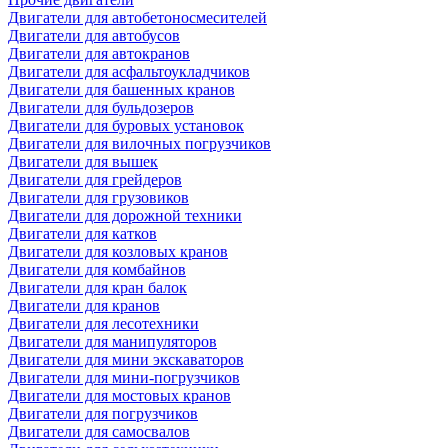
Двигатели для автобетоносмесителей
Двигатели для автобусов
Двигатели для автокранов
Двигатели для асфальтоукладчиков
Двигатели для башенных кранов
Двигатели для бульдозеров
Двигатели для буровых установок
Двигатели для вилочных погрузчиков
Двигатели для вышек
Двигатели для грейдеров
Двигатели для грузовиков
Двигатели для дорожной техники
Двигатели для катков
Двигатели для козловых кранов
Двигатели для комбайнов
Двигатели для кран балок
Двигатели для кранов
Двигатели для лесотехники
Двигатели для манипуляторов
Двигатели для мини экскаваторов
Двигатели для мини-погрузчиков
Двигатели для мостовых кранов
Двигатели для погрузчиков
Двигатели для самосвалов