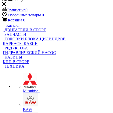
Сравнение
0
Избранные товары
0
Корзина
0
Каталог
ДВИГАТЕЛИ В СБОРЕ
ЗАПЧАСТИ
ГОЛОВКИ БЛОКА ЦИЛИНДРОВ
КАРКАСЫ КАБИН
РЕДУКТОРА
ГИДРАВЛИЧЕСКИЙ НАСОС
КАБИНЫ
КПП В СБОРЕ
ТЕХНИКА
Mitsubishi
BAW