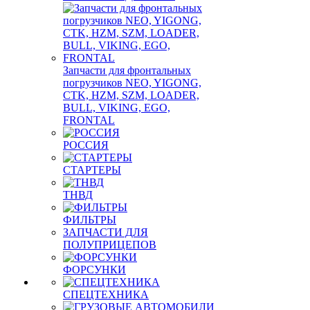
Запчасти для фронтальных
погрузчиков NEO, YIGONG,
CTK, HZM, SZM, LOADER,
BULL, VIKING, EGO,
FRONTAL
РОССИЯ
СТАРТЕРЫ
ТНВД
ФИЛЬТРЫ
ЗАПЧАСТИ ДЛЯ
ПОЛУПРИЦЕПОВ
ФОРСУНКИ
СПЕЦТЕХНИКА