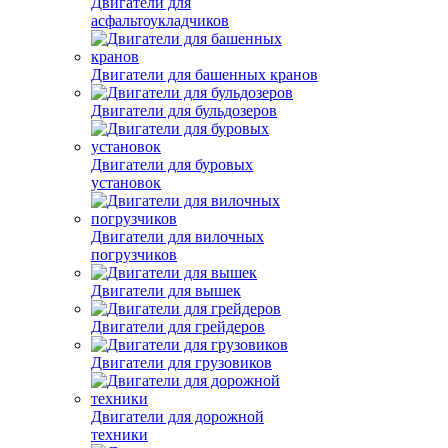
Двигатели для
асфальтоукладчиков
Двигатели для башенных кранов
Двигатели для бульдозеров
Двигатели для буровых
установок
Двигатели для вилочных
погрузчиков
Двигатели для вышек
Двигатели для грейдеров
Двигатели для грузовиков
Двигатели для дорожной
техники