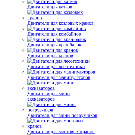
Двигатели для катков
Двигатели для козловых кранов
Двигатели для комбайнов
Двигатели для кран балок
Двигатели для кранов
Двигатели для лесотехники
Двигатели для манипуляторов
Двигатели для мини
экскаваторов
Двигатели для мини-погрузчиков
Двигатели для мостовых кранов