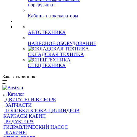
Кабины на фронтальные
поргрузчики
Кабины на экскаваторы
АВТОТЕХНИКА
НАВЕСНОЕ ОБОРУДОВАНИЕ
СКЛАДСКАЯ ТЕХНИКА
СПЕЦТЕХНИКА
Заказать звонок
Каталог
ДВИГАТЕЛИ В СБОРЕ
ЗАПЧАСТИ
ГОЛОВКИ БЛОКА ЦИЛИНДРОВ
КАРКАСЫ КАБИН
РЕДУКТОРА