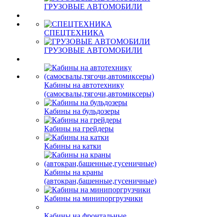
ГРУЗОВЫЕ АВТОМОБИЛИ
СПЕЦТЕХНИКА
ГРУЗОВЫЕ АВТОМОБИЛИ
Кабины на автотехнику
(самосвалы,тягочи,автомиксеры)
Кабины на бульдозеры
Кабины на грейдеры
Кабины на катки
Кабины на краны
(автокран,башенные,гусеничные)
Кабины на минипоргрузчики