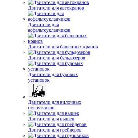
Двигатели для автобусов
Двигатели для автокранов
Двигатели для
асфальтоукладчиков
Двигатели для башенных кранов
Двигатели для бульдозеров
Двигатели для буровых
установок
Двигатели для вилочных
погрузчиков
Двигатели для вышек