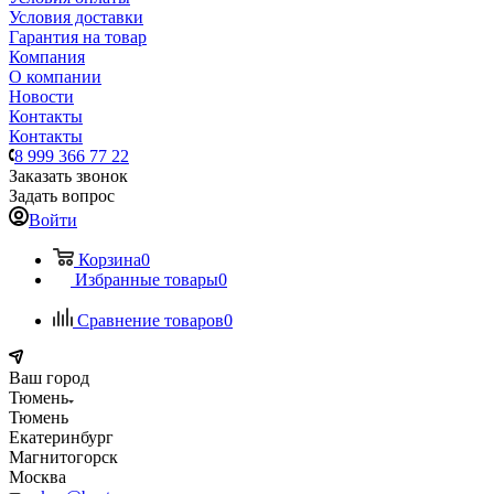
Условия доставки
Гарантия на товар
Компания
О компании
Новости
Контакты
Контакты
8 999 366 77 22
Заказать звонок
Задать вопрос
Войти
Корзина
0
Избранные товары
0
Сравнение товаров
0
Ваш город
Тюмень
Тюмень
Екатеринбург
Магнитогорск
Москва