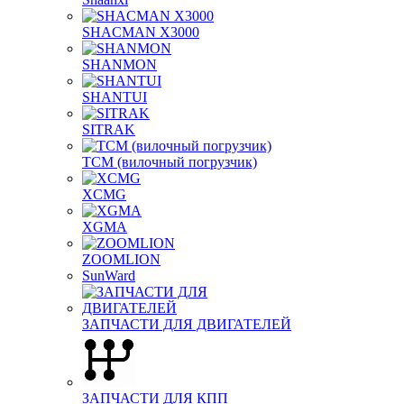
SHACMAN X3000
SHANMON
SHANTUI
SITRAK
TCM (вилочный погрузчик)
XCMG
XGMA
ZOOMLION
SunWard
ЗАПЧАСТИ ДЛЯ ДВИГАТЕЛЕЙ
ЗАПЧАСТИ ДЛЯ КПП