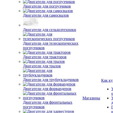
Двигатели для погрузчиков
Двигатели для самосвалов
Двигатели для сельхозтехники
Двигатели для телескопических
погрузчиков
Двигатели для тракторов
Двигатели для тралов
Двигатели для трубоукладчиков
Как ку
Двигатели для форвардеров
Двигатели для фронтальных
Магазины
погрузчиков