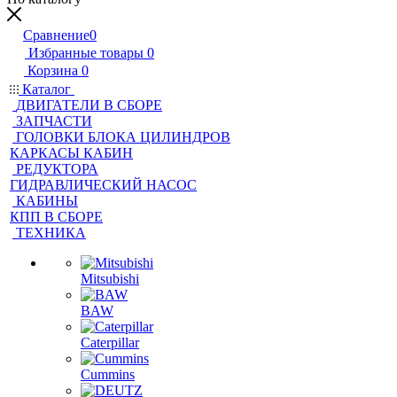
Сравнение
0
Избранные товары
0
Корзина
0
Каталог
ДВИГАТЕЛИ В СБОРЕ
ЗАПЧАСТИ
ГОЛОВКИ БЛОКА ЦИЛИНДРОВ
КАРКАСЫ КАБИН
РЕДУКТОРА
ГИДРАВЛИЧЕСКИЙ НАСОС
КАБИНЫ
КПП В СБОРЕ
ТЕХНИКА
Mitsubishi
BAW
Caterpillar
Cummins