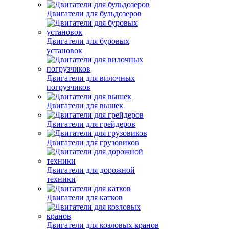
Двигатели для бульдозеров
Двигатели для буровых
установок
Двигатели для вилочных
погрузчиков
Двигатели для вышек
Двигатели для грейдеров
Двигатели для грузовиков
Двигатели для дорожной
техники
Двигатели для катков
Двигатели для козловых кранов