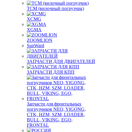
TCM (вилочный погрузчик)
XCMG
XGMA
ZOOMLION
SunWard
ЗАПЧАСТИ ДЛЯ ДВИГАТЕЛЕЙ
ЗАПЧАСТИ ДЛЯ КПП
Запчасти для фронтальных
погрузчиков NEO, YIGONG,
CTK, HZM, SZM, LOADER,
BULL, VIKING, EGO,
FRONTAL