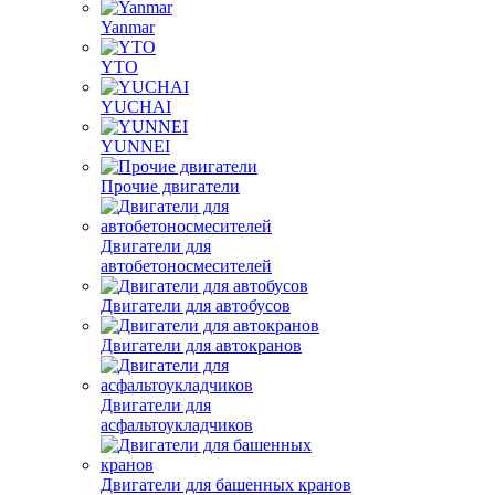
Yanmar
YTO
YUCHAI
YUNNEI
Прочие двигатели
Двигатели для
автобетоносмесителей
Двигатели для автобусов
Двигатели для автокранов
Двигатели для
асфальтоукладчиков
Двигатели для башенных кранов