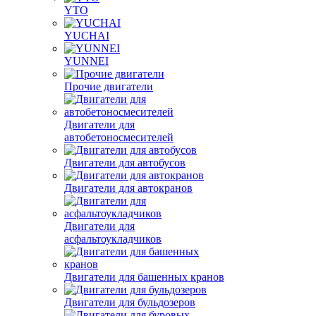
YTO
YUCHAI
YUNNEI
Прочие двигатели
Двигатели для
автобетоносмесителей
Двигатели для автобусов
Двигатели для автокранов
Двигатели для
асфальтоукладчиков
Двигатели для башенных кранов
Двигатели для бульдозеров