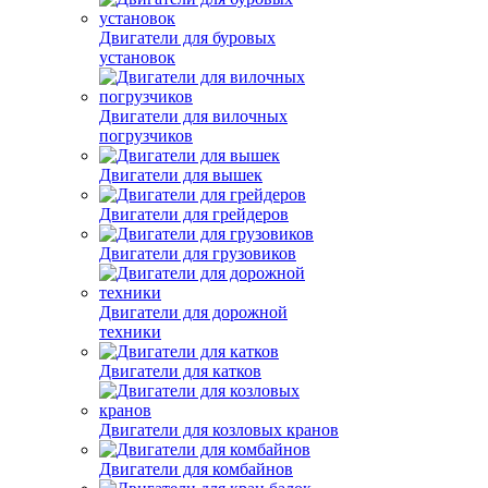
Двигатели для буровых
установок
Двигатели для вилочных
погрузчиков
Двигатели для вышек
Двигатели для грейдеров
Двигатели для грузовиков
Двигатели для дорожной
техники
Двигатели для катков
Двигатели для козловых кранов
Двигатели для комбайнов