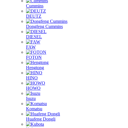
Cummins
DEUTZ
Dongfeng Cummins
DIESEL
FAW
FOTON
Hengtong
HINO
HOWO
Isuzu
Komatsu
Huafeng Dongli