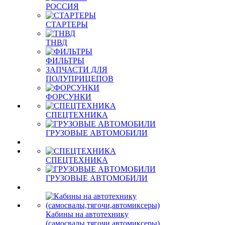
РОССИЯ
СТАРТЕРЫ
ТНВД
ФИЛЬТРЫ
ЗАПЧАСТИ ДЛЯ
ПОЛУПРИЦЕПОВ
ФОРСУНКИ
СПЕЦТЕХНИКА
ГРУЗОВЫЕ АВТОМОБИЛИ
СПЕЦТЕХНИКА
ГРУЗОВЫЕ АВТОМОБИЛИ
Кабины на автотехнику
(самосвалы,тягочи,автомиксеры)