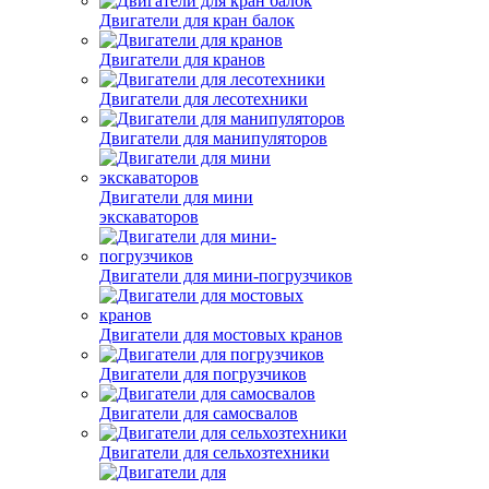
Двигатели для кран балок
Двигатели для кранов
Двигатели для лесотехники
Двигатели для манипуляторов
Двигатели для мини
экскаваторов
Двигатели для мини-погрузчиков
Двигатели для мостовых кранов
Двигатели для погрузчиков
Двигатели для самосвалов
Двигатели для сельхозтехники