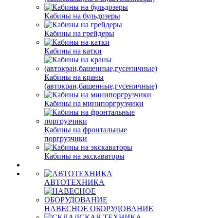
Кабины на бульдозеры
Кабины на грейдеры
Кабины на катки
Кабины на краны
(автокран,башенные,гусеничные)
Кабины на минипоргрузчики
Кабины на фронтальные
поргрузчики
Кабины на экскаваторы
АВТОТЕХНИКА
НАВЕСНОЕ ОБОРУДОВАНИЕ