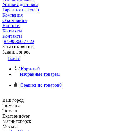
Условия доставки
Гарантия на товар
Компания
О компании
Новости
Контакты
Контакты
8 999 366 77 22
Заказать звонок
Задать вопрос
Войти
Корзина
0
Избранные товары
0
Сравнение товаров
0
Ваш город
Тюмень
Тюмень
Екатеринбург
Магнитогорск
Москва