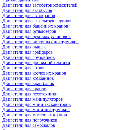
Двигатели для автобетоносмесителей
Двигатели для автобусов
Двигатели для автокранов
Двигатели для асфальтоукладчиков
Двигатели для башенных кранов
Двигатели для бульдозеров
Двигатели для буровых установок
Двигатели для вилочных погрузчиков
Двигатели для вышек
Двигатели для грейдеров
Двигатели для грузовиков
Двигатели для дорожной техники
Двигатели для катков
Двигатели для козловых кранов
Двигатели для комбайнов
Двигатели для кран балок
Двигатели для кранов
Двигатели для лесотехники
Двигатели для манипуляторов
Двигатели для мини экскаваторов
Двигатели для мини-погрузчиков
Двигатели для мостовых кранов
Двигатели для погрузчиков
Двигатели для самосвалов