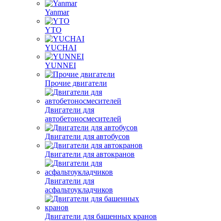
Yanmar
YTO
YUCHAI
YUNNEI
Прочие двигатели
Двигатели для
автобетоносмесителей
Двигатели для автобусов
Двигатели для автокранов
Двигатели для
асфальтоукладчиков
Двигатели для башенных кранов