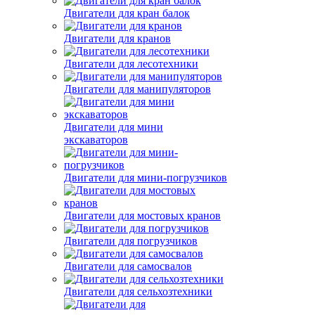
Двигатели для кран балок
Двигатели для кранов
Двигатели для лесотехники
Двигатели для манипуляторов
Двигатели для мини
экскаваторов
Двигатели для мини-погрузчиков
Двигатели для мостовых кранов
Двигатели для погрузчиков
Двигатели для самосвалов
Двигатели для сельхозтехники