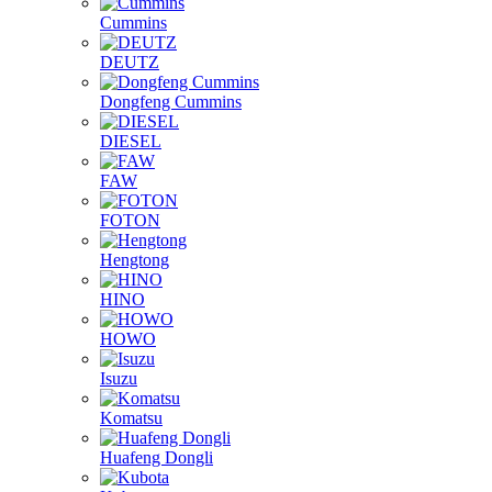
Cummins
DEUTZ
Dongfeng Cummins
DIESEL
FAW
FOTON
Hengtong
HINO
HOWO
Isuzu
Komatsu
Huafeng Dongli