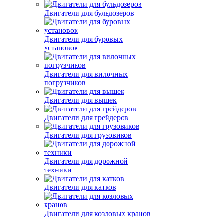
Двигатели для бульдозеров
Двигатели для буровых
установок
Двигатели для вилочных
погрузчиков
Двигатели для вышек
Двигатели для грейдеров
Двигатели для грузовиков
Двигатели для дорожной
техники
Двигатели для катков
Двигатели для козловых кранов