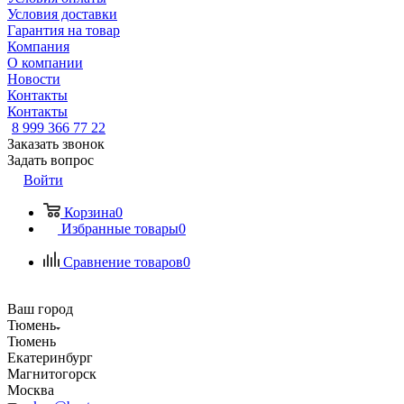
Условия доставки
Гарантия на товар
Компания
О компании
Новости
Контакты
Контакты
8 999 366 77 22
Заказать звонок
Задать вопрос
Войти
Корзина
0
Избранные товары
0
Сравнение товаров
0
Ваш город
Тюмень
Тюмень
Екатеринбург
Магнитогорск
Москва