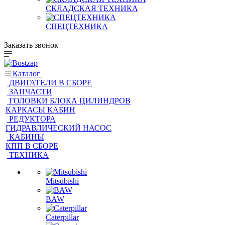
СКЛАДСКАЯ ТЕХНИКА
СПЕЦТЕХНИКА
Заказать звонок
Каталог
ДВИГАТЕЛИ В СБОРЕ
ЗАПЧАСТИ
ГОЛОВКИ БЛОКА ЦИЛИНДРОВ
КАРКАСЫ КАБИН
РЕДУКТОРА
ГИДРАВЛИЧЕСКИЙ НАСОС
КАБИНЫ
КПП В СБОРЕ
ТЕХНИКА
Mitsubishi
BAW
Caterpillar