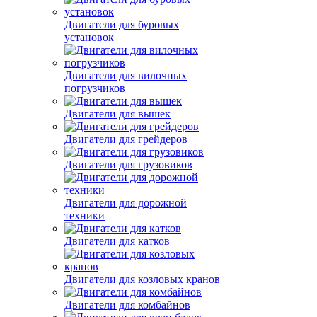
Двигатели для буровых
установок
Двигатели для вилочных
погрузчиков
Двигатели для вышек
Двигатели для грейдеров
Двигатели для грузовиков
Двигатели для дорожной
техники
Двигатели для катков
Двигатели для козловых кранов
Двигатели для комбайнов