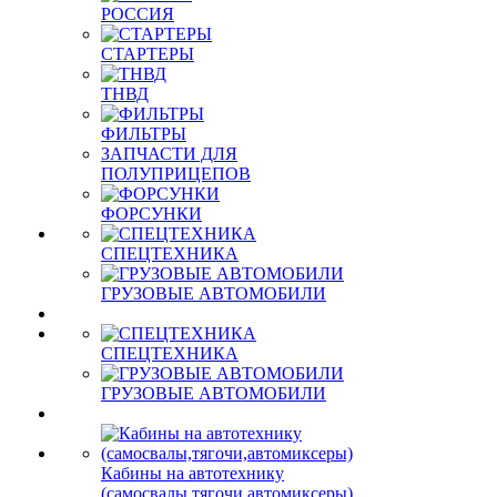
РОССИЯ
СТАРТЕРЫ
ТНВД
ФИЛЬТРЫ
ЗАПЧАСТИ ДЛЯ
ПОЛУПРИЦЕПОВ
ФОРСУНКИ
СПЕЦТЕХНИКА
ГРУЗОВЫЕ АВТОМОБИЛИ
СПЕЦТЕХНИКА
ГРУЗОВЫЕ АВТОМОБИЛИ
Кабины на автотехнику
(самосвалы,тягочи,автомиксеры)