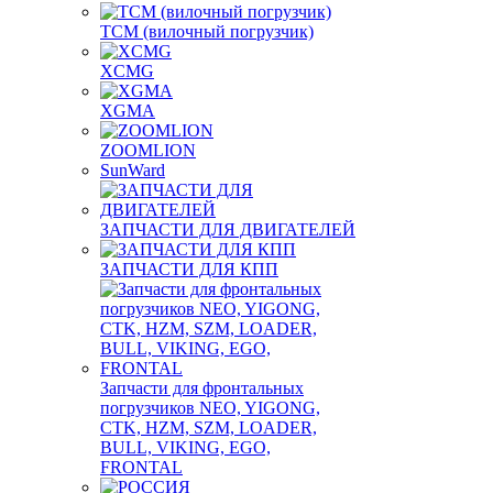
TCM (вилочный погрузчик)
XCMG
XGMA
ZOOMLION
SunWard
ЗАПЧАСТИ ДЛЯ ДВИГАТЕЛЕЙ
ЗАПЧАСТИ ДЛЯ КПП
Запчасти для фронтальных
погрузчиков NEO, YIGONG,
CTK, HZM, SZM, LOADER,
BULL, VIKING, EGO,
FRONTAL