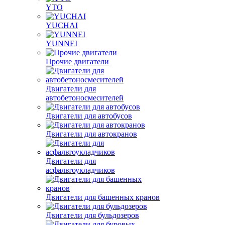
YTO
YUCHAI
YUNNEI
Прочие двигатели
Двигатели для
автобетоносмесителей
Двигатели для автобусов
Двигатели для автокранов
Двигатели для
асфальтоукладчиков
Двигатели для башенных кранов
Двигатели для бульдозеров