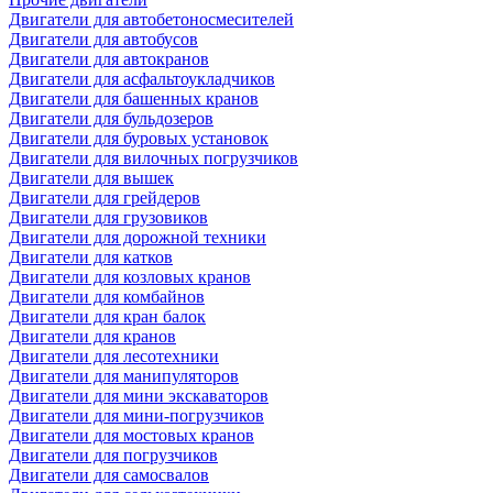
Двигатели для автобетоносмесителей
Двигатели для автобусов
Двигатели для автокранов
Двигатели для асфальтоукладчиков
Двигатели для башенных кранов
Двигатели для бульдозеров
Двигатели для буровых установок
Двигатели для вилочных погрузчиков
Двигатели для вышек
Двигатели для грейдеров
Двигатели для грузовиков
Двигатели для дорожной техники
Двигатели для катков
Двигатели для козловых кранов
Двигатели для комбайнов
Двигатели для кран балок
Двигатели для кранов
Двигатели для лесотехники
Двигатели для манипуляторов
Двигатели для мини экскаваторов
Двигатели для мини-погрузчиков
Двигатели для мостовых кранов
Двигатели для погрузчиков
Двигатели для самосвалов