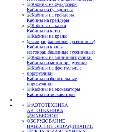
Кабины на бульдозеры
Кабины на грейдеры
Кабины на катки
Кабины на краны
(автокран,башенные,гусеничные)
Кабины на минипоргрузчики
Кабины на фронтальные
поргрузчики
Кабины на экскаваторы
АВТОТЕХНИКА
НАВЕСНОЕ ОБОРУДОВАНИЕ