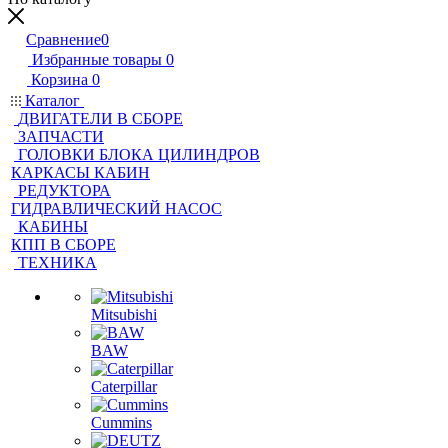
Сравнение
0
Избранные товары
0
Корзина
0
Каталог
ДВИГАТЕЛИ В СБОРЕ
ЗАПЧАСТИ
ГОЛОВКИ БЛОКА ЦИЛИНДРОВ
КАРКАСЫ КАБИН
РЕДУКТОРА
ГИДРАВЛИЧЕСКИЙ НАСОС
КАБИНЫ
КПП В СБОРЕ
ТЕХНИКА
Mitsubishi
BAW
Caterpillar
Cummins