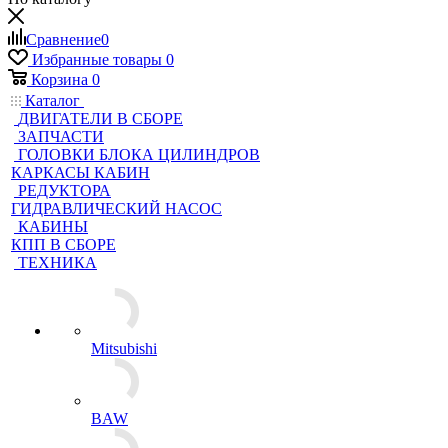
Сравнение
0
Избранные товары
0
Корзина
0
Каталог
ДВИГАТЕЛИ В СБОРЕ
ЗАПЧАСТИ
ГОЛОВКИ БЛОКА ЦИЛИНДРОВ
КАРКАСЫ КАБИН
РЕДУКТОРА
ГИДРАВЛИЧЕСКИЙ НАСОС
КАБИНЫ
КПП В СБОРЕ
ТЕХНИКА
Mitsubishi
BAW