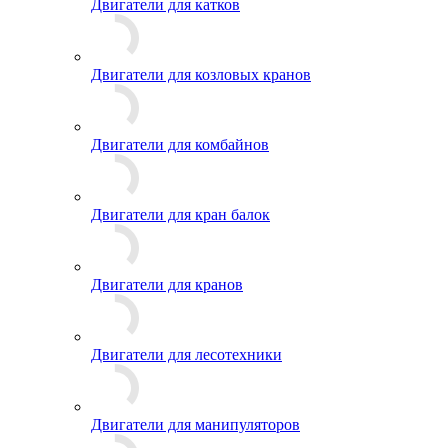
Двигатели для катков
Двигатели для козловых кранов
Двигатели для комбайнов
Двигатели для кран балок
Двигатели для кранов
Двигатели для лесотехники
Двигатели для манипуляторов