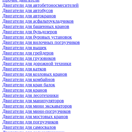
Двигатели для автобетоносмесителей
Двигатели для автобусов
Двигатели для автокранов
Двигатели для асфальтоукладчиков
Двигатели для башенных кранов
Двигатели для бульдозеров
Двигатели для буровых установок
Двигатели для вилочных погрузчиков
Двигатели для вышек
Двигатели для грейдеров
Двигатели для грузовиков
Двигатели для дорожной техники
Двигатели для катков
Двигатели для козловых кранов
Двигатели для комбайнов
Двигатели для кран балок
Двигатели для кранов
Двигатели для лесотехники
Двигатели для манипуляторов
Двигатели для мини экскаваторов
Двигатели для мини-погрузчиков
Двигатели для мостовых кранов
Двигатели для погрузчиков
Двигатели для самосвалов