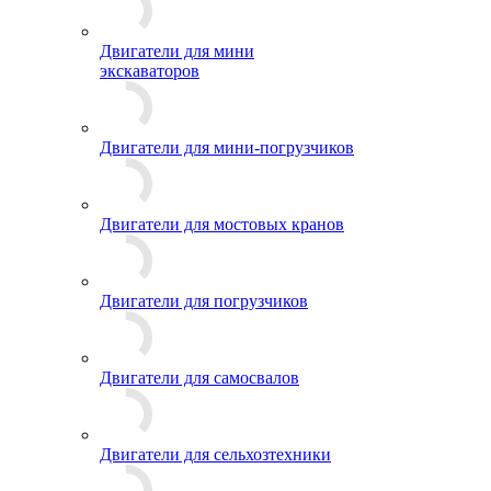
Двигатели для мини
экскаваторов
Двигатели для мини-погрузчиков
Двигатели для мостовых кранов
Двигатели для погрузчиков
Двигатели для самосвалов
Двигатели для сельхозтехники