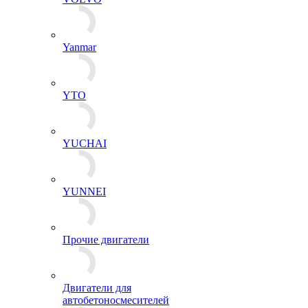
Yanmar
YTO
YUCHAI
YUNNEI
Прочие двигатели
Двигатели для
автобетоносмесителей