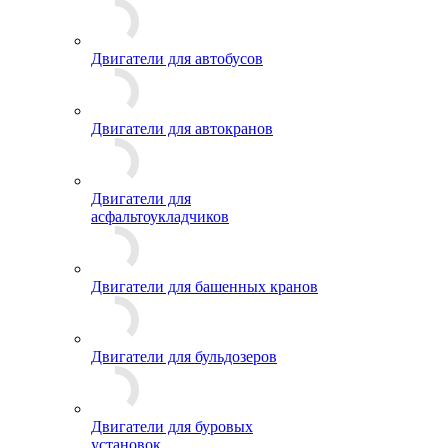
Двигатели для автобусов
Двигатели для автокранов
Двигатели для
асфальтоукладчиков
Двигатели для башенных кранов
Двигатели для бульдозеров
Двигатели для буровых
установок