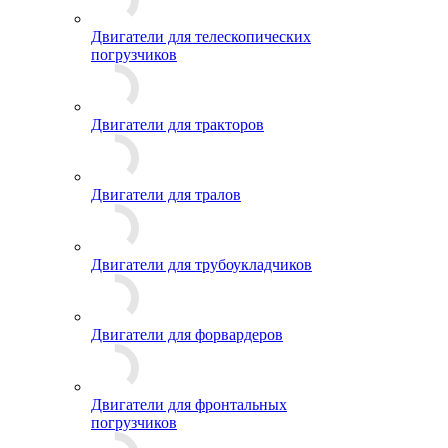
Двигатели для телескопических
погрузчиков
Двигатели для тракторов
Двигатели для тралов
Двигатели для трубоукладчиков
Двигатели для форвардеров
Двигатели для фронтальных
погрузчиков