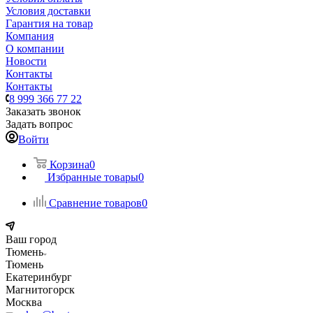
Условия доставки
Гарантия на товар
Компания
О компании
Новости
Контакты
Контакты
8 999 366 77 22
Заказать звонок
Задать вопрос
Войти
Корзина
0
Избранные товары
0
Сравнение товаров
0
Ваш город
Тюмень
Тюмень
Екатеринбург
Магнитогорск
Москва