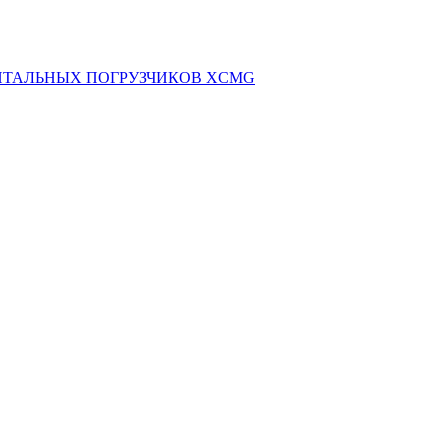
НТАЛЬНЫХ ПОГРУЗЧИКОВ XCMG