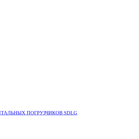
НТАЛЬНЫХ ПОГРУЗЧИКОВ SDLG