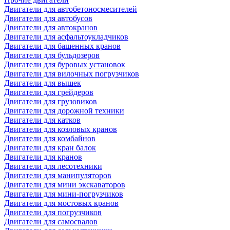
Двигатели для автобетоносмесителей
Двигатели для автобусов
Двигатели для автокранов
Двигатели для асфальтоукладчиков
Двигатели для башенных кранов
Двигатели для бульдозеров
Двигатели для буровых установок
Двигатели для вилочных погрузчиков
Двигатели для вышек
Двигатели для грейдеров
Двигатели для грузовиков
Двигатели для дорожной техники
Двигатели для катков
Двигатели для козловых кранов
Двигатели для комбайнов
Двигатели для кран балок
Двигатели для кранов
Двигатели для лесотехники
Двигатели для манипуляторов
Двигатели для мини экскаваторов
Двигатели для мини-погрузчиков
Двигатели для мостовых кранов
Двигатели для погрузчиков
Двигатели для самосвалов