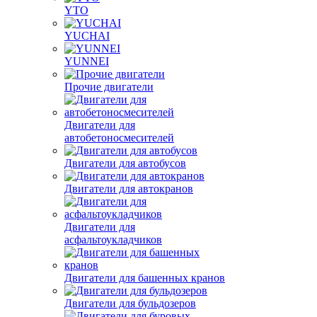
YTO
YUCHAI
YUNNEI
Прочие двигатели
Двигатели для
автобетоносмесителей
Двигатели для автобусов
Двигатели для автокранов
Двигатели для
асфальтоукладчиков
Двигатели для башенных кранов
Двигатели для бульдозеров