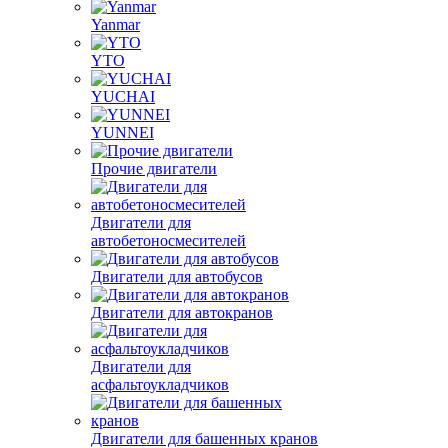
Yanmar
YTO
YUCHAI
YUNNEI
Прочие двигатели
Двигатели для
автобетоносмесителей
Двигатели для автобусов
Двигатели для автокранов
Двигатели для
асфальтоукладчиков
Двигатели для башенных кранов