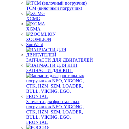
TCM (вилочный погрузчик)
XCMG
XGMA
ZOOMLION
SunWard
ЗАПЧАСТИ ДЛЯ ДВИГАТЕЛЕЙ
ЗАПЧАСТИ ДЛЯ КПП
Запчасти для фронтальных
погрузчиков NEO, YIGONG,
CTK, HZM, SZM, LOADER,
BULL, VIKING, EGO,
FRONTAL