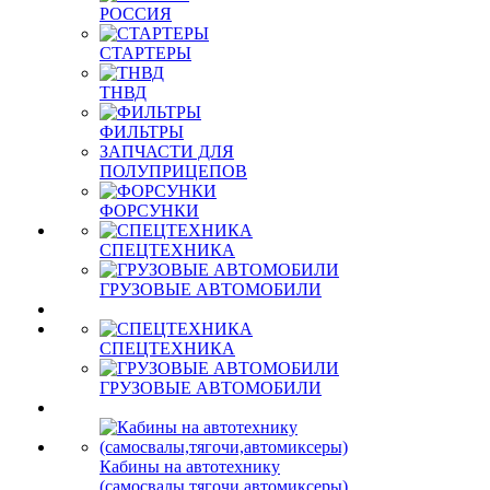
РОССИЯ
СТАРТЕРЫ
ТНВД
ФИЛЬТРЫ
ЗАПЧАСТИ ДЛЯ
ПОЛУПРИЦЕПОВ
ФОРСУНКИ
СПЕЦТЕХНИКА
ГРУЗОВЫЕ АВТОМОБИЛИ
СПЕЦТЕХНИКА
ГРУЗОВЫЕ АВТОМОБИЛИ
Кабины на автотехнику
(самосвалы,тягочи,автомиксеры)