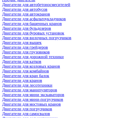
Двигатели для автобетоносмесителей
Двигатели для автобусов
Двигатели для автокранов
Двигатели для асфальтоукладчиков
Двигатели для башенных кранов
Двигатели для бульдозеров
Двигатели для буровых установок
Двигатели для вилочных погрузчиков
Двигатели для вышек
Двигатели для грейдеров
Двигатели для грузовиков
Двигатели для дорожной техники
Двигатели для катков
Двигатели для козловых кранов
Двигатели для комбайнов
Двигатели для кран балок
Двигатели для кранов
Двигатели для лесотехники
Двигатели для манипуляторов
Двигатели для мини экскаваторов
Двигатели для мини-погрузчиков
Двигатели для мостовых кранов
Двигатели для погрузчиков
Двигатели для самосвалов