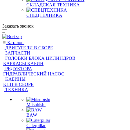
СКЛАДСКАЯ ТЕХНИКА
СПЕЦТЕХНИКА
Заказать звонок
Каталог
ДВИГАТЕЛИ В СБОРЕ
ЗАПЧАСТИ
ГОЛОВКИ БЛОКА ЦИЛИНДРОВ
КАРКАСЫ КАБИН
РЕДУКТОРА
ГИДРАВЛИЧЕСКИЙ НАСОС
КАБИНЫ
КПП В СБОРЕ
ТЕХНИКА
Mitsubishi
BAW
Caterpillar