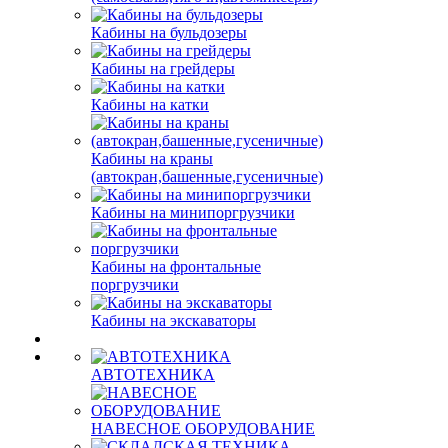
Кабины на бульдозеры
Кабины на грейдеры
Кабины на катки
Кабины на краны
(автокран,башенные,гусеничные)
Кабины на минипоргрузчики
Кабины на фронтальные
поргрузчики
Кабины на экскаваторы
АВТОТЕХНИКА
НАВЕСНОЕ ОБОРУДОВАНИЕ