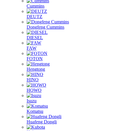
Cummins
DEUTZ
Dongfeng Cummins
DIESEL
FAW
FOTON
Hengtong
HINO
HOWO
Isuzu
Komatsu
Huafeng Dongli