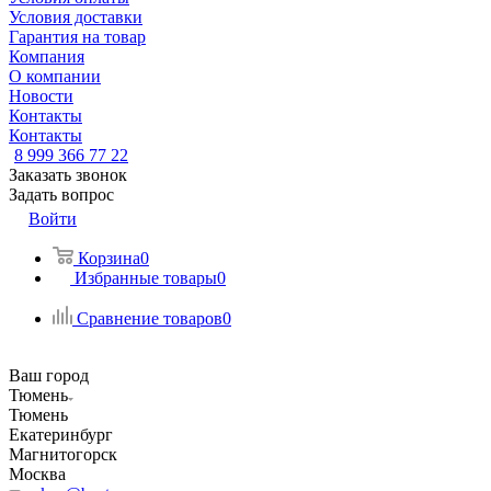
Условия доставки
Гарантия на товар
Компания
О компании
Новости
Контакты
Контакты
8 999 366 77 22
Заказать звонок
Задать вопрос
Войти
Корзина
0
Избранные товары
0
Сравнение товаров
0
Ваш город
Тюмень
Тюмень
Екатеринбург
Магнитогорск
Москва