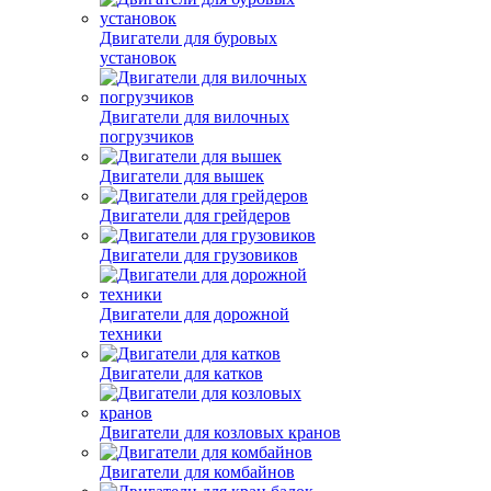
Двигатели для буровых
установок
Двигатели для вилочных
погрузчиков
Двигатели для вышек
Двигатели для грейдеров
Двигатели для грузовиков
Двигатели для дорожной
техники
Двигатели для катков
Двигатели для козловых кранов
Двигатели для комбайнов