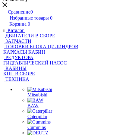
Сравнение
0
Избранные товары
0
Корзина
0
Каталог
ДВИГАТЕЛИ В СБОРЕ
ЗАПЧАСТИ
ГОЛОВКИ БЛОКА ЦИЛИНДРОВ
КАРКАСЫ КАБИН
РЕДУКТОРА
ГИДРАВЛИЧЕСКИЙ НАСОС
КАБИНЫ
КПП В СБОРЕ
ТЕХНИКА
Mitsubishi
BAW
Caterpillar
Cummins