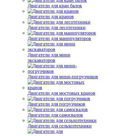
Двигатели для кран балок
Двигатели для кранов
Двигатели для лесотехники
Двигатели для манипуляторов
Двигатели для мини
экскаваторов
Двигатели для мини-погрузчиков
Двигатели для мостовых кранов
Двигатели для погрузчиков
Двигатели для самосвалов
Двигатели для сельхозтехники