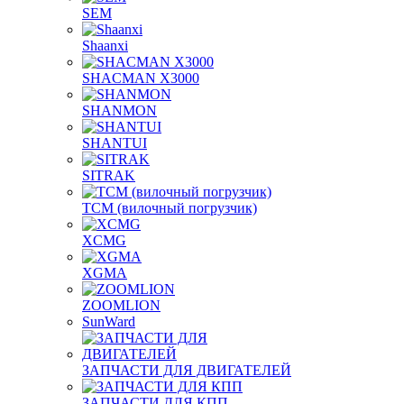
SEM
Shaanxi
SHACMAN X3000
SHANMON
SHANTUI
SITRAK
TCM (вилочный погрузчик)
XCMG
XGMA
ZOOMLION
SunWard
ЗАПЧАСТИ ДЛЯ ДВИГАТЕЛЕЙ
ЗАПЧАСТИ ДЛЯ КПП