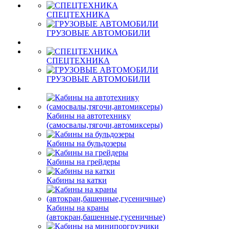
СПЕЦТЕХНИКА
ГРУЗОВЫЕ АВТОМОБИЛИ
СПЕЦТЕХНИКА
ГРУЗОВЫЕ АВТОМОБИЛИ
Кабины на автотехнику
(самосвалы,тягочи,автомиксеры)
Кабины на бульдозеры
Кабины на грейдеры
Кабины на катки
Кабины на краны
(автокран,башенные,гусеничные)