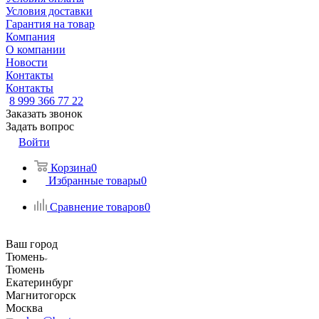
Условия доставки
Гарантия на товар
Компания
О компании
Новости
Контакты
Контакты
8 999 366 77 22
Заказать звонок
Задать вопрос
Войти
Корзина
0
Избранные товары
0
Сравнение товаров
0
Ваш город
Тюмень
Тюмень
Екатеринбург
Магнитогорск
Москва