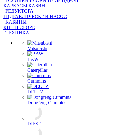
ГОЛОВКИ БЛОКА ЦИЛИНДРОВ
КАРКАСЫ КАБИН
РЕДУКТОРА
ГИДРАВЛИЧЕСКИЙ НАСОС
КАБИНЫ
КПП В СБОРЕ
ТЕХНИКА
Mitsubishi
BAW
Caterpillar
Cummins
DEUTZ
Dongfeng Cummins
DIESEL
FAW