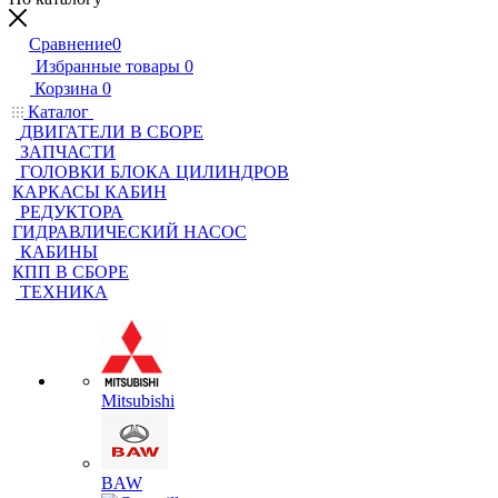
Сравнение
0
Избранные товары
0
Корзина
0
Каталог
ДВИГАТЕЛИ В СБОРЕ
ЗАПЧАСТИ
ГОЛОВКИ БЛОКА ЦИЛИНДРОВ
КАРКАСЫ КАБИН
РЕДУКТОРА
ГИДРАВЛИЧЕСКИЙ НАСОС
КАБИНЫ
КПП В СБОРЕ
ТЕХНИКА
Mitsubishi
BAW