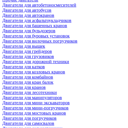
Двигатели для автобетоносмесителей
Двигатели для автобусов
Двигатели для автокранов
Двигатели для асфальтоукладчиков
Двигатели для башенных кранов
Двигатели для бульдозеров
Двигатели для буровых установок
Двигатели для вилочных погрузчиков
Двигатели для вышек
Двигатели для грейдеров
Двигатели для грузовиков
Двигатели для дорожной техники
Двигатели для катков
Двигатели для козловых кранов
Двигатели для комбайнов
Двигатели для кран балок
Двигатели для кранов
Двигатели для лесотехники
Двигатели для манипуляторов
Двигатели для мини экскаваторов
Двигатели для мини-погрузчиков
Двигатели для мостовых кранов
Двигатели для погрузчиков
Двигатели для самосвалов