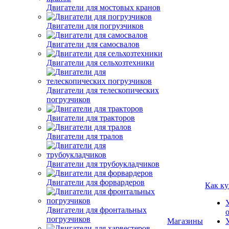
Двигатели для мостовых кранов
Двигатели для погрузчиков
Двигатели для самосвалов
Двигатели для сельхозтехники
Двигатели для телескопических
погрузчиков
Двигатели для тракторов
Двигатели для тралов
Двигатели для трубоукладчиков
Двигатели для форвардеров
Как ку
Двигатели для фронтальных
погрузчиков
Магазины