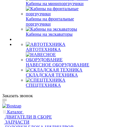
Кабины на минипоргрузчики
Кабины на фронтальные
поргрузчики
Кабины на экскаваторы
АВТОТЕХНИКА
НАВЕСНОЕ ОБОРУДОВАНИЕ
СКЛАДСКАЯ ТЕХНИКА
СПЕЦТЕХНИКА
Заказать звонок
Каталог
ДВИГАТЕЛИ В СБОРЕ
ЗАПЧАСТИ