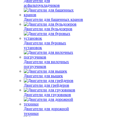
Двигатели для
асфальтоукладчиков
Двигатели для башенных кранов
Двигатели для бульдозеров
Двигатели для буровых
установок
Двигатели для вилочных
погрузчиков
Двигатели для вышек
Двигатели для грейдеров
Двигатели для грузовиков
Двигатели для дорожной
техники