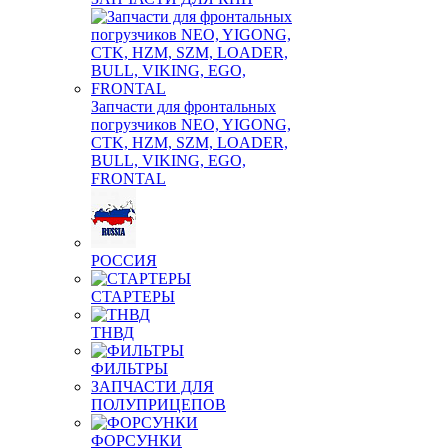
Запчасти для фронтальных
погрузчиков NEO, YIGONG,
CTK, HZM, SZM, LOADER,
BULL, VIKING, EGO,
FRONTAL
РОССИЯ
СТАРТЕРЫ
ТНВД
ФИЛЬТРЫ
ЗАПЧАСТИ ДЛЯ
ПОЛУПРИЦЕПОВ
ФОРСУНКИ