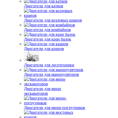
Двигатели для катков
Двигатели для козловых кранов
Двигатели для комбайнов
Двигатели для кран балок
Двигатели для кранов
Двигатели для лесотехники
Двигатели для манипуляторов
Двигатели для мини
экскаваторов
Двигатели для мини-погрузчиков