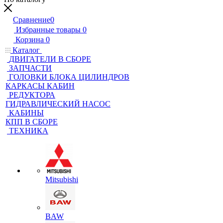
Сравнение
0
Избранные товары
0
Корзина
0
Каталог
ДВИГАТЕЛИ В СБОРЕ
ЗАПЧАСТИ
ГОЛОВКИ БЛОКА ЦИЛИНДРОВ
КАРКАСЫ КАБИН
РЕДУКТОРА
ГИДРАВЛИЧЕСКИЙ НАСОС
КАБИНЫ
КПП В СБОРЕ
ТЕХНИКА
Mitsubishi
BAW