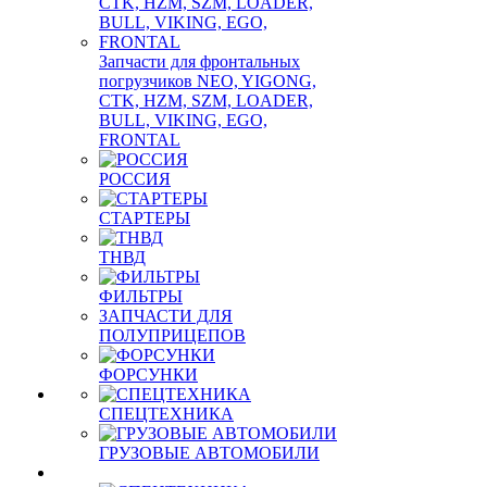
Запчасти для фронтальных
погрузчиков NEO, YIGONG,
CTK, HZM, SZM, LOADER,
BULL, VIKING, EGO,
FRONTAL
РОССИЯ
СТАРТЕРЫ
ТНВД
ФИЛЬТРЫ
ЗАПЧАСТИ ДЛЯ
ПОЛУПРИЦЕПОВ
ФОРСУНКИ
СПЕЦТЕХНИКА
ГРУЗОВЫЕ АВТОМОБИЛИ