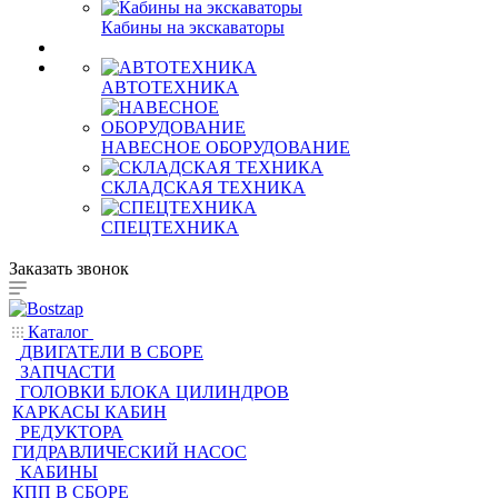
АВТОТЕХНИКА
НАВЕСНОЕ ОБОРУДОВАНИЕ
СКЛАДСКАЯ ТЕХНИКА
СПЕЦТЕХНИКА
Заказать звонок
Каталог
ДВИГАТЕЛИ В СБОРЕ
ЗАПЧАСТИ
ГОЛОВКИ БЛОКА ЦИЛИНДРОВ
КАРКАСЫ КАБИН
РЕДУКТОРА
ГИДРАВЛИЧЕСКИЙ НАСОС
КАБИНЫ
КПП В СБОРЕ
ТЕХНИКА