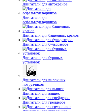
Двигатели для
асфальтоукладчиков
Двигатели для башенных кранов
Двигатели для бульдозеров
Двигатели для буровых
установок
Двигатели для вилочных
погрузчиков
Двигатели для вышек
Двигатели для грейдеров
Двигатели для грузовиков