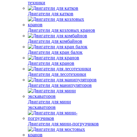
техники
Двигатели для катков
Двигатели для козловых кранов
Двигатели для комбайнов
Двигатели для кран балок
Двигатели для кранов
Двигатели для лесотехники
Двигатели для манипуляторов
Двигатели для мини
экскаваторов
Двигатели для мини-погрузчиков