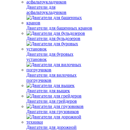
Двигатели для
асфальтоукладчиков
Двигатели для башенных кранов
Двигатели для бульдозеров
Двигатели для буровых
установок
Двигатели для вилочных
погрузчиков
Двигатели для вышек
Двигатели для грейдеров
Двигатели для грузовиков
Двигатели для дорожной