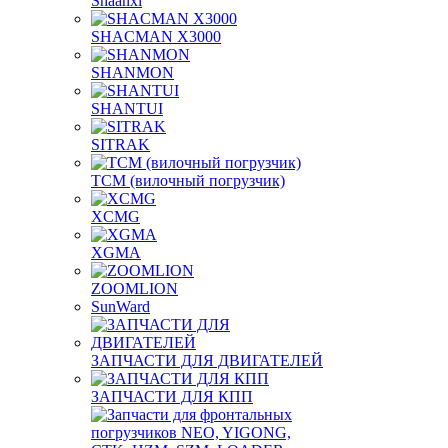
Shaanxi
SHACMAN X3000
SHANMON
SHANTUI
SITRAK
TCM (вилочный погрузчик)
XCMG
XGMA
ZOOMLION
SunWard
ЗАПЧАСТИ ДЛЯ ДВИГАТЕЛЕЙ
ЗАПЧАСТИ ДЛЯ КПП