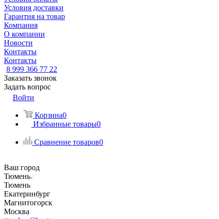
Условия доставки
Гарантия на товар
Компания
О компании
Новости
Контакты
Контакты
8 999 366 77 22
Заказать звонок
Задать вопрос
Войти
Корзина
0
Избранные товары
0
Сравнение товаров
0
Ваш город
Тюмень
Тюмень
Екатеринбург
Магнитогорск
Москва