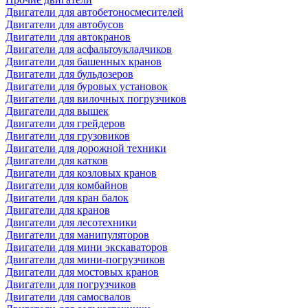
Двигатели для автобетоносмесителей
Двигатели для автобусов
Двигатели для автокранов
Двигатели для асфальтоукладчиков
Двигатели для башенных кранов
Двигатели для бульдозеров
Двигатели для буровых установок
Двигатели для вилочных погрузчиков
Двигатели для вышек
Двигатели для грейдеров
Двигатели для грузовиков
Двигатели для дорожной техники
Двигатели для катков
Двигатели для козловых кранов
Двигатели для комбайнов
Двигатели для кран балок
Двигатели для кранов
Двигатели для лесотехники
Двигатели для манипуляторов
Двигатели для мини экскаваторов
Двигатели для мини-погрузчиков
Двигатели для мостовых кранов
Двигатели для погрузчиков
Двигатели для самосвалов