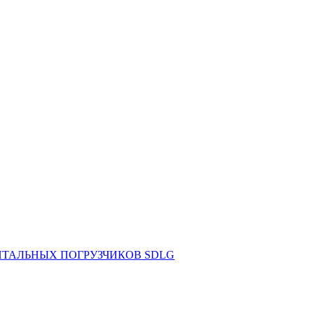
НТАЛЬНЫХ ПОГРУЗЧИКОВ SDLG