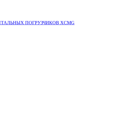
НТАЛЬНЫХ ПОГРУЗЧИКОВ XCMG