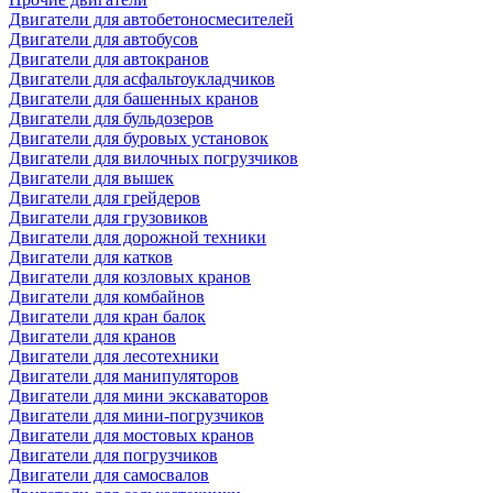
Двигатели для автобетоносмесителей
Двигатели для автобусов
Двигатели для автокранов
Двигатели для асфальтоукладчиков
Двигатели для башенных кранов
Двигатели для бульдозеров
Двигатели для буровых установок
Двигатели для вилочных погрузчиков
Двигатели для вышек
Двигатели для грейдеров
Двигатели для грузовиков
Двигатели для дорожной техники
Двигатели для катков
Двигатели для козловых кранов
Двигатели для комбайнов
Двигатели для кран балок
Двигатели для кранов
Двигатели для лесотехники
Двигатели для манипуляторов
Двигатели для мини экскаваторов
Двигатели для мини-погрузчиков
Двигатели для мостовых кранов
Двигатели для погрузчиков
Двигатели для самосвалов