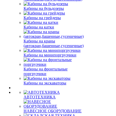
Кабины на бульдозеры
Кабины на грейдеры
Кабины на катки
Кабины на краны
(автокран,башенные,гусеничные)
Кабины на минипоргрузчики
Кабины на фронтальные
поргрузчики
Кабины на экскаваторы
АВТОТЕХНИКА
НАВЕСНОЕ ОБОРУДОВАНИЕ