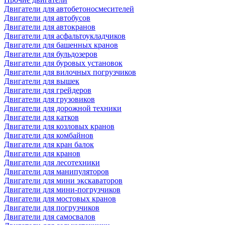
Двигатели для автобетоносмесителей
Двигатели для автобусов
Двигатели для автокранов
Двигатели для асфальтоукладчиков
Двигатели для башенных кранов
Двигатели для бульдозеров
Двигатели для буровых установок
Двигатели для вилочных погрузчиков
Двигатели для вышек
Двигатели для грейдеров
Двигатели для грузовиков
Двигатели для дорожной техники
Двигатели для катков
Двигатели для козловых кранов
Двигатели для комбайнов
Двигатели для кран балок
Двигатели для кранов
Двигатели для лесотехники
Двигатели для манипуляторов
Двигатели для мини экскаваторов
Двигатели для мини-погрузчиков
Двигатели для мостовых кранов
Двигатели для погрузчиков
Двигатели для самосвалов