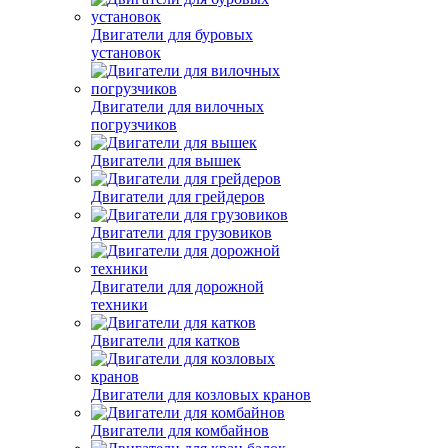
Двигатели для буровых
установок
Двигатели для вилочных
погрузчиков
Двигатели для вышек
Двигатели для грейдеров
Двигатели для грузовиков
Двигатели для дорожной
техники
Двигатели для катков
Двигатели для козловых кранов
Двигатели для комбайнов