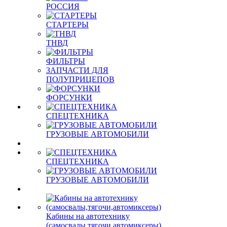
РОССИЯ
СТАРТЕРЫ
ТНВД
ФИЛЬТРЫ
ЗАПЧАСТИ ДЛЯ
ПОЛУПРИЦЕПОВ
ФОРСУНКИ
СПЕЦТЕХНИКА
ГРУЗОВЫЕ АВТОМОБИЛИ
СПЕЦТЕХНИКА
ГРУЗОВЫЕ АВТОМОБИЛИ
Кабины на автотехнику
(самосвалы,тягочи,автомиксеры)