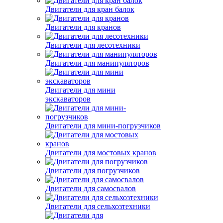
Двигатели для кран балок
Двигатели для кранов
Двигатели для лесотехники
Двигатели для манипуляторов
Двигатели для мини
экскаваторов
Двигатели для мини-погрузчиков
Двигатели для мостовых кранов
Двигатели для погрузчиков
Двигатели для самосвалов
Двигатели для сельхозтехники