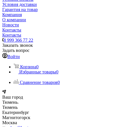
Условия доставки
Гарантия на товар
Компания
О компании
Новости
Контакты
Контакты
8 999 366 77 22
Заказать звонок
Задать вопрос
Войти
Корзина
0
Избранные товары
0
Сравнение товаров
0
Ваш город
Тюмень
Тюмень
Екатеринбург
Магнитогорск
Москва