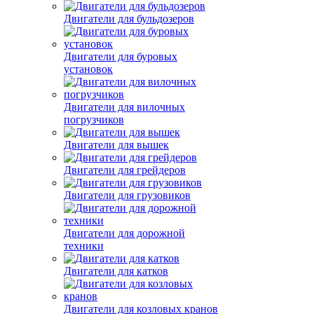
Двигатели для бульдозеров
Двигатели для буровых
установок
Двигатели для вилочных
погрузчиков
Двигатели для вышек
Двигатели для грейдеров
Двигатели для грузовиков
Двигатели для дорожной
техники
Двигатели для катков
Двигатели для козловых кранов