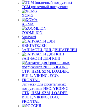
TCM (вилочный погрузчик)
XCMG
XGMA
ZOOMLION
SunWard
ЗАПЧАСТИ ДЛЯ ДВИГАТЕЛЕЙ
ЗАПЧАСТИ ДЛЯ КПП
Запчасти для фронтальных
погрузчиков NEO, YIGONG,
CTK, HZM, SZM, LOADER,
BULL, VIKING, EGO,
FRONTAL