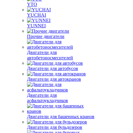
YTO
YUCHAI
YUNNEI
Прочие двигатели
Двигатели для
автобетоносмесителей
Двигатели для автобусов
Двигатели для автокранов
Двигатели для
асфальтоукладчиков
Двигатели для башенных кранов
Двигатели для бульдозеров