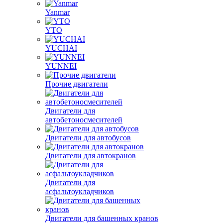
Yanmar
YTO
YUCHAI
YUNNEI
Прочие двигатели
Двигатели для
автобетоносмесителей
Двигатели для автобусов
Двигатели для автокранов
Двигатели для
асфальтоукладчиков
Двигатели для башенных кранов