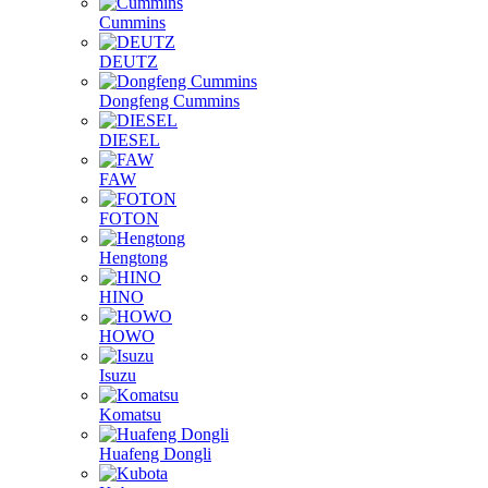
Cummins
DEUTZ
Dongfeng Cummins
DIESEL
FAW
FOTON
Hengtong
HINO
HOWO
Isuzu
Komatsu
Huafeng Dongli