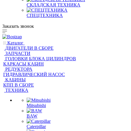
СКЛАДСКАЯ ТЕХНИКА
СПЕЦТЕХНИКА
Заказать звонок
Каталог
ДВИГАТЕЛИ В СБОРЕ
ЗАПЧАСТИ
ГОЛОВКИ БЛОКА ЦИЛИНДРОВ
КАРКАСЫ КАБИН
РЕДУКТОРА
ГИДРАВЛИЧЕСКИЙ НАСОС
КАБИНЫ
КПП В СБОРЕ
ТЕХНИКА
Mitsubishi
BAW
Caterpillar