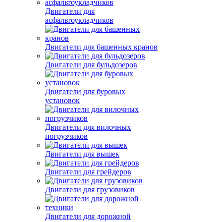
Двигатели для
асфальтоукладчиков
Двигатели для башенных кранов
Двигатели для бульдозеров
Двигатели для буровых
установок
Двигатели для вилочных
погрузчиков
Двигатели для вышек
Двигатели для грейдеров
Двигатели для грузовиков
Двигатели для дорожной