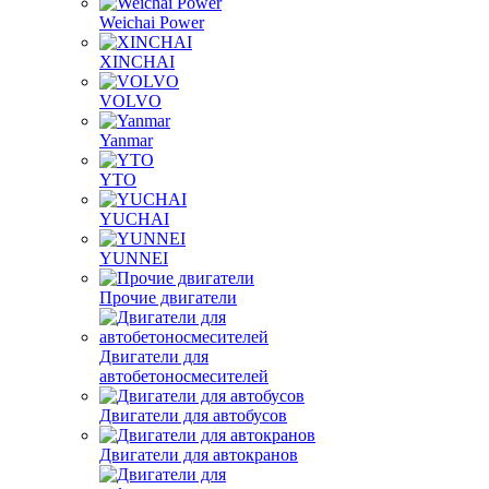
Weichai Power
XINCHAI
VOLVO
Yanmar
YTO
YUCHAI
YUNNEI
Прочие двигатели
Двигатели для
автобетоносмесителей
Двигатели для автобусов
Двигатели для автокранов