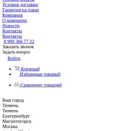
Условия доставки
Гарантия на товар
Компания
О компании
Новости
Контакты
Контакты
8 999 366 77 22
Заказать звонок
Задать вопрос
Войти
Корзина
0
Избранные товары
0
Сравнение товаров
0
Ваш город
Тюмень
Тюмень
Екатеринбург
Магнитогорск
Москва