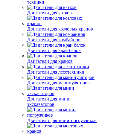
техники
Двигатели для катков
Двигатели для козловых кранов
Двигатели для комбайнов
Двигатели для кран балок
Двигатели для кранов
Двигатели для лесотехники
Двигатели для манипуляторов
Двигатели для мини
экскаваторов
Двигатели для мини-погрузчиков