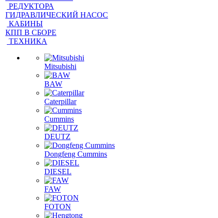
ГОЛОВКИ БЛОКА ЦИЛИНДРОВ
КАРКАСЫ КАБИН
РЕДУКТОРА
ГИДРАВЛИЧЕСКИЙ НАСОС
КАБИНЫ
КПП В СБОРЕ
ТЕХНИКА
Mitsubishi
BAW
Caterpillar
Cummins
DEUTZ
Dongfeng Cummins
DIESEL
FAW