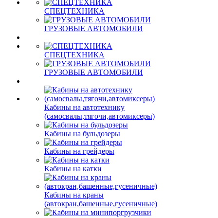
СПЕЦТЕХНИКА
ГРУЗОВЫЕ АВТОМОБИЛИ
СПЕЦТЕХНИКА
ГРУЗОВЫЕ АВТОМОБИЛИ
Кабины на автотехнику
(самосвалы,тягочи,автомиксеры)
Кабины на бульдозеры
Кабины на грейдеры
Кабины на катки
Кабины на краны
(автокран,башенные,гусеничные)