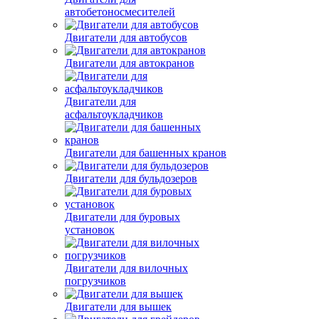
Двигатели для
автобетоносмесителей
Двигатели для автобусов
Двигатели для автокранов
Двигатели для
асфальтоукладчиков
Двигатели для башенных кранов
Двигатели для бульдозеров
Двигатели для буровых
установок
Двигатели для вилочных
погрузчиков