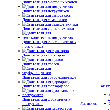
Двигатели для мостовых кранов
Двигатели для погрузчиков
Двигатели для самосвалов
Двигатели для сельхозтехники
Двигатели для телескопических
погрузчиков
Двигатели для тракторов
Двигатели для тралов
Двигатели для трубоукладчиков
Двигатели для форвардеров
Как ку
Двигатели для фронтальных
погрузчиков
Магазины