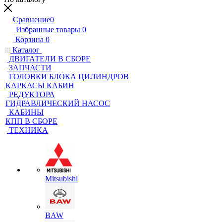
Сравнение
0
Избранные товары
0
Корзина
0
Каталог
ДВИГАТЕЛИ В СБОРЕ
ЗАПЧАСТИ
ГОЛОВКИ БЛОКА ЦИЛИНДРОВ
КАРКАСЫ КАБИН
РЕДУКТОРА
ГИДРАВЛИЧЕСКИЙ НАСОС
КАБИНЫ
КПП В СБОРЕ
ТЕХНИКА
Mitsubishi
BAW