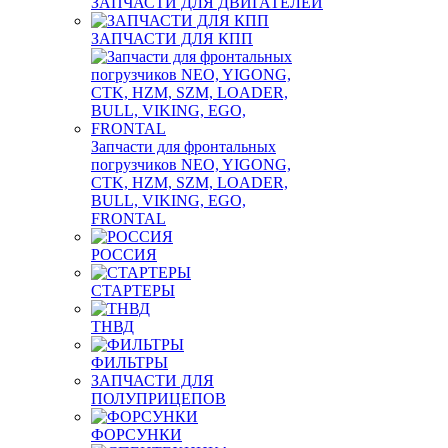
ЗАПЧАСТИ ДЛЯ ДВИГАТЕЛЕЙ
ЗАПЧАСТИ ДЛЯ КПП
Запчасти для фронтальных
погрузчиков NEO, YIGONG,
CTK, HZM, SZM, LOADER,
BULL, VIKING, EGO,
FRONTAL
РОССИЯ
СТАРТЕРЫ
ТНВД
ФИЛЬТРЫ
ЗАПЧАСТИ ДЛЯ
ПОЛУПРИЦЕПОВ
ФОРСУНКИ