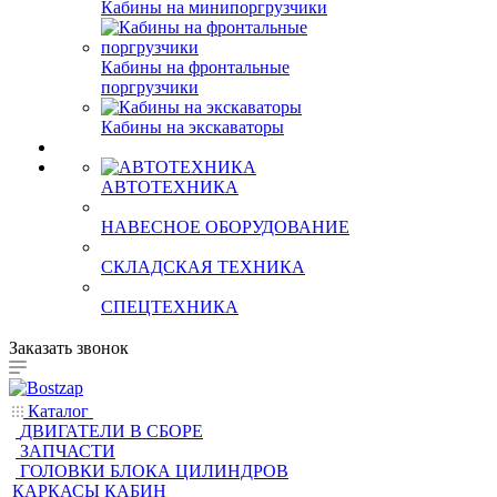
Кабины на минипоргрузчики
Кабины на фронтальные
поргрузчики
Кабины на экскаваторы
АВТОТЕХНИКА
НАВЕСНОЕ ОБОРУДОВАНИЕ
СКЛАДСКАЯ ТЕХНИКА
СПЕЦТЕХНИКА
Заказать звонок
Каталог
ДВИГАТЕЛИ В СБОРЕ
ЗАПЧАСТИ