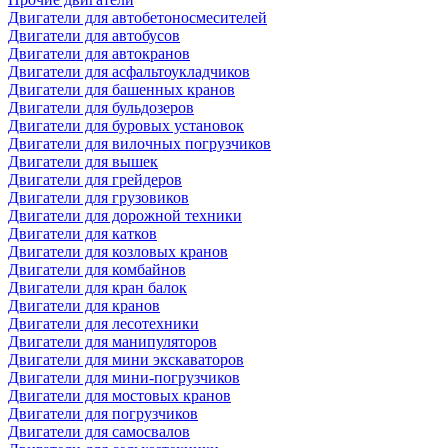
Двигатели для автобетоносмесителей
Двигатели для автобусов
Двигатели для автокранов
Двигатели для асфальтоукладчиков
Двигатели для башенных кранов
Двигатели для бульдозеров
Двигатели для буровых установок
Двигатели для вилочных погрузчиков
Двигатели для вышек
Двигатели для грейдеров
Двигатели для грузовиков
Двигатели для дорожной техники
Двигатели для катков
Двигатели для козловых кранов
Двигатели для комбайнов
Двигатели для кран балок
Двигатели для кранов
Двигатели для лесотехники
Двигатели для манипуляторов
Двигатели для мини экскаваторов
Двигатели для мини-погрузчиков
Двигатели для мостовых кранов
Двигатели для погрузчиков
Двигатели для самосвалов