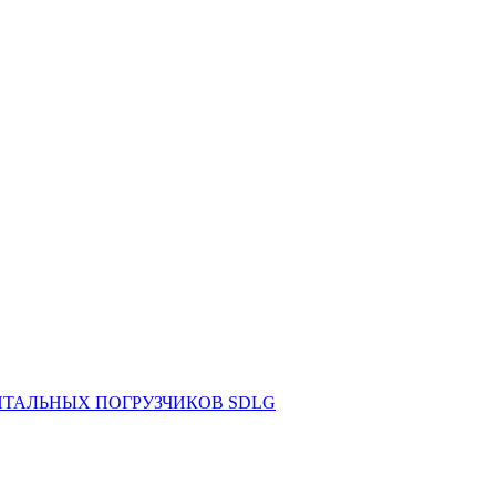
НТАЛЬНЫХ ПОГРУЗЧИКОВ SDLG