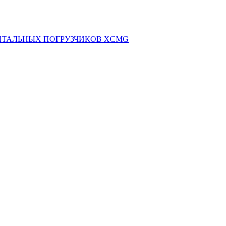
НТАЛЬНЫХ ПОГРУЗЧИКОВ XCMG