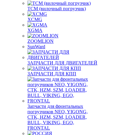
TCM (вилочный погрузчик)
XCMG
XGMA
ZOOMLION
SunWard
ЗАПЧАСТИ ДЛЯ ДВИГАТЕЛЕЙ
ЗАПЧАСТИ ДЛЯ КПП
Запчасти для фронтальных
погрузчиков NEO, YIGONG,
CTK, HZM, SZM, LOADER,
BULL, VIKING, EGO,
FRONTAL