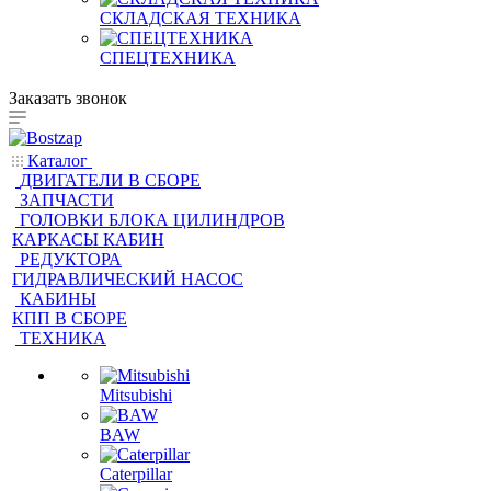
СКЛАДСКАЯ ТЕХНИКА
СПЕЦТЕХНИКА
Заказать звонок
Каталог
ДВИГАТЕЛИ В СБОРЕ
ЗАПЧАСТИ
ГОЛОВКИ БЛОКА ЦИЛИНДРОВ
КАРКАСЫ КАБИН
РЕДУКТОРА
ГИДРАВЛИЧЕСКИЙ НАСОС
КАБИНЫ
КПП В СБОРЕ
ТЕХНИКА
Mitsubishi
BAW
Caterpillar