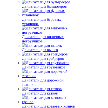
Двигатели для бульдозеров
Двигатели для буровых
установок
Двигатели для вилочных
погрузчиков
Двигатели для вышек
Двигатели для грейдеров
Двигатели для грузовиков
Двигатели для дорожной
техники
Двигатели для катков
Двигатели для козловых кранов