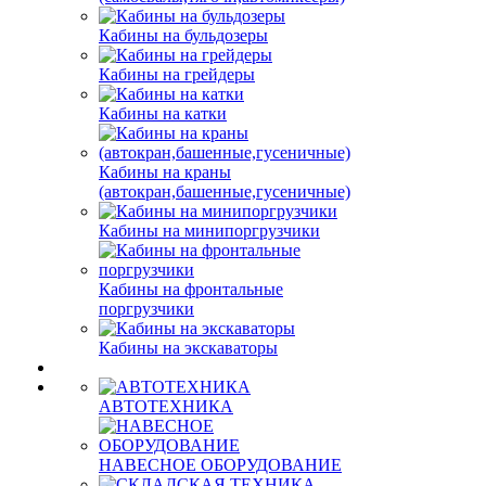
Кабины на бульдозеры
Кабины на грейдеры
Кабины на катки
Кабины на краны
(автокран,башенные,гусеничные)
Кабины на минипоргрузчики
Кабины на фронтальные
поргрузчики
Кабины на экскаваторы
АВТОТЕХНИКА
НАВЕСНОЕ ОБОРУДОВАНИЕ