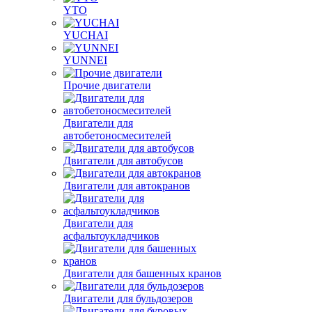
YTO
YUCHAI
YUNNEI
Прочие двигатели
Двигатели для
автобетоносмесителей
Двигатели для автобусов
Двигатели для автокранов
Двигатели для
асфальтоукладчиков
Двигатели для башенных кранов
Двигатели для бульдозеров