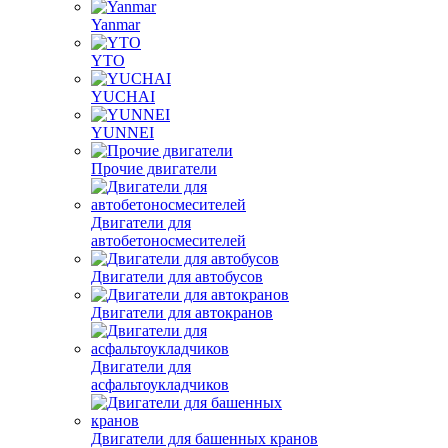
Yanmar
YTO
YUCHAI
YUNNEI
Прочие двигатели
Двигатели для
автобетоносмесителей
Двигатели для автобусов
Двигатели для автокранов
Двигатели для
асфальтоукладчиков
Двигатели для башенных кранов