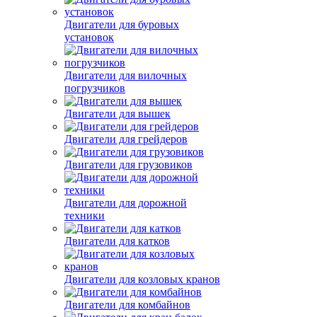
Двигатели для буровых
установок
Двигатели для вилочных
погрузчиков
Двигатели для вышек
Двигатели для грейдеров
Двигатели для грузовиков
Двигатели для дорожной
техники
Двигатели для катков
Двигатели для козловых кранов
Двигатели для комбайнов