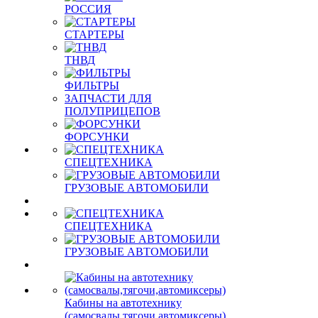
РОССИЯ
СТАРТЕРЫ
ТНВД
ФИЛЬТРЫ
ЗАПЧАСТИ ДЛЯ
ПОЛУПРИЦЕПОВ
ФОРСУНКИ
СПЕЦТЕХНИКА
ГРУЗОВЫЕ АВТОМОБИЛИ
СПЕЦТЕХНИКА
ГРУЗОВЫЕ АВТОМОБИЛИ
Кабины на автотехнику
(самосвалы,тягочи,автомиксеры)