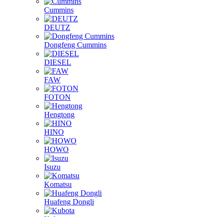
Cummins
DEUTZ
Dongfeng Cummins
DIESEL
FAW
FOTON
Hengtong
HINO
HOWO
Isuzu
Komatsu
Huafeng Dongli