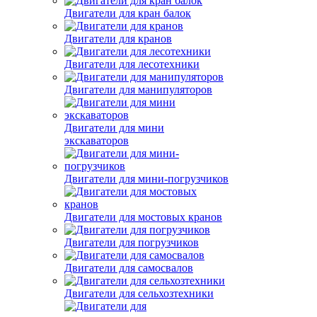
Двигатели для кран балок
Двигатели для кранов
Двигатели для лесотехники
Двигатели для манипуляторов
Двигатели для мини
экскаваторов
Двигатели для мини-погрузчиков
Двигатели для мостовых кранов
Двигатели для погрузчиков
Двигатели для самосвалов
Двигатели для сельхозтехники