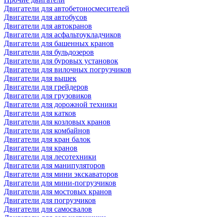
Двигатели для автобетоносмесителей
Двигатели для автобусов
Двигатели для автокранов
Двигатели для асфальтоукладчиков
Двигатели для башенных кранов
Двигатели для бульдозеров
Двигатели для буровых установок
Двигатели для вилочных погрузчиков
Двигатели для вышек
Двигатели для грейдеров
Двигатели для грузовиков
Двигатели для дорожной техники
Двигатели для катков
Двигатели для козловых кранов
Двигатели для комбайнов
Двигатели для кран балок
Двигатели для кранов
Двигатели для лесотехники
Двигатели для манипуляторов
Двигатели для мини экскаваторов
Двигатели для мини-погрузчиков
Двигатели для мостовых кранов
Двигатели для погрузчиков
Двигатели для самосвалов