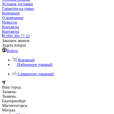
Условия доставки
Гарантия на товар
Компания
О компании
Новости
Контакты
Контакты
8 999 366 77 22
Заказать звонок
Задать вопрос
Войти
Корзина
0
Избранные товары
0
Сравнение товаров
0
Ваш город
Тюмень
Тюмень
Екатеринбург
Магнитогорск
Москва