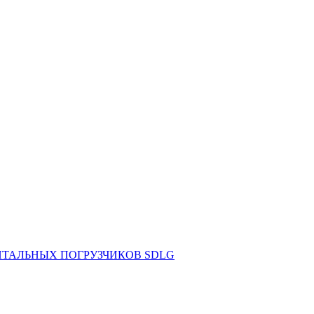
НТАЛЬНЫХ ПОГРУЗЧИКОВ SDLG