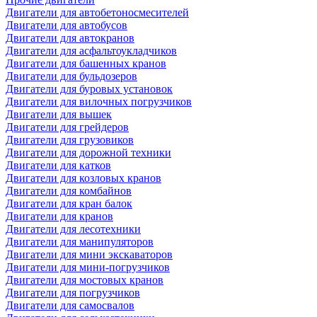
Двигатели для автобетоносмесителей
Двигатели для автобусов
Двигатели для автокранов
Двигатели для асфальтоукладчиков
Двигатели для башенных кранов
Двигатели для бульдозеров
Двигатели для буровых установок
Двигатели для вилочных погрузчиков
Двигатели для вышек
Двигатели для грейдеров
Двигатели для грузовиков
Двигатели для дорожной техники
Двигатели для катков
Двигатели для козловых кранов
Двигатели для комбайнов
Двигатели для кран балок
Двигатели для кранов
Двигатели для лесотехники
Двигатели для манипуляторов
Двигатели для мини экскаваторов
Двигатели для мини-погрузчиков
Двигатели для мостовых кранов
Двигатели для погрузчиков
Двигатели для самосвалов