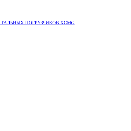
НТАЛЬНЫХ ПОГРУЗЧИКОВ XCMG