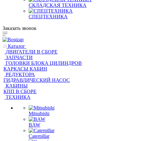
СКЛАДСКАЯ ТЕХНИКА
СПЕЦТЕХНИКА
Заказать звонок
Каталог
ДВИГАТЕЛИ В СБОРЕ
ЗАПЧАСТИ
ГОЛОВКИ БЛОКА ЦИЛИНДРОВ
КАРКАСЫ КАБИН
РЕДУКТОРА
ГИДРАВЛИЧЕСКИЙ НАСОС
КАБИНЫ
КПП В СБОРЕ
ТЕХНИКА
Mitsubishi
BAW
Caterpillar