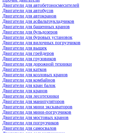
Двигатели для автобетоносмесителей
Двигатели для автобусов
Двигатели для автокранов
Двигатели для асфальтоукладчиков
Двигатели для башенных кранов
Двигатели для бульдозеров
Двигатели для буровых установок
Двигатели для вилочных погрузчиков
Двигатели для вышек
Двигатели для грейдеров
Двигатели для грузовиков
Двигатели для дорожной техники
Двигатели для катков
Двигатели для козловых кранов
Двигатели для комбайнов
Двигатели для кран балок
Двигатели для кранов
Двигатели для лесотехники
Двигатели для манипуляторов
Двигатели для мини экскаваторов
Двигатели для мини-погрузчиков
Двигатели для мостовых кранов
Двигатели для погрузчиков
Двигатели для самосвалов