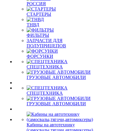
РОССИЯ
СТАРТЕРЫ
ТНВД
ФИЛЬТРЫ
ЗАПЧАСТИ ДЛЯ
ПОЛУПРИЦЕПОВ
ФОРСУНКИ
СПЕЦТЕХНИКА
ГРУЗОВЫЕ АВТОМОБИЛИ
СПЕЦТЕХНИКА
ГРУЗОВЫЕ АВТОМОБИЛИ
Кабины на автотехнику
(самосвалы,тягочи,автомиксеры)