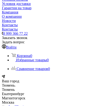
Условия доставки
Гарантия на товар
Компания
О компании
Новости
Контакты
Контакты
8 999 366 77 22
Заказать звонок
Задать вопрос
Войти
Корзина
0
Избранные товары
0
Сравнение товаров
0
Ваш город
Тюмень
Тюмень
Екатеринбург
Магнитогорск
Москва