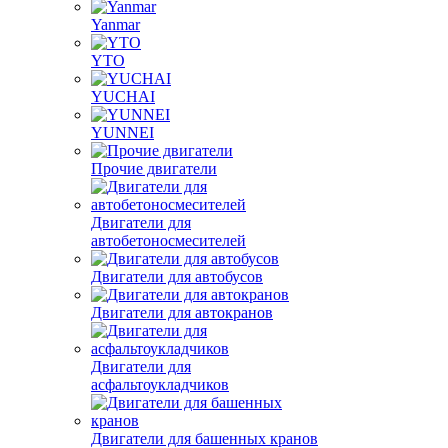
Yanmar
YTO
YUCHAI
YUNNEI
Прочие двигатели
Двигатели для
автобетоносмесителей
Двигатели для автобусов
Двигатели для автокранов
Двигатели для
асфальтоукладчиков
Двигатели для башенных кранов