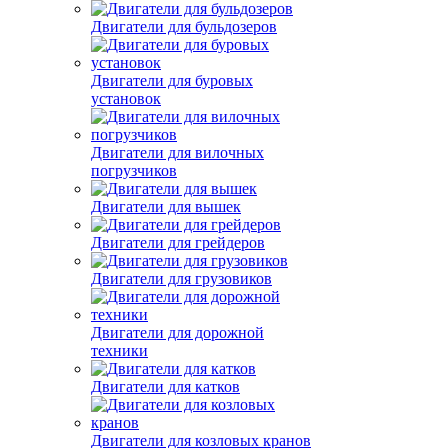
Двигатели для бульдозеров
Двигатели для буровых
установок
Двигатели для вилочных
погрузчиков
Двигатели для вышек
Двигатели для грейдеров
Двигатели для грузовиков
Двигатели для дорожной
техники
Двигатели для катков
Двигатели для козловых кранов