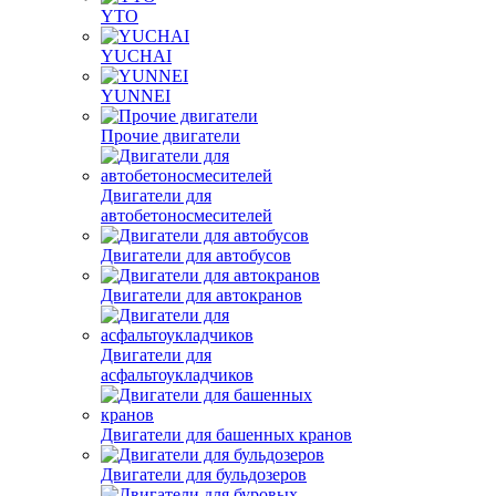
YTO
YUCHAI
YUNNEI
Прочие двигатели
Двигатели для
автобетоносмесителей
Двигатели для автобусов
Двигатели для автокранов
Двигатели для
асфальтоукладчиков
Двигатели для башенных кранов
Двигатели для бульдозеров