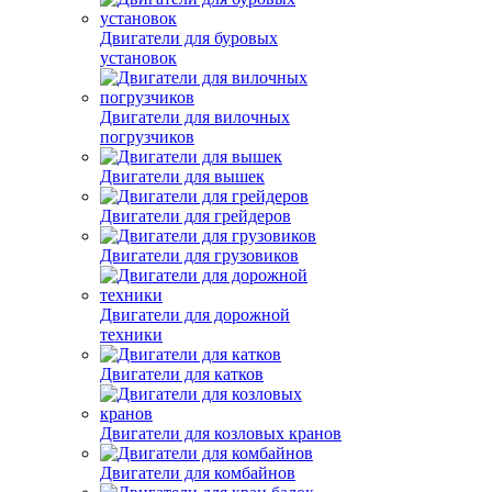
Двигатели для буровых
установок
Двигатели для вилочных
погрузчиков
Двигатели для вышек
Двигатели для грейдеров
Двигатели для грузовиков
Двигатели для дорожной
техники
Двигатели для катков
Двигатели для козловых кранов
Двигатели для комбайнов