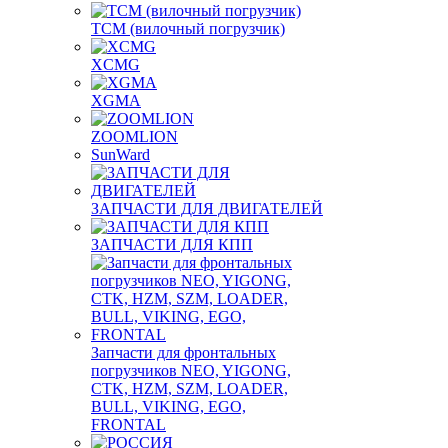
TCM (вилочный погрузчик)
XCMG
XGMA
ZOOMLION
SunWard
ЗАПЧАСТИ ДЛЯ ДВИГАТЕЛЕЙ
ЗАПЧАСТИ ДЛЯ КПП
Запчасти для фронтальных
погрузчиков NEO, YIGONG,
CTK, HZM, SZM, LOADER,
BULL, VIKING, EGO,
FRONTAL