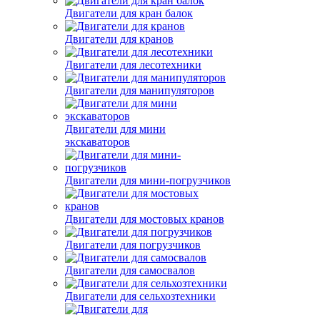
Двигатели для кран балок
Двигатели для кранов
Двигатели для лесотехники
Двигатели для манипуляторов
Двигатели для мини
экскаваторов
Двигатели для мини-погрузчиков
Двигатели для мостовых кранов
Двигатели для погрузчиков
Двигатели для самосвалов
Двигатели для сельхозтехники