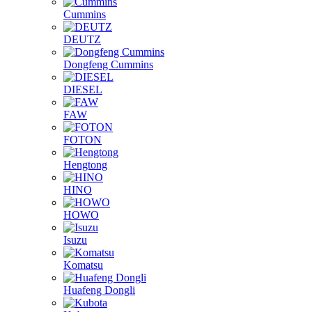
Cummins
DEUTZ
Dongfeng Cummins
DIESEL
FAW
FOTON
Hengtong
HINO
HOWO
Isuzu
Komatsu
Huafeng Dongli