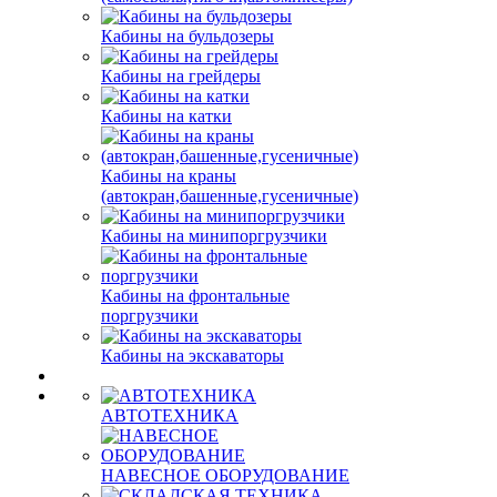
Кабины на бульдозеры
Кабины на грейдеры
Кабины на катки
Кабины на краны
(автокран,башенные,гусеничные)
Кабины на минипоргрузчики
Кабины на фронтальные
поргрузчики
Кабины на экскаваторы
АВТОТЕХНИКА
НАВЕСНОЕ ОБОРУДОВАНИЕ