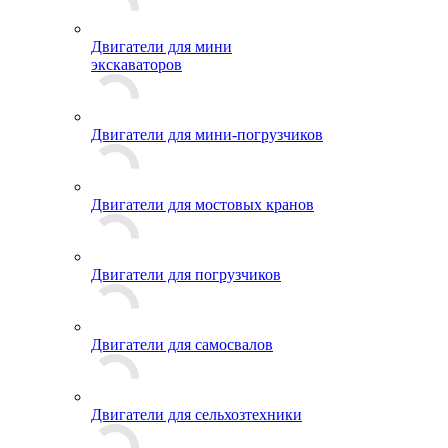
Двигатели для мини
экскаваторов
Двигатели для мини-погрузчиков
Двигатели для мостовых кранов
Двигатели для погрузчиков
Двигатели для самосвалов
Двигатели для сельхозтехники