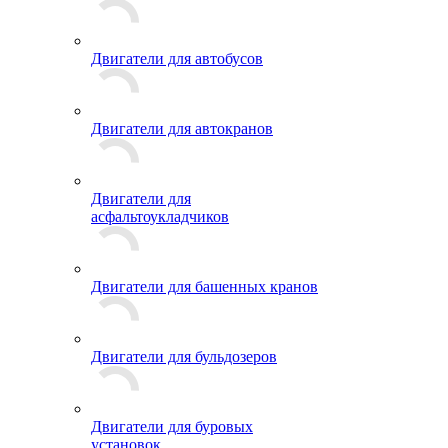
Двигатели для автобусов
Двигатели для автокранов
Двигатели для
асфальтоукладчиков
Двигатели для башенных кранов
Двигатели для бульдозеров
Двигатели для буровых
установок