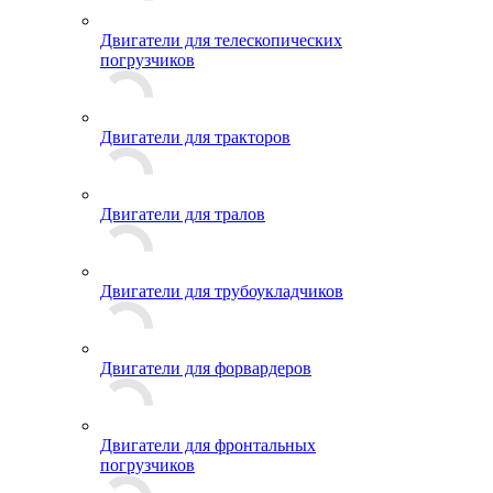
Двигатели для телескопических
погрузчиков
Двигатели для тракторов
Двигатели для тралов
Двигатели для трубоукладчиков
Двигатели для форвардеров
Двигатели для фронтальных
погрузчиков