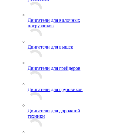
Двигатели для вилочных
погрузчиков
Двигатели для вышек
Двигатели для грейдеров
Двигатели для грузовиков
Двигатели для дорожной
техники