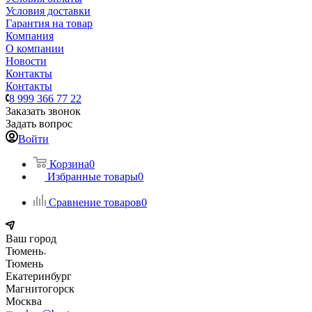
Условия доставки
Гарантия на товар
Компания
О компании
Новости
Контакты
Контакты
8 999 366 77 22
Заказать звонок
Задать вопрос
Войти
Корзина
0
Избранные товары
0
Сравнение товаров
0
Ваш город
Тюмень
Тюмень
Екатеринбург
Магнитогорск
Москва