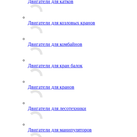
Двигатели для катков
Двигатели для козловых кранов
Двигатели для комбайнов
Двигатели для кран балок
Двигатели для кранов
Двигатели для лесотехники
Двигатели для манипуляторов