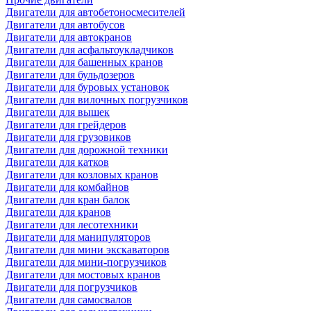
Двигатели для автобетоносмесителей
Двигатели для автобусов
Двигатели для автокранов
Двигатели для асфальтоукладчиков
Двигатели для башенных кранов
Двигатели для бульдозеров
Двигатели для буровых установок
Двигатели для вилочных погрузчиков
Двигатели для вышек
Двигатели для грейдеров
Двигатели для грузовиков
Двигатели для дорожной техники
Двигатели для катков
Двигатели для козловых кранов
Двигатели для комбайнов
Двигатели для кран балок
Двигатели для кранов
Двигатели для лесотехники
Двигатели для манипуляторов
Двигатели для мини экскаваторов
Двигатели для мини-погрузчиков
Двигатели для мостовых кранов
Двигатели для погрузчиков
Двигатели для самосвалов