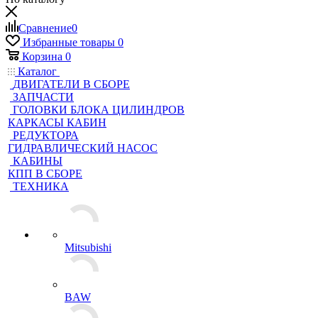
Сравнение
0
Избранные товары
0
Корзина
0
Каталог
ДВИГАТЕЛИ В СБОРЕ
ЗАПЧАСТИ
ГОЛОВКИ БЛОКА ЦИЛИНДРОВ
КАРКАСЫ КАБИН
РЕДУКТОРА
ГИДРАВЛИЧЕСКИЙ НАСОС
КАБИНЫ
КПП В СБОРЕ
ТЕХНИКА
Mitsubishi
BAW