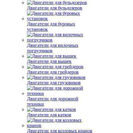
Двигатели для бульдозеров
Двигатели для буровых
установок
Двигатели для вилочных
погрузчиков
Двигатели для вышек
Двигатели для грейдеров
Двигатели для грузовиков
Двигатели для дорожной
техники
Двигатели для катков
Двигатели для козловых кранов