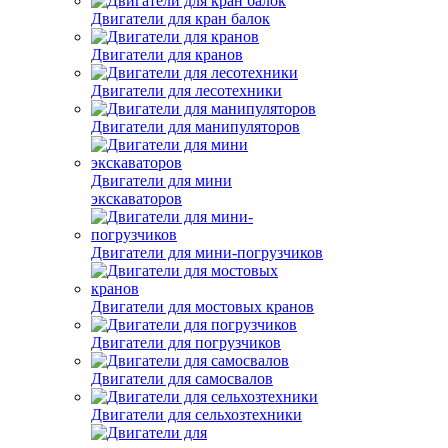
Двигатели для кран балок
Двигатели для кранов
Двигатели для лесотехники
Двигатели для манипуляторов
Двигатели для мини
экскаваторов
Двигатели для мини-погрузчиков
Двигатели для мостовых кранов
Двигатели для погрузчиков
Двигатели для самосвалов
Двигатели для сельхозтехники