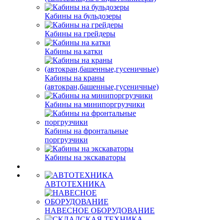
Кабины на бульдозеры
Кабины на грейдеры
Кабины на катки
Кабины на краны
(автокран,башенные,гусеничные)
Кабины на минипоргрузчики
Кабины на фронтальные
поргрузчики
Кабины на экскаваторы
АВТОТЕХНИКА
НАВЕСНОЕ ОБОРУДОВАНИЕ