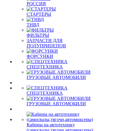
РОССИЯ
СТАРТЕРЫ
ТНВД
ФИЛЬТРЫ
ЗАПЧАСТИ ДЛЯ
ПОЛУПРИЦЕПОВ
ФОРСУНКИ
СПЕЦТЕХНИКА
ГРУЗОВЫЕ АВТОМОБИЛИ
СПЕЦТЕХНИКА
ГРУЗОВЫЕ АВТОМОБИЛИ
Кабины на автотехнику
(самосвалы,тягочи,автомиксеры)