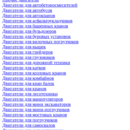
Двигатели для автобетоносмесителей
Двигатели для автобусов
Двигатели для автокранов
Двигатели для асфальтоукладчиков
Двигатели для башенных кранов
Двигатели для бульдозеров
Двигатели для буровых установок
Двигатели для вилочных погрузчиков
Двигатели для вышек
Двигатели для грейдеров
Двигатели для грузовиков
Двигатели для дорожной техники
Двигатели для катков
Двигатели для козловых кранов
Двигатели для комбайнов
Двигатели для кран балок
Двигатели для кранов
Двигатели для лесотехники
Двигатели для манипуляторов
Двигатели для мини экскаваторов
Двигатели для мини-погрузчиков
Двигатели для мостовых кранов
Двигатели для погрузчиков
Двигатели для самосвалов