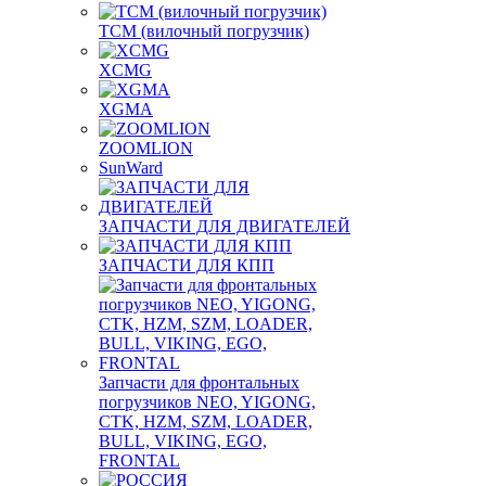
TCM (вилочный погрузчик)
XCMG
XGMA
ZOOMLION
SunWard
ЗАПЧАСТИ ДЛЯ ДВИГАТЕЛЕЙ
ЗАПЧАСТИ ДЛЯ КПП
Запчасти для фронтальных
погрузчиков NEO, YIGONG,
CTK, HZM, SZM, LOADER,
BULL, VIKING, EGO,
FRONTAL