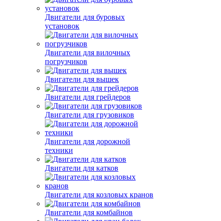
Двигатели для буровых
установок
Двигатели для вилочных
погрузчиков
Двигатели для вышек
Двигатели для грейдеров
Двигатели для грузовиков
Двигатели для дорожной
техники
Двигатели для катков
Двигатели для козловых кранов
Двигатели для комбайнов