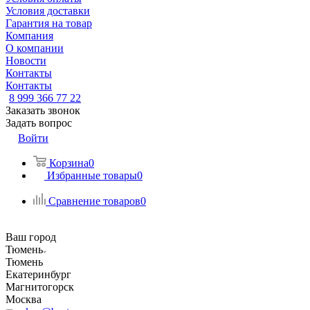
Условия доставки
Гарантия на товар
Компания
О компании
Новости
Контакты
Контакты
8 999 366 77 22
Заказать звонок
Задать вопрос
Войти
Корзина
0
Избранные товары
0
Сравнение товаров
0
Ваш город
Тюмень
Тюмень
Екатеринбург
Магнитогорск
Москва