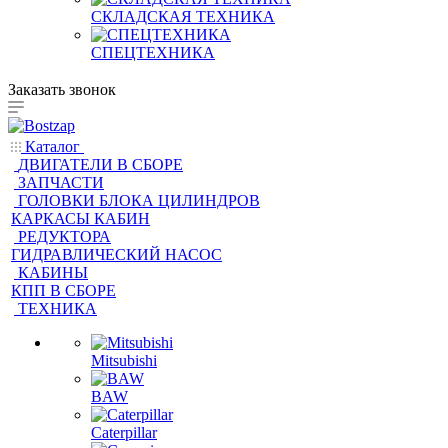
СКЛАДСКАЯ ТЕХНИКА
СПЕЦТЕХНИКА
Заказать звонок
Каталог
ДВИГАТЕЛИ В СБОРЕ
ЗАПЧАСТИ
ГОЛОВКИ БЛОКА ЦИЛИНДРОВ
КАРКАСЫ КАБИН
РЕДУКТОРА
ГИДРАВЛИЧЕСКИЙ НАСОС
КАБИНЫ
КПП В СБОРЕ
ТЕХНИКА
Mitsubishi
BAW
Caterpillar