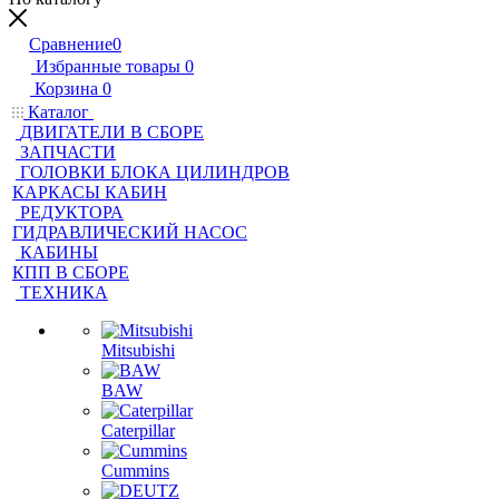
Сравнение
0
Избранные товары
0
Корзина
0
Каталог
ДВИГАТЕЛИ В СБОРЕ
ЗАПЧАСТИ
ГОЛОВКИ БЛОКА ЦИЛИНДРОВ
КАРКАСЫ КАБИН
РЕДУКТОРА
ГИДРАВЛИЧЕСКИЙ НАСОС
КАБИНЫ
КПП В СБОРЕ
ТЕХНИКА
Mitsubishi
BAW
Caterpillar
Cummins