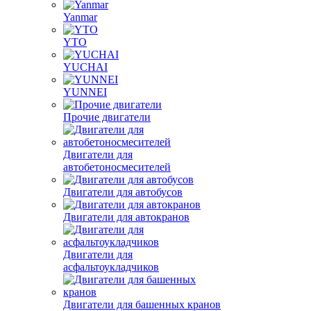
Yanmar
YTO
YUCHAI
YUNNEI
Прочие двигатели
Двигатели для
автобетоносмесителей
Двигатели для автобусов
Двигатели для автокранов
Двигатели для
асфальтоукладчиков
Двигатели для башенных кранов