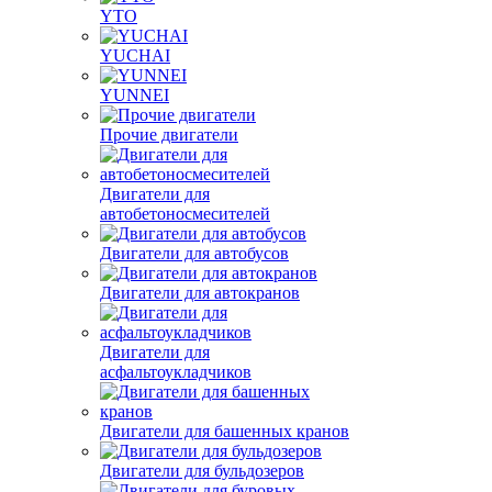
YTO
YUCHAI
YUNNEI
Прочие двигатели
Двигатели для
автобетоносмесителей
Двигатели для автобусов
Двигатели для автокранов
Двигатели для
асфальтоукладчиков
Двигатели для башенных кранов
Двигатели для бульдозеров