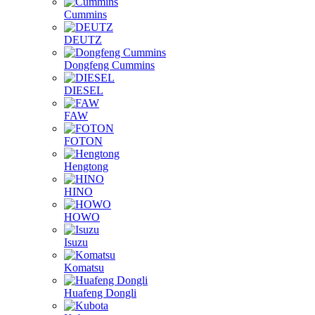
Cummins
DEUTZ
Dongfeng Cummins
DIESEL
FAW
FOTON
Hengtong
HINO
HOWO
Isuzu
Komatsu
Huafeng Dongli