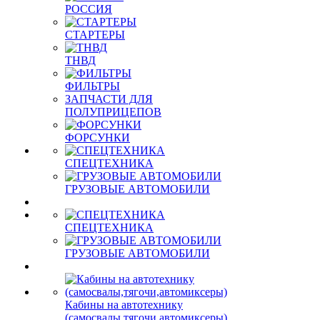
РОССИЯ
СТАРТЕРЫ
ТНВД
ФИЛЬТРЫ
ЗАПЧАСТИ ДЛЯ
ПОЛУПРИЦЕПОВ
ФОРСУНКИ
СПЕЦТЕХНИКА
ГРУЗОВЫЕ АВТОМОБИЛИ
СПЕЦТЕХНИКА
ГРУЗОВЫЕ АВТОМОБИЛИ
Кабины на автотехнику
(самосвалы,тягочи,автомиксеры)