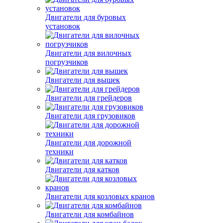
Двигатели для буровых
установок
Двигатели для вилочных
погрузчиков
Двигатели для вышек
Двигатели для грейдеров
Двигатели для грузовиков
Двигатели для дорожной
техники
Двигатели для катков
Двигатели для козловых кранов
Двигатели для комбайнов