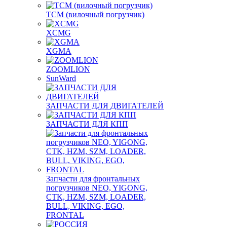
TCM (вилочный погрузчик)
XCMG
XGMA
ZOOMLION
SunWard
ЗАПЧАСТИ ДЛЯ ДВИГАТЕЛЕЙ
ЗАПЧАСТИ ДЛЯ КПП
Запчасти для фронтальных
погрузчиков NEO, YIGONG,
CTK, HZM, SZM, LOADER,
BULL, VIKING, EGO,
FRONTAL