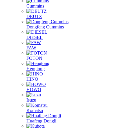
Cummins
DEUTZ
Dongfeng Cummins
DIESEL
FAW
FOTON
Hengtong
HINO
HOWO
Isuzu
Komatsu
Huafeng Dongli