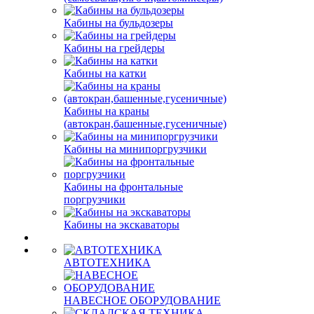
Кабины на бульдозеры
Кабины на грейдеры
Кабины на катки
Кабины на краны
(автокран,башенные,гусеничные)
Кабины на минипоргрузчики
Кабины на фронтальные
поргрузчики
Кабины на экскаваторы
АВТОТЕХНИКА
НАВЕСНОЕ ОБОРУДОВАНИЕ