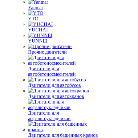
Yanmar
YTO
YUCHAI
YUNNEI
Прочие двигатели
Двигатели для
автобетоносмесителей
Двигатели для автобусов
Двигатели для автокранов
Двигатели для
асфальтоукладчиков
Двигатели для башенных кранов