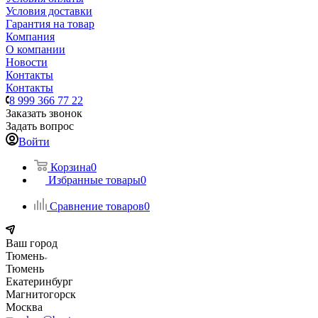
Условия доставки
Гарантия на товар
Компания
О компании
Новости
Контакты
Контакты
8 999 366 77 22
Заказать звонок
Задать вопрос
Войти
Корзина
0
Избранные товары
0
Сравнение товаров
0
Ваш город
Тюмень
Тюмень
Екатеринбург
Магнитогорск
Москва