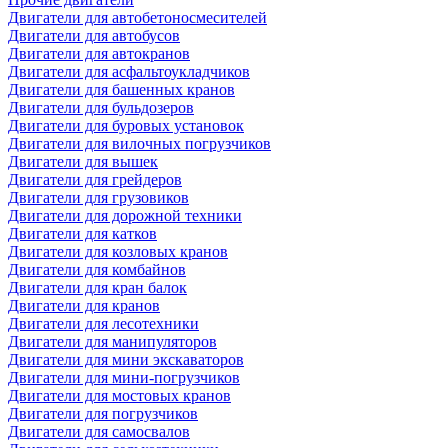
Двигатели для автобетоносмесителей
Двигатели для автобусов
Двигатели для автокранов
Двигатели для асфальтоукладчиков
Двигатели для башенных кранов
Двигатели для бульдозеров
Двигатели для буровых установок
Двигатели для вилочных погрузчиков
Двигатели для вышек
Двигатели для грейдеров
Двигатели для грузовиков
Двигатели для дорожной техники
Двигатели для катков
Двигатели для козловых кранов
Двигатели для комбайнов
Двигатели для кран балок
Двигатели для кранов
Двигатели для лесотехники
Двигатели для манипуляторов
Двигатели для мини экскаваторов
Двигатели для мини-погрузчиков
Двигатели для мостовых кранов
Двигатели для погрузчиков
Двигатели для самосвалов