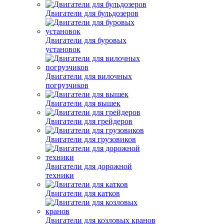
Двигатели для бульдозеров
Двигатели для буровых
установок
Двигатели для вилочных
погрузчиков
Двигатели для вышек
Двигатели для грейдеров
Двигатели для грузовиков
Двигатели для дорожной
техники
Двигатели для катков
Двигатели для козловых кранов