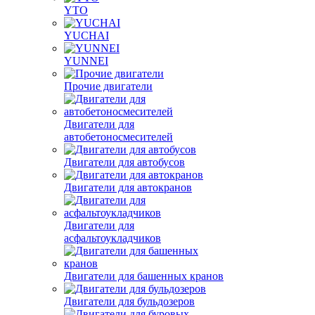
YTO
YUCHAI
YUNNEI
Прочие двигатели
Двигатели для
автобетоносмесителей
Двигатели для автобусов
Двигатели для автокранов
Двигатели для
асфальтоукладчиков
Двигатели для башенных кранов
Двигатели для бульдозеров