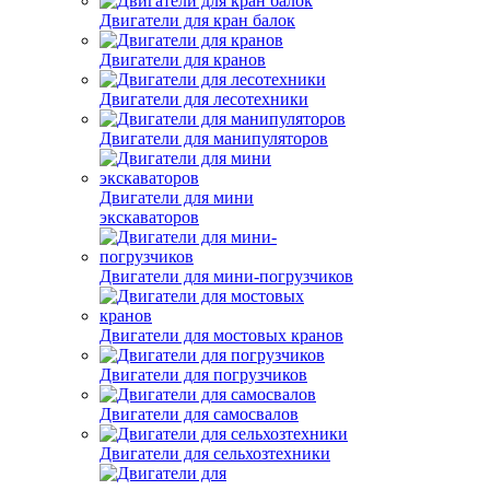
Двигатели для кран балок
Двигатели для кранов
Двигатели для лесотехники
Двигатели для манипуляторов
Двигатели для мини
экскаваторов
Двигатели для мини-погрузчиков
Двигатели для мостовых кранов
Двигатели для погрузчиков
Двигатели для самосвалов
Двигатели для сельхозтехники