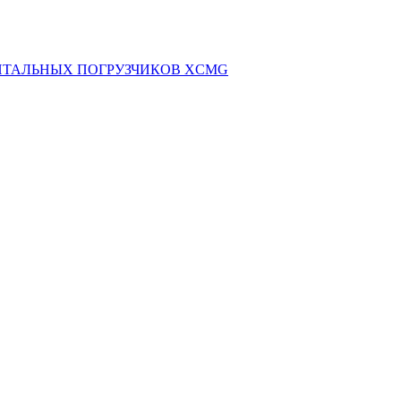
НТАЛЬНЫХ ПОГРУЗЧИКОВ XCMG