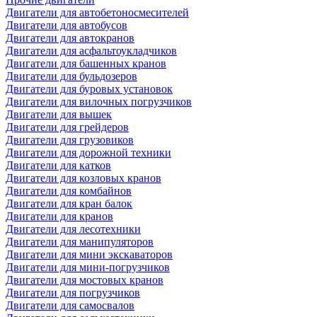
Двигатели для автобетоносмесителей
Двигатели для автобусов
Двигатели для автокранов
Двигатели для асфальтоукладчиков
Двигатели для башенных кранов
Двигатели для бульдозеров
Двигатели для буровых установок
Двигатели для вилочных погрузчиков
Двигатели для вышек
Двигатели для грейдеров
Двигатели для грузовиков
Двигатели для дорожной техники
Двигатели для катков
Двигатели для козловых кранов
Двигатели для комбайнов
Двигатели для кран балок
Двигатели для кранов
Двигатели для лесотехники
Двигатели для манипуляторов
Двигатели для мини экскаваторов
Двигатели для мини-погрузчиков
Двигатели для мостовых кранов
Двигатели для погрузчиков
Двигатели для самосвалов