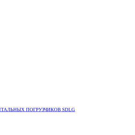
НТАЛЬНЫХ ПОГРУЗЧИКОВ SDLG