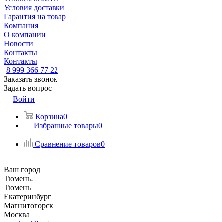
Условия доставки
Гарантия на товар
Компания
О компании
Новости
Контакты
Контакты
8 999 366 77 22
Заказать звонок
Задать вопрос
Войти
Корзина
0
Избранные товары
0
Сравнение товаров
0
Ваш город
Тюмень
Тюмень
Екатеринбург
Магнитогорск
Москва