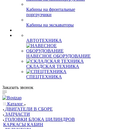
Кабины на минипоргрузчики
Кабины на фронтальные
поргрузчики
Кабины на экскаваторы
АВТОТЕХНИКА
НАВЕСНОЕ ОБОРУДОВАНИЕ
СКЛАДСКАЯ ТЕХНИКА
СПЕЦТЕХНИКА
Заказать звонок
Каталог
ДВИГАТЕЛИ В СБОРЕ