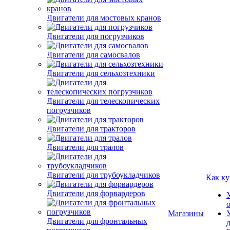
Двигатели для мостовых кранов
Двигатели для погрузчиков
Двигатели для самосвалов
Двигатели для сельхозтехники
Двигатели для телескопических
погрузчиков
Двигатели для тракторов
Двигатели для тралов
Двигатели для трубоукладчиков
Как ку
Двигатели для форвардеров
Двигатели для фронтальных
Магазины