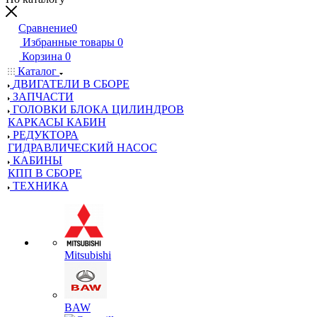
Сравнение
0
Избранные товары
0
Корзина
0
Каталог
ДВИГАТЕЛИ В СБОРЕ
ЗАПЧАСТИ
ГОЛОВКИ БЛОКА ЦИЛИНДРОВ
КАРКАСЫ КАБИН
РЕДУКТОРА
ГИДРАВЛИЧЕСКИЙ НАСОС
КАБИНЫ
КПП В СБОРЕ
ТЕХНИКА
Mitsubishi
BAW