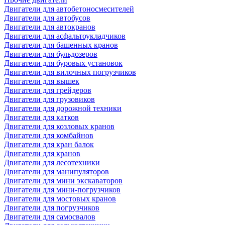
Двигатели для автобетоносмесителей
Двигатели для автобусов
Двигатели для автокранов
Двигатели для асфальтоукладчиков
Двигатели для башенных кранов
Двигатели для бульдозеров
Двигатели для буровых установок
Двигатели для вилочных погрузчиков
Двигатели для вышек
Двигатели для грейдеров
Двигатели для грузовиков
Двигатели для дорожной техники
Двигатели для катков
Двигатели для козловых кранов
Двигатели для комбайнов
Двигатели для кран балок
Двигатели для кранов
Двигатели для лесотехники
Двигатели для манипуляторов
Двигатели для мини экскаваторов
Двигатели для мини-погрузчиков
Двигатели для мостовых кранов
Двигатели для погрузчиков
Двигатели для самосвалов