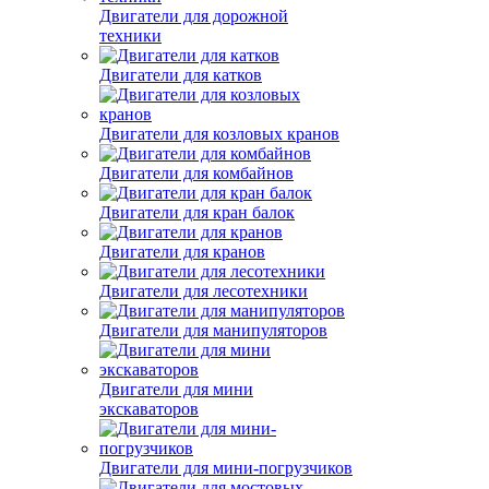
Двигатели для дорожной
техники
Двигатели для катков
Двигатели для козловых кранов
Двигатели для комбайнов
Двигатели для кран балок
Двигатели для кранов
Двигатели для лесотехники
Двигатели для манипуляторов
Двигатели для мини
экскаваторов
Двигатели для мини-погрузчиков