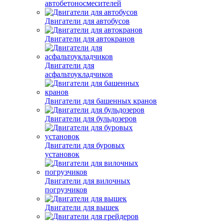
Двигатели для
автобетоносмесителей
Двигатели для автобусов
Двигатели для автокранов
Двигатели для
асфальтоукладчиков
Двигатели для башенных кранов
Двигатели для бульдозеров
Двигатели для буровых
установок
Двигатели для вилочных
погрузчиков