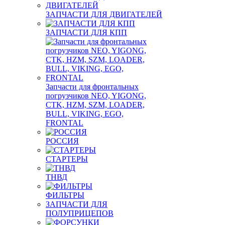
ЗАПЧАСТИ ДЛЯ ДВИГАТЕЛЕЙ
ЗАПЧАСТИ ДЛЯ КПП
Запчасти для фронтальных
погрузчиков NEO, YIGONG,
CTK, HZM, SZM, LOADER,
BULL, VIKING, EGO,
FRONTAL
РОССИЯ
СТАРТЕРЫ
ТНВД
ФИЛЬТРЫ
ЗАПЧАСТИ ДЛЯ
ПОЛУПРИЦЕПОВ