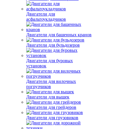
Двигатели для
асфальтоукладчиков
Двигатели для башенных кранов
Двигатели для бульдозеров
Двигатели для буровых
установок
Двигатели для вилочных
погрузчиков
Двигатели для вышек
Двигатели для грейдеров
Двигатели для грузовиков