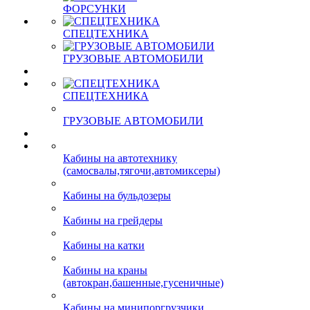
ФОРСУНКИ
СПЕЦТЕХНИКА
ГРУЗОВЫЕ АВТОМОБИЛИ
СПЕЦТЕХНИКА
ГРУЗОВЫЕ АВТОМОБИЛИ
Кабины на автотехнику
(самосвалы,тягочи,автомиксеры)
Кабины на бульдозеры
Кабины на грейдеры
Кабины на катки
Кабины на краны
(автокран,башенные,гусеничные)