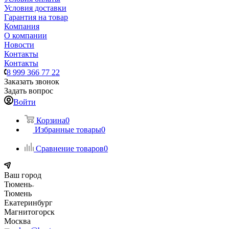
Условия доставки
Гарантия на товар
Компания
О компании
Новости
Контакты
Контакты
8 999 366 77 22
Заказать звонок
Задать вопрос
Войти
Корзина
0
Избранные товары
0
Сравнение товаров
0
Ваш город
Тюмень
Тюмень
Екатеринбург
Магнитогорск
Москва