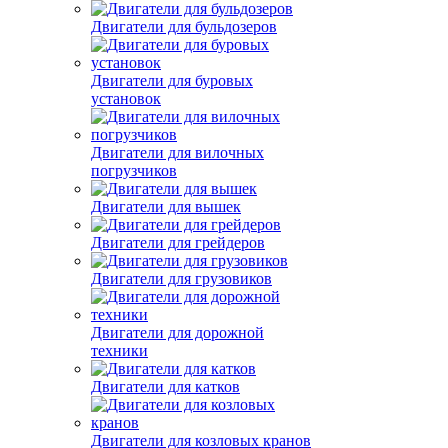
Двигатели для бульдозеров
Двигатели для буровых
установок
Двигатели для вилочных
погрузчиков
Двигатели для вышек
Двигатели для грейдеров
Двигатели для грузовиков
Двигатели для дорожной
техники
Двигатели для катков
Двигатели для козловых кранов