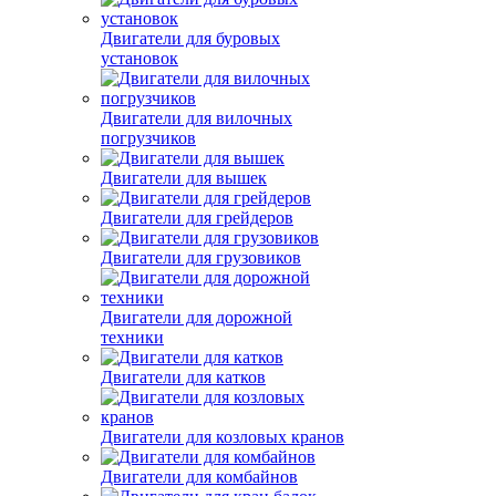
Двигатели для буровых
установок
Двигатели для вилочных
погрузчиков
Двигатели для вышек
Двигатели для грейдеров
Двигатели для грузовиков
Двигатели для дорожной
техники
Двигатели для катков
Двигатели для козловых кранов
Двигатели для комбайнов