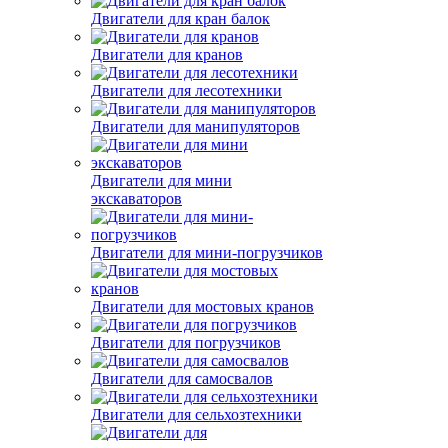
Двигатели для кран балок
Двигатели для кранов
Двигатели для лесотехники
Двигатели для манипуляторов
Двигатели для мини
экскаваторов
Двигатели для мини-погрузчиков
Двигатели для мостовых кранов
Двигатели для погрузчиков
Двигатели для самосвалов
Двигатели для сельхозтехники