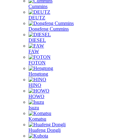
Cummins
DEUTZ
Dongfeng Cummins
DIESEL
FAW
FOTON
Hengtong
HINO
HOWO
Isuzu
Komatsu
Huafeng Dongli