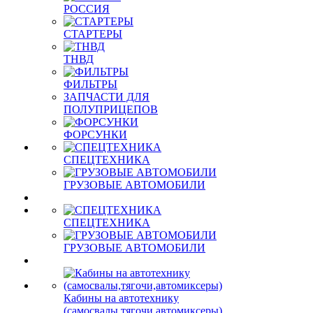
РОССИЯ
СТАРТЕРЫ
ТНВД
ФИЛЬТРЫ
ЗАПЧАСТИ ДЛЯ
ПОЛУПРИЦЕПОВ
ФОРСУНКИ
СПЕЦТЕХНИКА
ГРУЗОВЫЕ АВТОМОБИЛИ
СПЕЦТЕХНИКА
ГРУЗОВЫЕ АВТОМОБИЛИ
Кабины на автотехнику
(самосвалы,тягочи,автомиксеры)