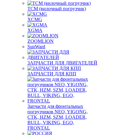
TCM (вилочный погрузчик)
XCMG
XGMA
ZOOMLION
SunWard
ЗАПЧАСТИ ДЛЯ ДВИГАТЕЛЕЙ
ЗАПЧАСТИ ДЛЯ КПП
Запчасти для фронтальных
погрузчиков NEO, YIGONG,
CTK, HZM, SZM, LOADER,
BULL, VIKING, EGO,
FRONTAL