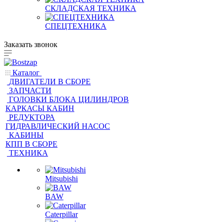
СКЛАДСКАЯ ТЕХНИКА
СПЕЦТЕХНИКА
Заказать звонок
Каталог
ДВИГАТЕЛИ В СБОРЕ
ЗАПЧАСТИ
ГОЛОВКИ БЛОКА ЦИЛИНДРОВ
КАРКАСЫ КАБИН
РЕДУКТОРА
ГИДРАВЛИЧЕСКИЙ НАСОС
КАБИНЫ
КПП В СБОРЕ
ТЕХНИКА
Mitsubishi
BAW
Caterpillar