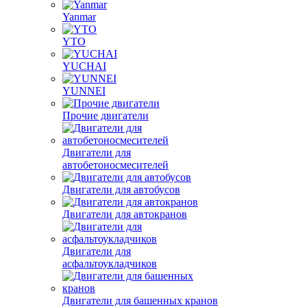
Yanmar
YTO
YUCHAI
YUNNEI
Прочие двигатели
Двигатели для
автобетоносмесителей
Двигатели для автобусов
Двигатели для автокранов
Двигатели для
асфальтоукладчиков
Двигатели для башенных кранов