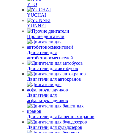
YTO
YUCHAI
YUNNEI
Прочие двигатели
Двигатели для
автобетоносмесителей
Двигатели для автобусов
Двигатели для автокранов
Двигатели для
асфальтоукладчиков
Двигатели для башенных кранов
Двигатели для бульдозеров