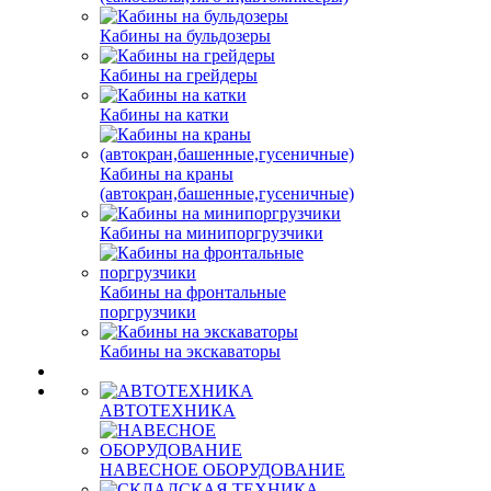
Кабины на бульдозеры
Кабины на грейдеры
Кабины на катки
Кабины на краны
(автокран,башенные,гусеничные)
Кабины на минипоргрузчики
Кабины на фронтальные
поргрузчики
Кабины на экскаваторы
АВТОТЕХНИКА
НАВЕСНОЕ ОБОРУДОВАНИЕ