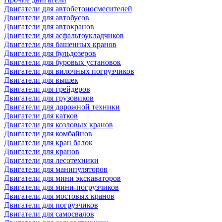
Двигатели для автобетоносмесителей
Двигатели для автобусов
Двигатели для автокранов
Двигатели для асфальтоукладчиков
Двигатели для башенных кранов
Двигатели для бульдозеров
Двигатели для буровых установок
Двигатели для вилочных погрузчиков
Двигатели для вышек
Двигатели для грейдеров
Двигатели для грузовиков
Двигатели для дорожной техники
Двигатели для катков
Двигатели для козловых кранов
Двигатели для комбайнов
Двигатели для кран балок
Двигатели для кранов
Двигатели для лесотехники
Двигатели для манипуляторов
Двигатели для мини экскаваторов
Двигатели для мини-погрузчиков
Двигатели для мостовых кранов
Двигатели для погрузчиков
Двигатели для самосвалов