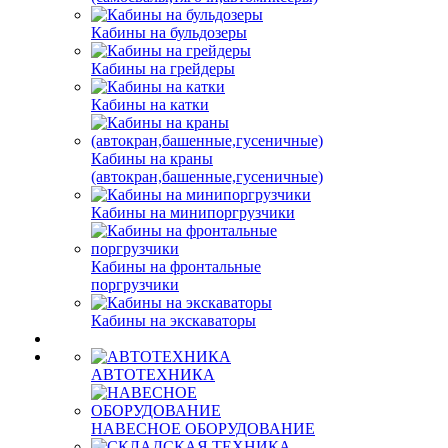
Кабины на бульдозеры
Кабины на грейдеры
Кабины на катки
Кабины на краны
(автокран,башенные,гусеничные)
Кабины на минипоргрузчики
Кабины на фронтальные
поргрузчики
Кабины на экскаваторы
АВТОТЕХНИКА
НАВЕСНОЕ ОБОРУДОВАНИЕ