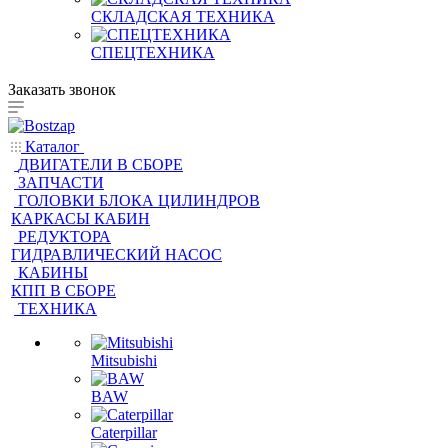
СКЛАДСКАЯ ТЕХНИКА
СПЕЦТЕХНИКА
Заказать звонок
Каталог
ДВИГАТЕЛИ В СБОРЕ
ЗАПЧАСТИ
ГОЛОВКИ БЛОКА ЦИЛИНДРОВ
КАРКАСЫ КАБИН
РЕДУКТОРА
ГИДРАВЛИЧЕСКИЙ НАСОС
КАБИНЫ
КПП В СБОРЕ
ТЕХНИКА
Mitsubishi
BAW
Caterpillar