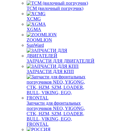
TCM (вилочный погрузчик)
XCMG
XGMA
ZOOMLION
SunWard
ЗАПЧАСТИ ДЛЯ ДВИГАТЕЛЕЙ
ЗАПЧАСТИ ДЛЯ КПП
Запчасти для фронтальных
погрузчиков NEO, YIGONG,
CTK, HZM, SZM, LOADER,
BULL, VIKING, EGO,
FRONTAL