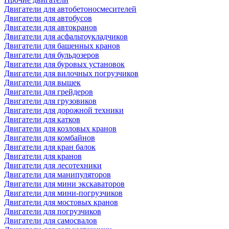
Двигатели для автобетоносмесителей
Двигатели для автобусов
Двигатели для автокранов
Двигатели для асфальтоукладчиков
Двигатели для башенных кранов
Двигатели для бульдозеров
Двигатели для буровых установок
Двигатели для вилочных погрузчиков
Двигатели для вышек
Двигатели для грейдеров
Двигатели для грузовиков
Двигатели для дорожной техники
Двигатели для катков
Двигатели для козловых кранов
Двигатели для комбайнов
Двигатели для кран балок
Двигатели для кранов
Двигатели для лесотехники
Двигатели для манипуляторов
Двигатели для мини экскаваторов
Двигатели для мини-погрузчиков
Двигатели для мостовых кранов
Двигатели для погрузчиков
Двигатели для самосвалов