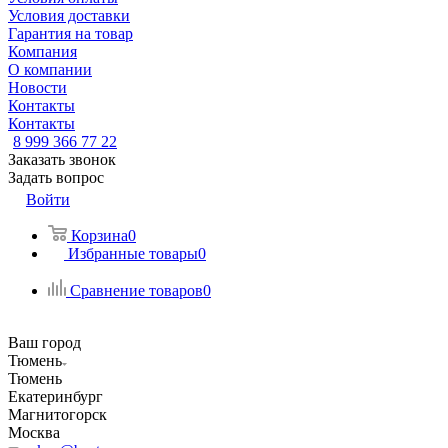
Условия доставки
Гарантия на товар
Компания
О компании
Новости
Контакты
Контакты
8 999 366 77 22
Заказать звонок
Задать вопрос
Войти
Корзина
0
Избранные товары
0
Сравнение товаров
0
Ваш город
Тюмень
Тюмень
Екатеринбург
Магнитогорск
Москва