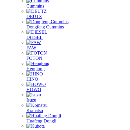
Cummins
DEUTZ
Dongfeng Cummins
DIESEL
FAW
FOTON
Hengtong
HINO
HOWO
Isuzu
Komatsu
Huafeng Dongli