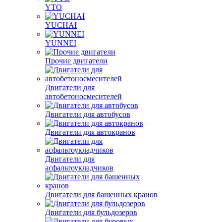
YTO
YUCHAI
YUNNEI
Прочие двигатели
Двигатели для
автобетоносмесителей
Двигатели для автобусов
Двигатели для автокранов
Двигатели для
асфальтоукладчиков
Двигатели для башенных кранов
Двигатели для бульдозеров