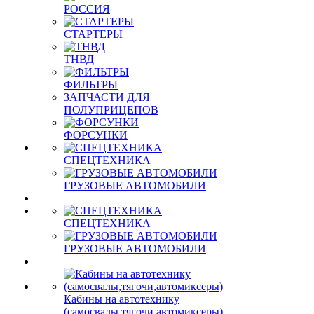
РОССИЯ
СТАРТЕРЫ
ТНВД
ФИЛЬТРЫ
ЗАПЧАСТИ ДЛЯ
ПОЛУПРИЦЕПОВ
ФОРСУНКИ
СПЕЦТЕХНИКА
ГРУЗОВЫЕ АВТОМОБИЛИ
СПЕЦТЕХНИКА
ГРУЗОВЫЕ АВТОМОБИЛИ
Кабины на автотехнику
(самосвалы,тягочи,автомиксеры)