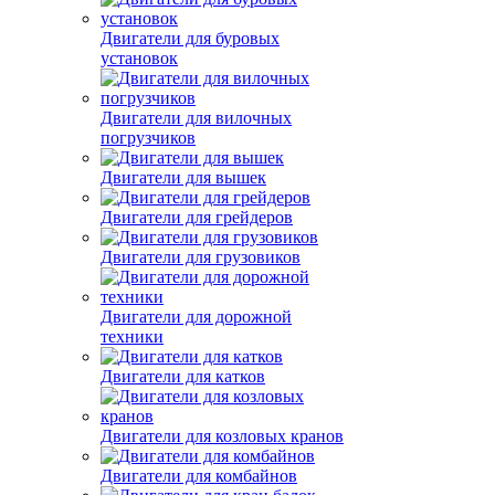
Двигатели для буровых
установок
Двигатели для вилочных
погрузчиков
Двигатели для вышек
Двигатели для грейдеров
Двигатели для грузовиков
Двигатели для дорожной
техники
Двигатели для катков
Двигатели для козловых кранов
Двигатели для комбайнов