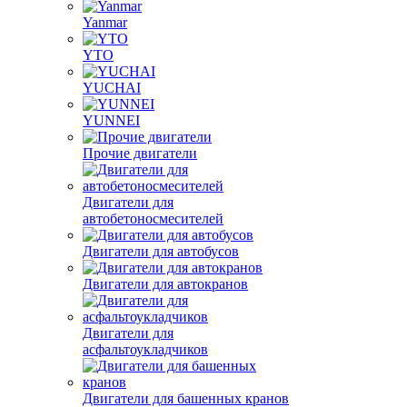
Yanmar
YTO
YUCHAI
YUNNEI
Прочие двигатели
Двигатели для
автобетоносмесителей
Двигатели для автобусов
Двигатели для автокранов
Двигатели для
асфальтоукладчиков
Двигатели для башенных кранов