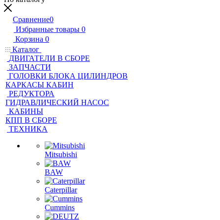
Сравнение
0
Избранные товары
0
Корзина
0
Каталог
ДВИГАТЕЛИ В СБОРЕ
ЗАПЧАСТИ
ГОЛОВКИ БЛОКА ЦИЛИНДРОВ
КАРКАСЫ КАБИН
РЕДУКТОРА
ГИДРАВЛИЧЕСКИЙ НАСОС
КАБИНЫ
КПП В СБОРЕ
ТЕХНИКА
Mitsubishi
BAW
Caterpillar
Cummins