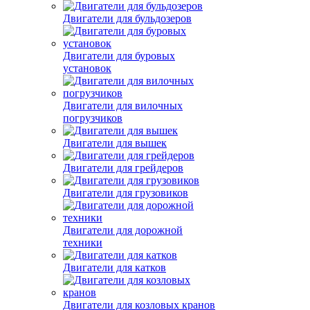
Двигатели для бульдозеров
Двигатели для буровых
установок
Двигатели для вилочных
погрузчиков
Двигатели для вышек
Двигатели для грейдеров
Двигатели для грузовиков
Двигатели для дорожной
техники
Двигатели для катков
Двигатели для козловых кранов