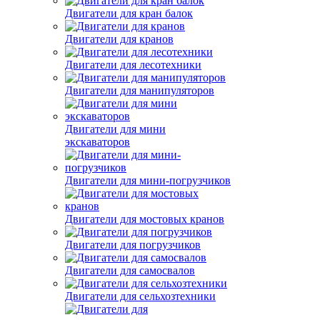
Двигатели для кран балок
Двигатели для кранов
Двигатели для лесотехники
Двигатели для манипуляторов
Двигатели для мини
экскаваторов
Двигатели для мини-погрузчиков
Двигатели для мостовых кранов
Двигатели для погрузчиков
Двигатели для самосвалов
Двигатели для сельхозтехники