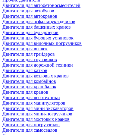
Двигатели для автобетоносмесителей
Двигатели для автобусов
Двигатели для автокранов
Двигатели для асфальтоукладчиков
Двигатели для башенных кранов
Двигатели для бульдозеров
Двигатели для буровых установок
Двигатели для вилочных погрузчиков
Двигатели для вышек
Двигатели для грейдеров
Двигатели для грузовиков
Двигатели для дорожной техники
Двигатели для катков
Двигатели для козловых кранов
Двигатели для комбайнов
Двигатели для кран балок
Двигатели для кранов
Двигатели для лесотехники
Двигатели для манипуляторов
Двигатели для мини экскаваторов
Двигатели для мини-погрузчиков
Двигатели для мостовых кранов
Двигатели для погрузчиков
Двигатели для самосвалов