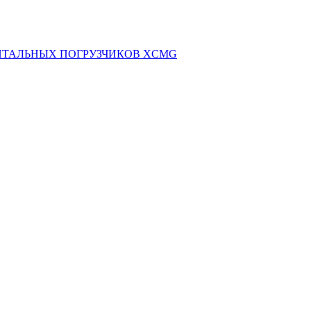
НТАЛЬНЫХ ПОГРУЗЧИКОВ XCMG