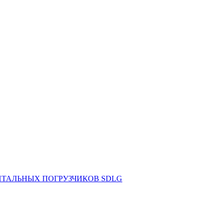
НТАЛЬНЫХ ПОГРУЗЧИКОВ SDLG