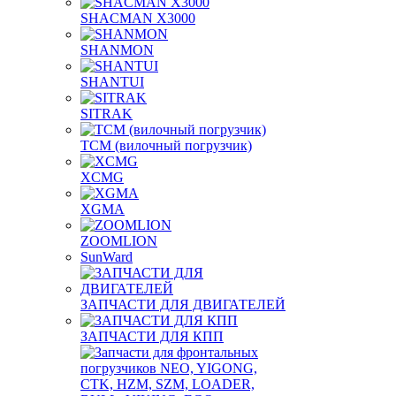
SHACMAN X3000
SHANMON
SHANTUI
SITRAK
TCM (вилочный погрузчик)
XCMG
XGMA
ZOOMLION
SunWard
ЗАПЧАСТИ ДЛЯ ДВИГАТЕЛЕЙ
ЗАПЧАСТИ ДЛЯ КПП