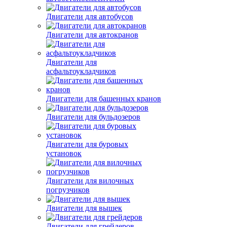
Двигатели для автобусов
Двигатели для автокранов
Двигатели для
асфальтоукладчиков
Двигатели для башенных кранов
Двигатели для бульдозеров
Двигатели для буровых
установок
Двигатели для вилочных
погрузчиков
Двигатели для вышек
Двигатели для грейдеров