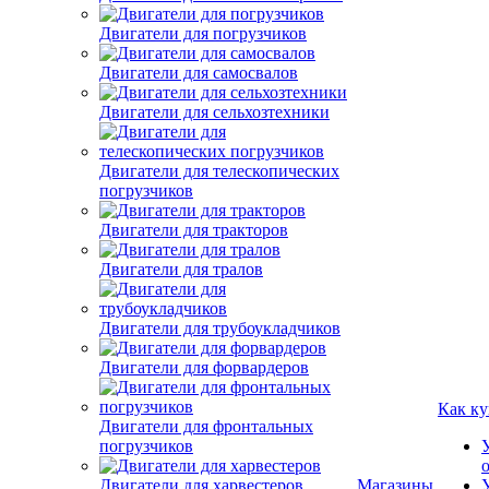
Двигатели для погрузчиков
Двигатели для самосвалов
Двигатели для сельхозтехники
Двигатели для телескопических
погрузчиков
Двигатели для тракторов
Двигатели для тралов
Двигатели для трубоукладчиков
Двигатели для форвардеров
Как ку
Двигатели для фронтальных
погрузчиков
Двигатели для харвестеров
Магазины