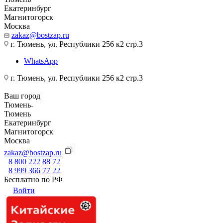
Екатеринбург
Магнитогорск
Москва
zakaz@bostzap.ru
г. Тюмень, ул. Республики 256 к2 стр.3
WhatsApp
г. Тюмень, ул. Республики 256 к2 стр.3
Ваш город
Тюмень
Тюмень
Екатеринбург
Магнитогорск
Москва
zakaz@bostzap.ru
8 800 222 88 72
8 999 366 77 22
Бесплатно по РФ
Войти