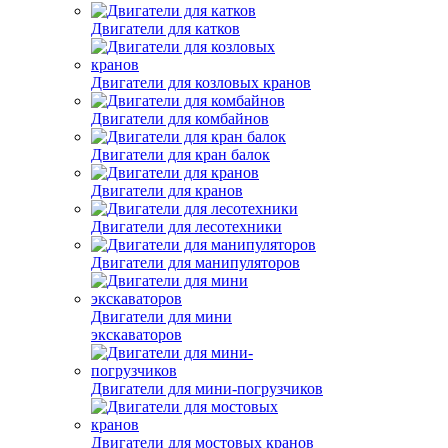
Двигатели для катков
Двигатели для козловых кранов
Двигатели для комбайнов
Двигатели для кран балок
Двигатели для кранов
Двигатели для лесотехники
Двигатели для манипуляторов
Двигатели для мини
экскаваторов
Двигатели для мини-погрузчиков
Двигатели для мостовых кранов