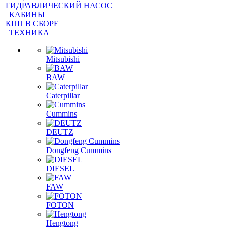
ГИДРАВЛИЧЕСКИЙ НАСОС
КАБИНЫ
КПП В СБОРЕ
ТЕХНИКА
Mitsubishi
BAW
Caterpillar
Cummins
DEUTZ
Dongfeng Cummins
DIESEL
FAW
FOTON
Hengtong