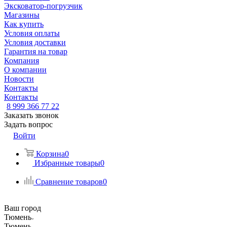
Эксковатор-погрузчик
Магазины
Как купить
Условия оплаты
Условия доставки
Гарантия на товар
Компания
О компании
Новости
Контакты
Контакты
8 999 366 77 22
Заказать звонок
Задать вопрос
Войти
Корзина
0
Избранные товары
0
Сравнение товаров
0
Ваш город
Тюмень
Тюмень