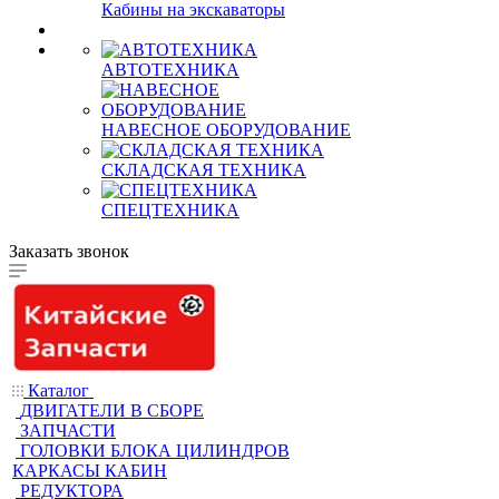
Кабины на экскаваторы
АВТОТЕХНИКА
НАВЕСНОЕ ОБОРУДОВАНИЕ
СКЛАДСКАЯ ТЕХНИКА
СПЕЦТЕХНИКА
Заказать звонок
Каталог
ДВИГАТЕЛИ В СБОРЕ
ЗАПЧАСТИ
ГОЛОВКИ БЛОКА ЦИЛИНДРОВ
КАРКАСЫ КАБИН
РЕДУКТОРА