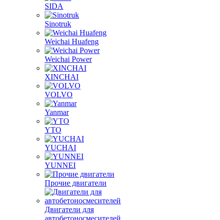
SIDA
Sinotruk
Weichai Huafeng
Weichai Power
XINCHAI
VOLVO
Yanmar
YTO
YUCHAI
YUNNEI
Прочие двигатели
Двигатели для
автобетоносмесителей