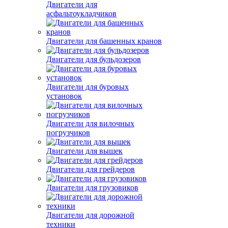
Двигатели для
асфальтоукладчиков
Двигатели для башенных кранов
Двигатели для бульдозеров
Двигатели для буровых
установок
Двигатели для вилочных
погрузчиков
Двигатели для вышек
Двигатели для грейдеров
Двигатели для грузовиков
Двигатели для дорожной
техники