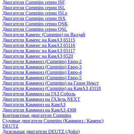
Двигатели Cummins серии ISF
Двигатели Cummins серии ISL
Двигатели Cummins серии ISLe
Двигатели Cummins серии ISX
Двигатели Cummins серии QSK
Двигатели Cummins серии QSL
Двигатели Каменс (Cummins) на Валдай
Двигатели Каменс на КамАЗ 65115
Двигатели Каменс на КамАЗ 65116
Двигатели Каменс на КамАЗ 65117
Двигатели Каменс на КамАЗ 6520
Двигатели Камминз (Cummins) Евро-2
Двигатели Камминз (Cummins) Евро-3
Двигатели Камминз (Cummins) Евро-4
Двигатели Камминз (Cummins) Евро-5
Двигатели Камминз (Cummins) на Газон Некст
Двигатели Камминз (Cummins) на КамАЗ 43118
Двигатели Камминз на ГАЗ Соболь
Двигатели Камминз на ГАЗель NEXT
Двигатели Камминз на КамАЗ
Двигатели Камминз на КамАЗ 4308
Контрактные двигатели Cummins
Судовые двигатели Cummins (Камминз / Каменс)
DEUTZ
Дизельные двигатели DEUTZ (Дойц)