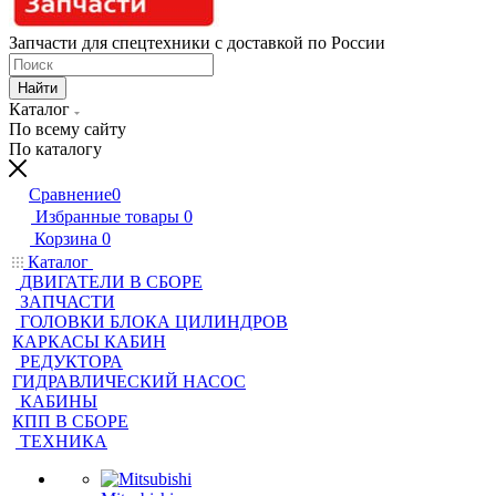
Запчасти для спецтехники с доставкой по России
Найти
Каталог
По всему сайту
По каталогу
Сравнение
0
Избранные товары
0
Корзина
0
Каталог
ДВИГАТЕЛИ В СБОРЕ
ЗАПЧАСТИ
ГОЛОВКИ БЛОКА ЦИЛИНДРОВ
КАРКАСЫ КАБИН
РЕДУКТОРА
ГИДРАВЛИЧЕСКИЙ НАСОС
КАБИНЫ
КПП В СБОРЕ
ТЕХНИКА