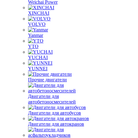
Weichai Power
XINCHAI
VOLVO
Yanmar
YTO
YUCHAI
YUNNEI
Прочие двигатели
Двигатели для
автобетоносмесителей
Двигатели для автобусов
Двигатели для автокранов