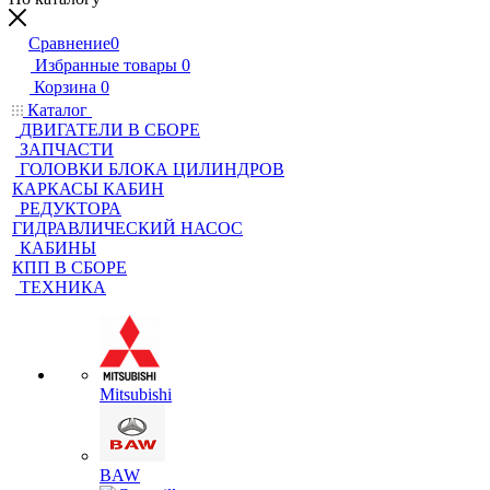
Сравнение
0
Избранные товары
0
Корзина
0
Каталог
ДВИГАТЕЛИ В СБОРЕ
ЗАПЧАСТИ
ГОЛОВКИ БЛОКА ЦИЛИНДРОВ
КАРКАСЫ КАБИН
РЕДУКТОРА
ГИДРАВЛИЧЕСКИЙ НАСОС
КАБИНЫ
КПП В СБОРЕ
ТЕХНИКА
Mitsubishi
BAW