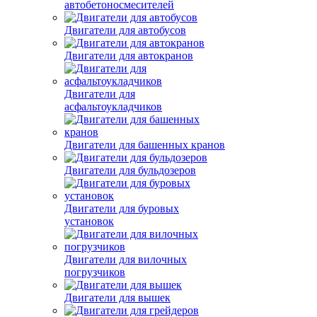
Двигатели для
автобетоносмесителей
Двигатели для автобусов
Двигатели для автокранов
Двигатели для
асфальтоукладчиков
Двигатели для башенных кранов
Двигатели для бульдозеров
Двигатели для буровых
установок
Двигатели для вилочных
погрузчиков