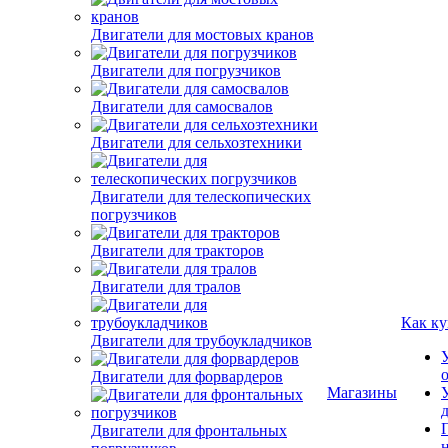
Двигатели для мостовых кранов
Двигатели для погрузчиков
Двигатели для самосвалов
Двигатели для сельхозтехники
Двигатели для телескопических
погрузчиков
Двигатели для тракторов
Двигатели для тралов
Двигатели для трубоукладчиков
Как ку
Двигатели для форвардеров
Магазины
Двигатели для фронтальных