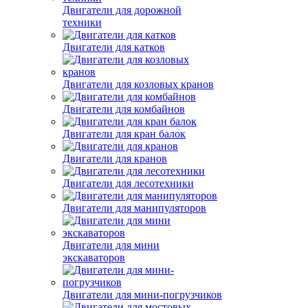
Двигатели для дорожной
техники
Двигатели для катков
Двигатели для козловых кранов
Двигатели для комбайнов
Двигатели для кран балок
Двигатели для кранов
Двигатели для лесотехники
Двигатели для манипуляторов
Двигатели для мини
экскаваторов
Двигатели для мини-погрузчиков