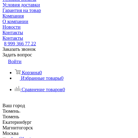
Условия доставки
Гарантия на товар
Компания
О компании
Новости
Контакты
Контакты
8 999 366 77 22
Заказать звонок
Задать вопрос
Войти
Корзина
0
Избранные товары
0
Сравнение товаров
0
Ваш город
Тюмень
Тюмень
Екатеринбург
Магнитогорск
Москва