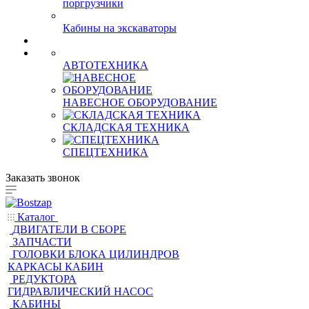
Кабины на фронтальные
поргрузчики
Кабины на экскаваторы
АВТОТЕХНИКА
НАВЕСНОЕ ОБОРУДОВАНИЕ
СКЛАДСКАЯ ТЕХНИКА
СПЕЦТЕХНИКА
Заказать звонок
Каталог
ДВИГАТЕЛИ В СБОРЕ
ЗАПЧАСТИ
ГОЛОВКИ БЛОКА ЦИЛИНДРОВ
КАРКАСЫ КАБИН
РЕДУКТОРА