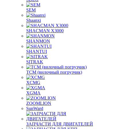
SEM
Shaanxi
SHACMAN X3000
SHANMON
SHANTUI
SITRAK
TCM (вилочный погрузчик)
XCMG
XGMA
ZOOMLION
SunWard
ЗАПЧАСТИ ДЛЯ ДВИГАТЕЛЕЙ