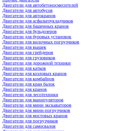
Двигатели для автобетоносмесителей
Двигатели для автобусов
Двигатели для автокранов
Двигатели для асфальтоукладчиков
Двигатели для башенных кранов
Двигатели для бульдозеров
Двигатели для буровых установок
Двигатели для вилочных погрузчиков
Двигатели для вышек
Двигатели для грейдеров
Двигатели для грузовиков
Двигатели для дорожной техники
Двигатели для катков
Двигатели для козловых кранов
Двигатели для комбайнов
Двигатели для кран балок
Двигатели для кранов
Двигатели для лесотехники
Двигатели для манипуляторов
Двигатели для мини экскаваторов
Двигатели для мини-погрузчиков
Двигатели для мостовых кранов
Двигатели для погрузчиков
Двигатели для самосвалов