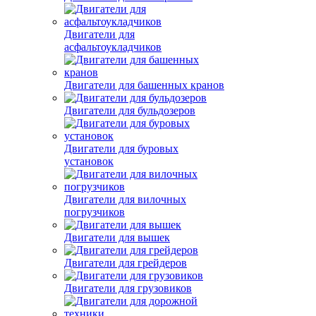
Двигатели для
асфальтоукладчиков
Двигатели для башенных кранов
Двигатели для бульдозеров
Двигатели для буровых
установок
Двигатели для вилочных
погрузчиков
Двигатели для вышек
Двигатели для грейдеров
Двигатели для грузовиков