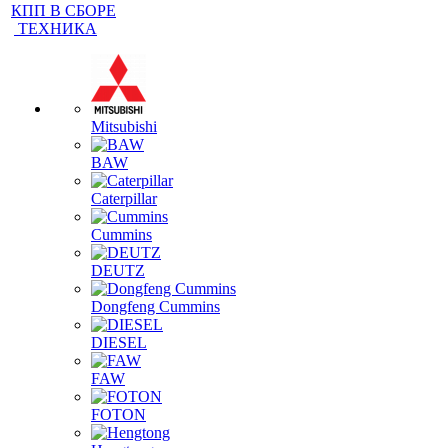
ГИДРАВЛИЧЕСКИЙ НАСОС
КАБИНЫ
КПП В СБОРЕ
ТЕХНИКА
Mitsubishi
BAW
Caterpillar
Cummins
DEUTZ
Dongfeng Cummins
DIESEL
FAW