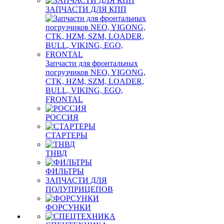
ЗАПЧАСТИ ДЛЯ КПП
Запчасти для фронтальных
погрузчиков NEO, YIGONG,
CTK, HZM, SZM, LOADER,
BULL, VIKING, EGO,
FRONTAL
РОССИЯ
СТАРТЕРЫ
ТНВД
ФИЛЬТРЫ
ЗАПЧАСТИ ДЛЯ
ПОЛУПРИЦЕПОВ
ФОРСУНКИ