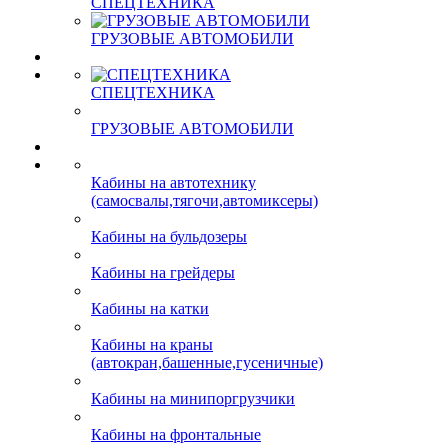
СПЕЦТЕХНИКА
ГРУЗОВЫЕ АВТОМОБИЛИ
СПЕЦТЕХНИКА
ГРУЗОВЫЕ АВТОМОБИЛИ
Кабины на автотехнику
(самосвалы,тягочи,автомиксеры)
Кабины на бульдозеры
Кабины на грейдеры
Кабины на катки
Кабины на краны
(автокран,башенные,гусеничные)
Кабины на минипоргрузчики