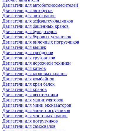
Двигатели для автобетоносмесителей
Двигатели для автобусов
Двигатели для автокранов
Двигатели для асфальтоукладчиков
Двигатели для башенных кранов
Двигатели для бульдозеров
Двигатели для буровых установок
Двигатели для вилочных погрузчиков
Двигатели для вышек
Двигатели для грейдеров
Двигатели для грузовиков
Двигатели для дорожной техники
Двигатели для катков
Двигатели для козловых кранов
Двигатели для комбайнов
Двигатели для кран балок
Двигатели для кранов
Двигатели для лесотехники
Двигатели для манипуляторов
Двигатели для мини экскаваторов
Двигатели для мини-погрузчиков
Двигатели для мостовых кранов
Двигатели для погрузчиков
Двигатели для самосвалов