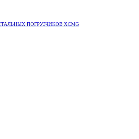
НТАЛЬНЫХ ПОГРУЗЧИКОВ XCMG