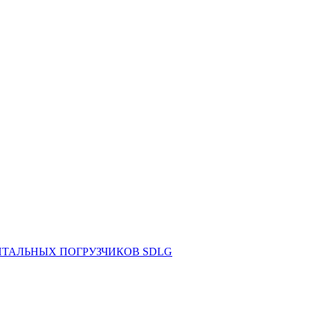
НТАЛЬНЫХ ПОГРУЗЧИКОВ SDLG