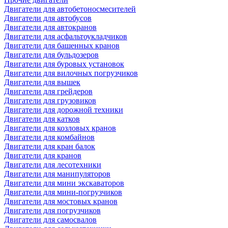
Двигатели для автобетоносмесителей
Двигатели для автобусов
Двигатели для автокранов
Двигатели для асфальтоукладчиков
Двигатели для башенных кранов
Двигатели для бульдозеров
Двигатели для буровых установок
Двигатели для вилочных погрузчиков
Двигатели для вышек
Двигатели для грейдеров
Двигатели для грузовиков
Двигатели для дорожной техники
Двигатели для катков
Двигатели для козловых кранов
Двигатели для комбайнов
Двигатели для кран балок
Двигатели для кранов
Двигатели для лесотехники
Двигатели для манипуляторов
Двигатели для мини экскаваторов
Двигатели для мини-погрузчиков
Двигатели для мостовых кранов
Двигатели для погрузчиков
Двигатели для самосвалов