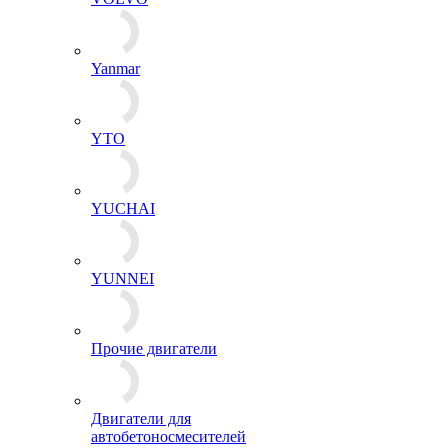
Yanmar
YTO
YUCHAI
YUNNEI
Прочие двигатели
Двигатели для
автобетоносмесителей