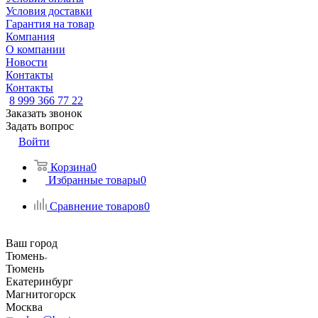
Условия доставки
Гарантия на товар
Компания
О компании
Новости
Контакты
Контакты
8 999 366 77 22
Заказать звонок
Задать вопрос
Войти
Корзина
0
Избранные товары
0
Сравнение товаров
0
Ваш город
Тюмень
Тюмень
Екатеринбург
Магнитогорск
Москва