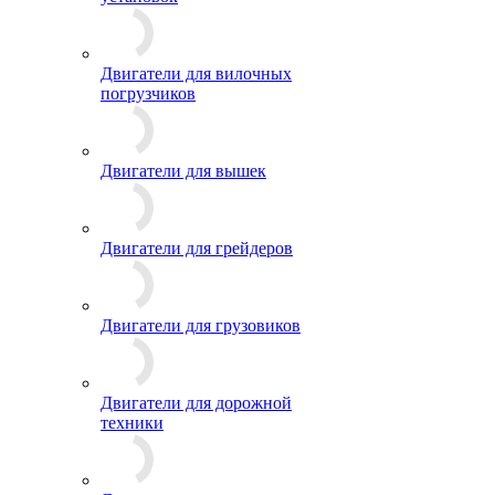
Двигатели для вилочных
погрузчиков
Двигатели для вышек
Двигатели для грейдеров
Двигатели для грузовиков
Двигатели для дорожной
техники