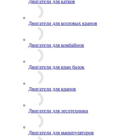
Двигатели для катков
Двигатели для козловых кранов
Двигатели для комбайнов
Двигатели для кран балок
Двигатели для кранов
Двигатели для лесотехники
Двигатели для манипуляторов