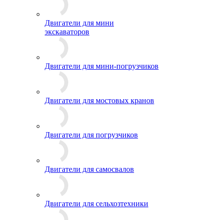
Двигатели для мини
экскаваторов
Двигатели для мини-погрузчиков
Двигатели для мостовых кранов
Двигатели для погрузчиков
Двигатели для самосвалов
Двигатели для сельхозтехники