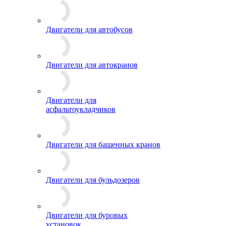
Двигатели для автобусов
Двигатели для автокранов
Двигатели для
асфальтоукладчиков
Двигатели для башенных кранов
Двигатели для бульдозеров
Двигатели для буровых
установок