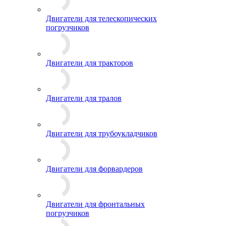
Двигатели для телескопических
погрузчиков
Двигатели для тракторов
Двигатели для тралов
Двигатели для трубоукладчиков
Двигатели для форвардеров
Двигатели для фронтальных
погрузчиков