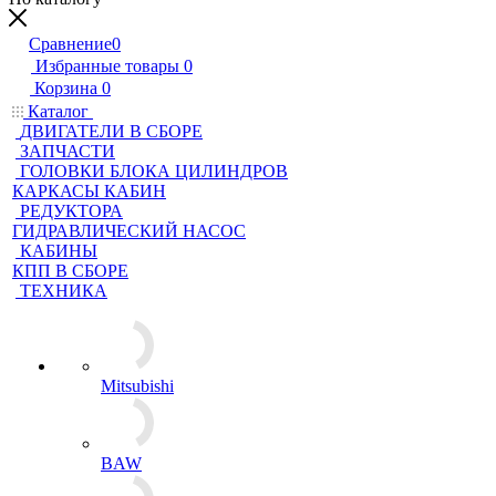
Сравнение
0
Избранные товары
0
Корзина
0
Каталог
ДВИГАТЕЛИ В СБОРЕ
ЗАПЧАСТИ
ГОЛОВКИ БЛОКА ЦИЛИНДРОВ
КАРКАСЫ КАБИН
РЕДУКТОРА
ГИДРАВЛИЧЕСКИЙ НАСОС
КАБИНЫ
КПП В СБОРЕ
ТЕХНИКА
Mitsubishi
BAW